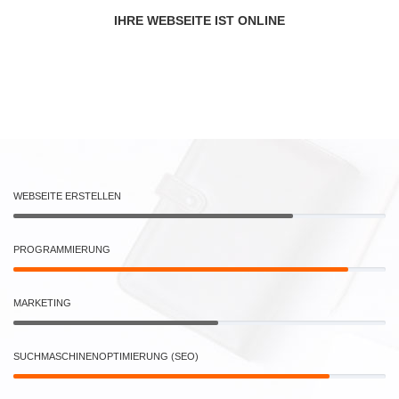
IHRE WEBSEITE IST ONLINE
WEBSEITE ERSTELLEN
PROGRAMMIERUNG
MARKETING
SUCHMASCHINENOPTIMIERUNG (SEO)