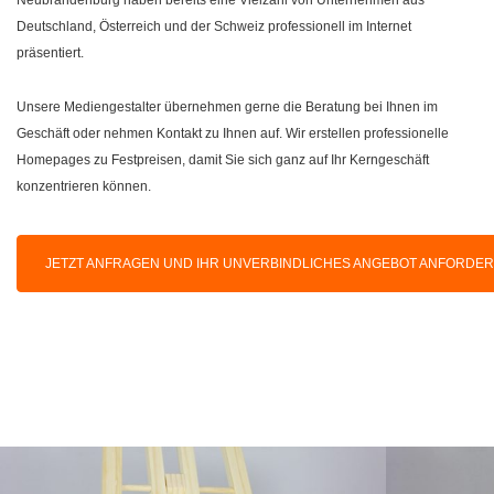
Deutschland, Österreich und der Schweiz professionell im Internet
präsentiert.
Unsere Mediengestalter übernehmen gerne die Beratung bei Ihnen im
Geschäft oder nehmen Kontakt zu Ihnen auf. Wir erstellen professionelle
Homepages zu Festpreisen, damit Sie sich ganz auf Ihr Kerngeschäft
konzentrieren können.
JETZT ANFRAGEN UND IHR UNVERBINDLICHES ANGEBOT ANFORDE