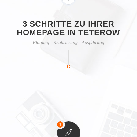
3 SCHRITTE ZU IHRER
HOMEPAGE IN TETEROW
Planung - Realisierung - Ausführung