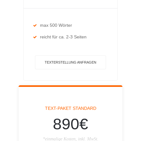
max 500 Wörter
reicht für ca. 2-3 Seiten
TEXTERSTELLUNG ANFRAGEN
TEXT-PAKET STANDARD
890€
*einmalige Kosten, inkl. MwSt.