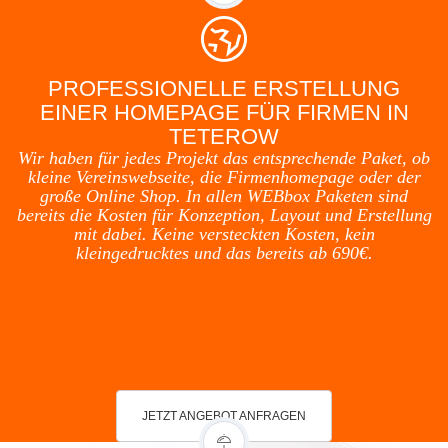
PROFESSIONELLE ERSTELLUNG
EINER HOMEPAGE FÜR FIRMEN IN
TETEROW
Wir haben für jedes Projekt das entsprechende Paket, ob
kleine Vereinswebseite, die Firmenhomepage oder der
große Online Shop. In allen WEBbox Paketen sind
bereits die Kosten für Konzeption, Layout und Erstellung
mit dabei. Keine versteckten Kosten, kein
kleingedrucktes und das bereits ab 690€.
JETZT ANGEBOT ANFRAGEN