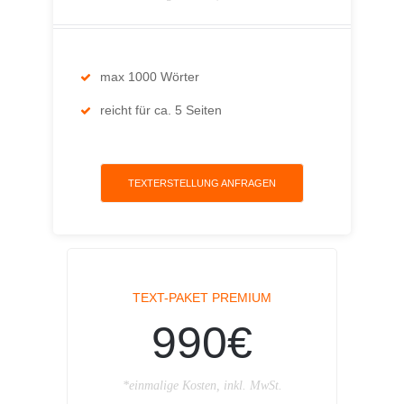
max 1000 Wörter
reicht für ca. 5 Seiten
TEXTERSTELLUNG ANFRAGEN
TEXT-PAKET PREMIUM
990€
*einmalige Kosten, inkl. MwSt.