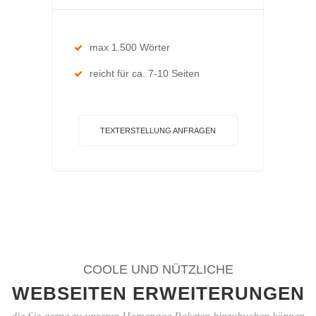
max 1.500 Wörter
reicht für ca. 7-10 Seiten
TEXTERSTELLUNG ANFRAGEN
COOLE UND NÜTZLICHE
WEBSEITEN ERWEITERUNGEN