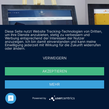
Diese Seite nutzt Website Tracking-Technologien von Dritten,
um ihre Dienste anzubieten, stetig zu verbessern und
Werbung entsprechend der Interessen der Nutzer
anzuzeigen. Ich bin damit einverstanden und kann meine
Einwilligung jederzeit mit Wirkung für die Zukunft widerrufen
oder ändern.
VERWEIGERN
AKZEPTIEREN
MEHR
Powered by
DAS SAGEN UNSERE KUNDEN