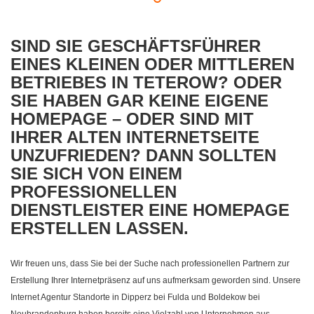
SIND SIE GESCHÄFTSFÜHRER
EINES KLEINEN ODER MITTLEREN
BETRIEBES IN TETEROW? ODER
SIE HABEN GAR KEINE EIGENE
HOMEPAGE – ODER SIND MIT
IHRER ALTEN INTERNETSEITE
UNZUFRIEDEN? DANN SOLLTEN
SIE SICH VON EINEM
PROFESSIONELLEN
DIENSTLEISTER EINE HOMEPAGE
ERSTELLEN LASSEN.
Wir freuen uns, dass Sie bei der Suche nach professionellen Partnern zur
Erstellung Ihrer Internetpräsenz auf uns aufmerksam geworden sind. Unsere
Internet Agentur Standorte in Dipperz bei Fulda und Boldekow bei
Neubrandenburg haben bereits eine Vielzahl von Unternehmen aus