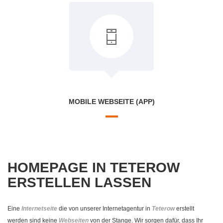
MOBILE WEBSEITE (APP)
HOMEPAGE IN TETEROW
ERSTELLEN LASSEN
Eine
Internetseite
die von unserer Internetagentur in
Teterow
erstellt
werden sind keine
Webseiten
von der Stange. Wir sorgen dafür, dass Ihr