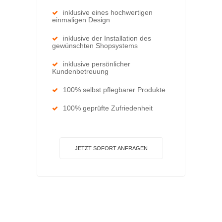
inklusive eines hochwertigen
einmaligen Design
inklusive der Installation des
gewünschten Shopsystems
inklusive persönlicher
Kundenbetreuung
100% selbst pflegbarer Produkte
100% geprüfte Zufriedenheit
JETZT SOFORT ANFRAGEN