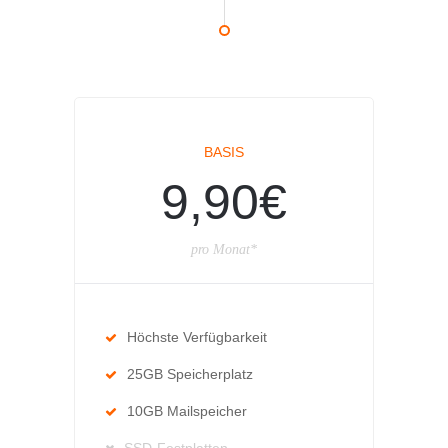
BASIS
9,90€
pro Monat*
Höchste Verfügbarkeit
25GB Speicherplatz
10GB Mailspeicher