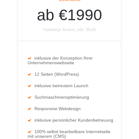
ab €1990
*einmalige Kosten, inkl. MwSt.
inklusive der Konzeption Ihrer
Unternehmenswebseite
12 Seiten (WordPress)
inklusive betreutem Launch
Suchmaschinenoptimierung
Responsive Webdesign
inklusive persönlicher Kundenbetreuung
100% selbst bearbeitbare Internetseite
mit unserem (CMS)