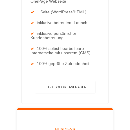
OnePage Webseite
1 Seite (WordPress/HTML)
inklusive betreutem Launch
inklusive persönlicher
Kundenbetreuung
100% selbst bearbeitbare
Internetseite mit unserem (CMS)
100% geprüfte Zufriedenheit
JETZT SOFORT ANFRAGEN
BUSINESS