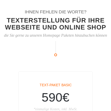
IHNEN FEHLEN DIE WORTE?
TEXTERSTELLUNG FÜR IHRE
WEBSEITE UND ONLINE SHOP
die Sie gerne zu unseren Homepage Paketen hinzubuchen können
TEXT-PAKET BASIC
590€
*einmalige Kosten, inkl. MwSt.