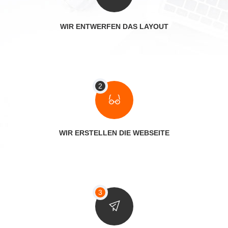
WIR ENTWERFEN DAS LAYOUT
WIR ERSTELLEN DIE WEBSEITE