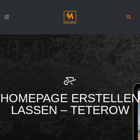
HOMEPAGE ERSTELLEN
LASSEN – TETEROW