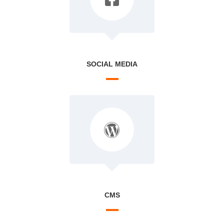
SOCIAL MEDIA
CMS