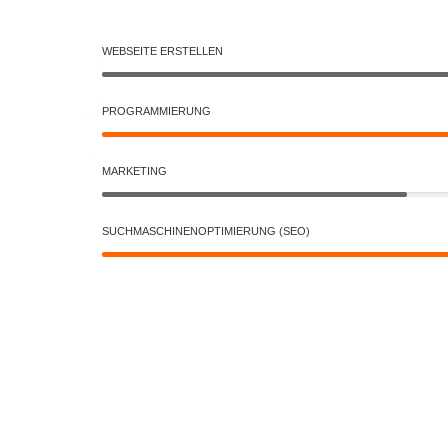
WEBSEITE ERSTELLEN
PROGRAMMIERUNG
MARKETING
SUCHMASCHINENOPTIMIERUNG (SEO)