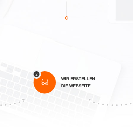
WIR ERSTELLEN
DIE WEBSEITE