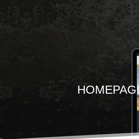
HOMEPAGE