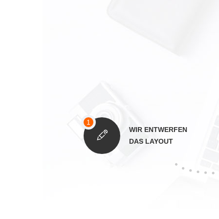
WIR ENTWERFEN
DAS LAYOUT