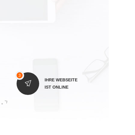
IHRE WEBSEITE
IST ONLINE