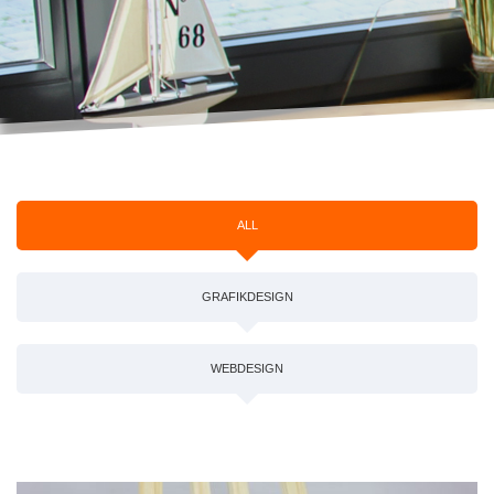
ALL
GRAFIKDESIGN
WEBDESIGN