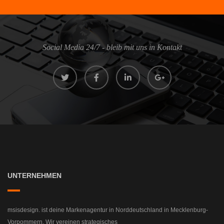
Social Media 24/7 - bleib mit uns in Kontakt
UNTERNEHMEN
msisdesign. ist deine Markenagentur in Norddeutschland in Mecklenburg-
Vorpommern. Wir vereinen strategisches