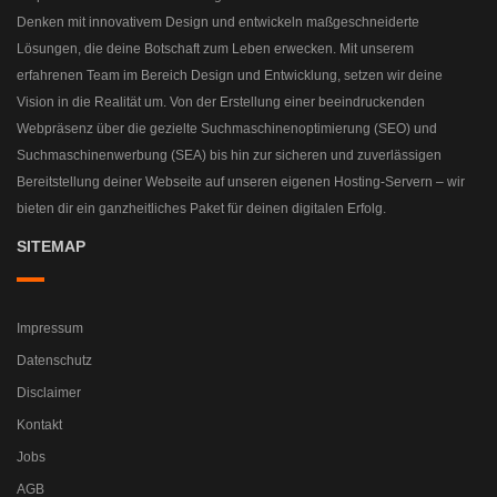
Denken mit innovativem Design und entwickeln maßgeschneiderte
Lösungen, die deine Botschaft zum Leben erwecken. Mit unserem
erfahrenen Team im Bereich Design und Entwicklung, setzen wir deine
Vision in die Realität um. Von der Erstellung einer beeindruckenden
Webpräsenz über die gezielte Suchmaschinenoptimierung (SEO) und
Suchmaschinenwerbung (SEA) bis hin zur sicheren und zuverlässigen
Bereitstellung deiner Webseite auf unseren eigenen Hosting-Servern – wir
bieten dir ein ganzheitliches Paket für deinen digitalen Erfolg.
SITEMAP
Impressum
Datenschutz
Disclaimer
Kontakt
Jobs
AGB