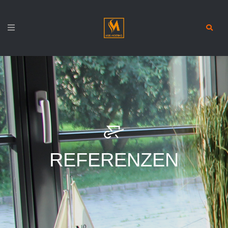
REFERENZEN