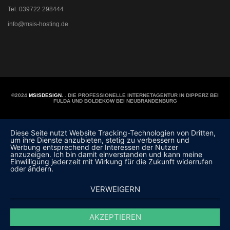
Tel. 039722 298444
info@msis-hosting.de
©2024
MSISDESIGN.
. DIE PROFESSIONELLE INTERNETAGENTUR IN DIPPERZ BEI
FULDA UND BOLDEKOW BEI NEUBRANDENBURG
Diese Seite nutzt Website Tracking-Technologien von Dritten,
um ihre Dienste anzubieten, stetig zu verbessern und
Werbung entsprechend der Interessen der Nutzer
anzuzeigen. Ich bin damit einverstanden und kann meine
Einwilligung jederzeit mit Wirkung für die Zukunft widerrufen
oder ändern.
VERWEIGERN
AKZEPTIEREN