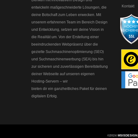
Kontakt
entwickeln maßgeschneiderte Lösungen, die
deine Botschaft zum Leben erwecken. Mit
unserem erfahrenen Team im Bereich Design
und Entwicklung, setzen wir deine Vision in
die Realität um. Von der Erstellung einer
beeindruckenden Webpräsenz über die
gezielte Suchmaschinenoptimierung (SEO)
und Suchmaschinenwerbung (SEA) bis hin
zur sicheren und zuverlässigen Bereitstellung
deiner Webseite auf unseren eigenen
Hosting-Servern – wir
bieten dir ein ganzheitliches Paket für deinen
digitalen Erfolg.
©2024
MSISDESIGN