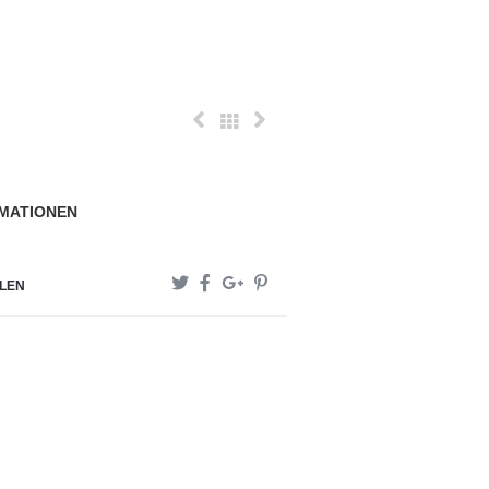
MATIONEN
ILEN