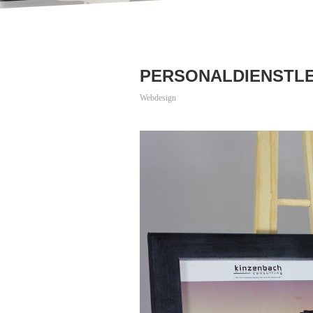
PERSONALDIENSTL
Webdesign