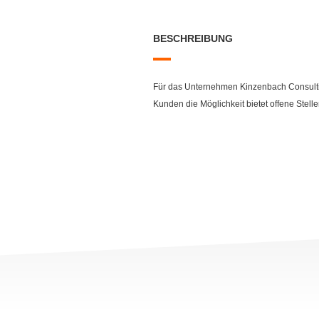
BESCHREIBUNG
Für das Unternehmen Kinzenbach Consultin
Kunden die Möglichkeit bietet offene Stell