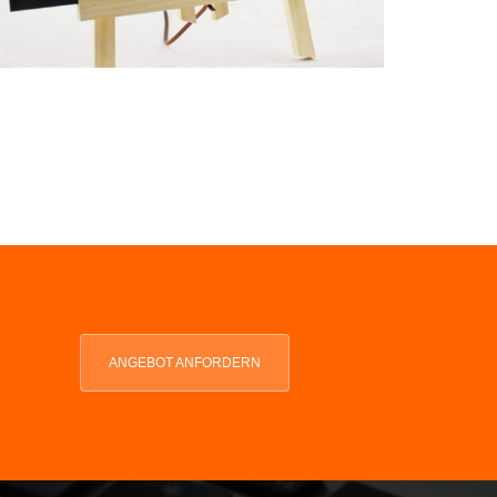
ANGEBOT ANFORDERN