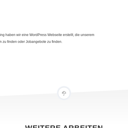
g haben wir eine WordPress Webseite erstellt, die unserem
en zu finden oder Jobangebote zu finden.
WEITERE ARBEITEN