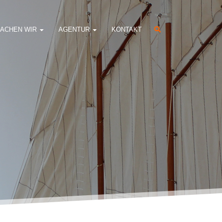
ACHEN WIR
AGENTUR
KONTAKT