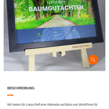
BESCHREIBUNG
Wir haben für Lukas Reff eine Webseite auf Basis von WordPress für