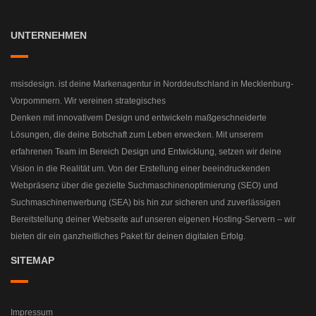
UNTERNEHMEN
msisdesign. ist deine Markenagentur in Norddeutschland in Mecklenburg-
Vorpommern. Wir vereinen strategisches
Denken mit innovativem Design und entwickeln maßgeschneiderte
Lösungen, die deine Botschaft zum Leben erwecken. Mit unserem
erfahrenen Team im Bereich Design und Entwicklung, setzen wir deine
Vision in die Realität um. Von der Erstellung einer beeindruckenden
Webpräsenz über die gezielte Suchmaschinenoptimierung (SEO) und
Suchmaschinenwerbung (SEA) bis hin zur sicheren und zuverlässigen
Bereitstellung deiner Webseite auf unseren eigenen Hosting-Servern – wir
bieten dir ein ganzheitliches Paket für deinen digitalen Erfolg.
SITEMAP
Impressum