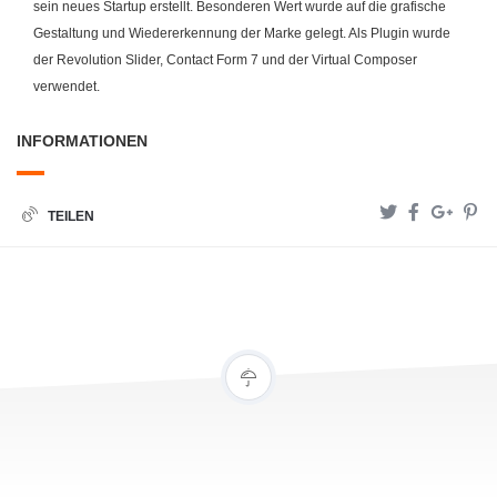
sein neues Startup erstellt. Besonderen Wert wurde auf die grafische
Gestaltung und Wiedererkennung der Marke gelegt. Als Plugin wurde
der Revolution Slider, Contact Form 7 und der Virtual Composer
verwendet.
INFORMATIONEN
TEILEN