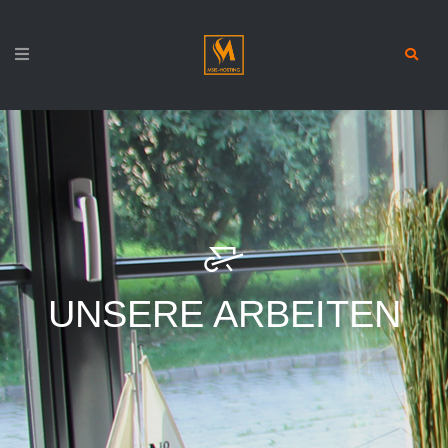
UNSERE ARBEITEN