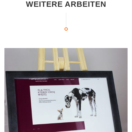
WEITERE ARBEITEN