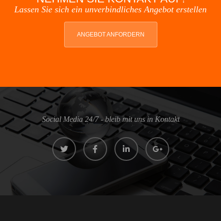
Lassen Sie sich ein unverbindliches Angebot erstellen
ANGEBOT ANFORDERN
Social Media 24/7 - bleib mit uns in Kontakt