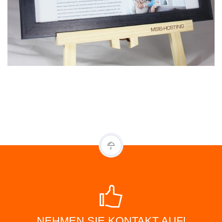
NEHMEN SIE KONTAKT AUF!