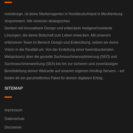
msisdesign. ist deine Markenagentur in Norddeutschland in Mecklenburg-
Vorpommern. Wir vereinen strategisches
Denken mit innovativem Design und entwickeln maßgeschneiderte
Lösungen, die deine Botschaft zum Leben erwecken. Mit unserem
erfahrenen Team im Bereich Design und Entwicklung, setzen wir deine
Vision in die Realität um. Von der Erstellung einer beeindruckenden
Webpräsenz über die gezielte Suchmaschinenoptimierung (SEO) und
Suchmaschinenwerbung (SEA) bis hin zur sicheren und zuverlässigen
Bereitstellung deiner Webseite auf unseren eigenen Hosting-Servern – wir
bieten dir ein ganzheitliches Paket für deinen digitalen Erfolg.
SITEMAP
Impressum
Datenschutz
Disclaimer