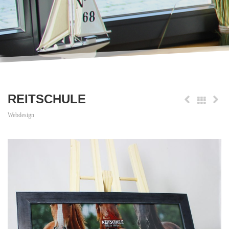
REITSCHULE
Webdesign