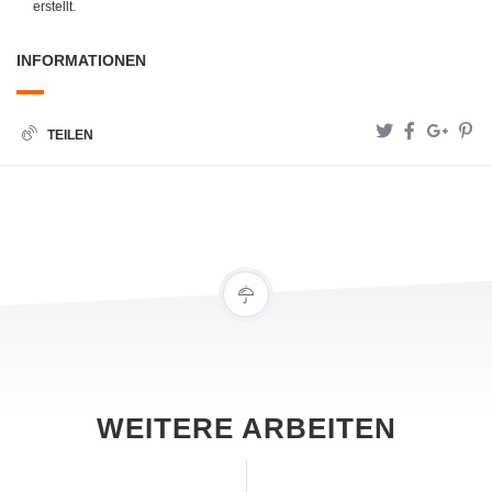
erstellt.
INFORMATIONEN
TEILEN
WEITERE ARBEITEN