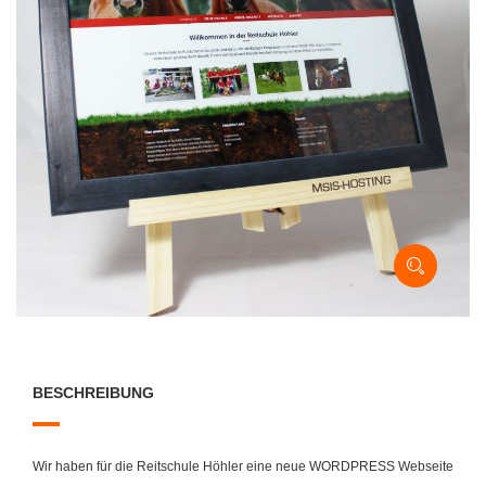
BESCHREIBUNG
Wir haben für die Reitschule Höhler eine neue WORDPRESS Webseite