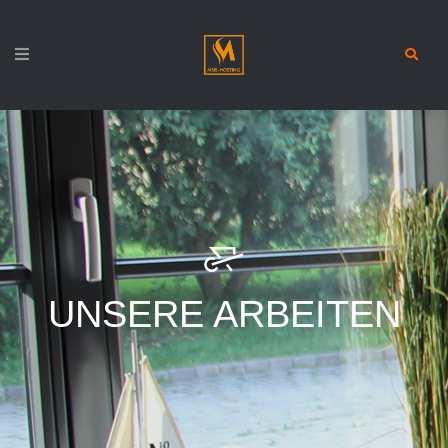
UNSERE ARBEITEN