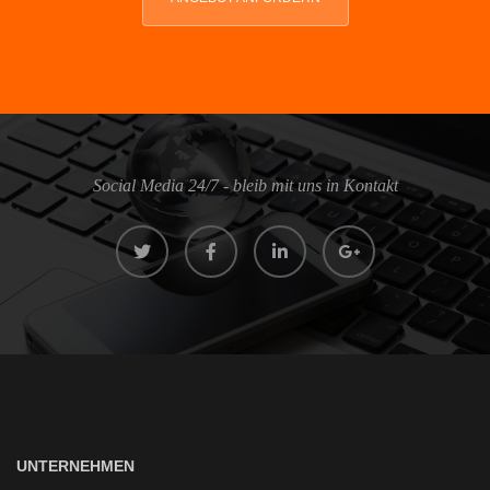
Social Media 24/7 - bleib mit uns in Kontakt
UNTERNEHMEN