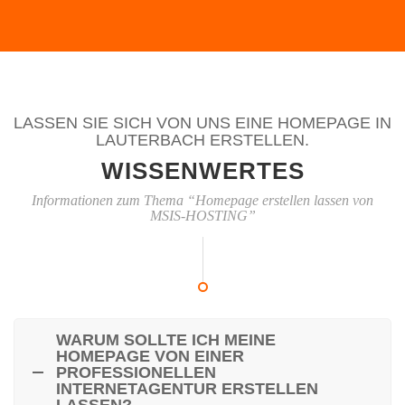
LASSEN SIE SICH VON UNS EINE HOMEPAGE IN
LAUTERBACH ERSTELLEN.
WISSENWERTES
Informationen zum Thema “Homepage erstellen lassen von
MSIS-HOSTING”
WARUM SOLLTE ICH MEINE
HOMEPAGE VON EINER
PROFESSIONELLEN
INTERNETAGENTUR ERSTELLEN
LASSEN?