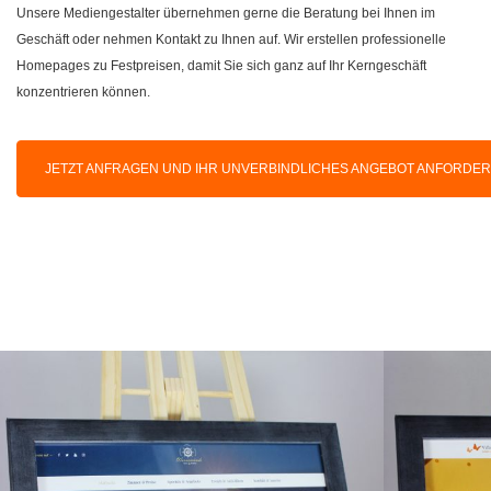
Unsere Mediengestalter übernehmen gerne die Beratung bei Ihnen im
Geschäft oder nehmen Kontakt zu Ihnen auf. Wir erstellen professionelle
Homepages zu Festpreisen, damit Sie sich ganz auf Ihr Kerngeschäft
konzentrieren können.
JETZT ANFRAGEN UND IHR UNVERBINDLICHES ANGEBOT ANFORDE