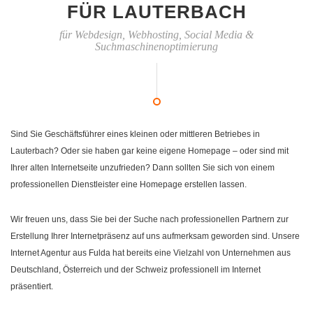
FÜR LAUTERBACH
für Webdesign, Webhosting, Social Media &
Suchmaschinenoptimierung
Sind Sie Geschäftsführer eines kleinen oder mittleren Betriebes in
Lauterbach? Oder sie haben gar keine eigene Homepage – oder sind mit
Ihrer alten Internetseite unzufrieden? Dann sollten Sie sich von einem
professionellen Dienstleister eine Homepage erstellen lassen.
Wir freuen uns, dass Sie bei der Suche nach professionellen Partnern zur
Erstellung Ihrer Internetpräsenz auf uns aufmerksam geworden sind. Unsere
Internet Agentur aus Fulda hat bereits eine Vielzahl von Unternehmen aus
Deutschland, Österreich und der Schweiz professionell im Internet
präsentiert.