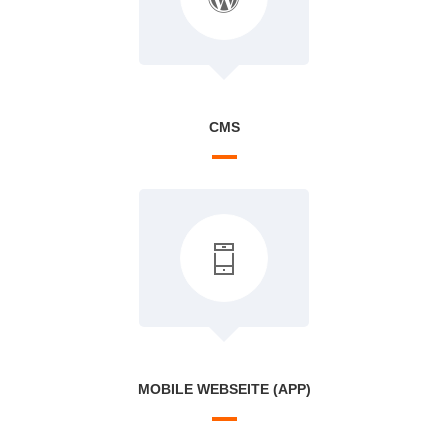
CMS
MOBILE WEBSEITE (APP)