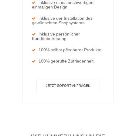
inklusive eines hochwertigen
einmaligen Design
inklusive der Installation des
gewünschten Shopsystems
inklusive persönlicher
Kundenbetreuung
100% selbst pflegbarer Produkte
100% geprüfte Zufriedenheit
JETZT SOFORT ANFRAGEN