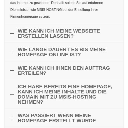
das Internet zu gewinnen. Deshalb sollten Sie auf erfahrene
Dienstleister wie MSIS-HOSTING bei der Erstellung Ihrer
Firmenhomepage setzen.
WIE KANN ICH MEINE WEBSEITE
ERSTELLEN LASSEN?
WIE LANGE DAUERT ES BIS MEINE
HOMEPAGE ONLINE IST?
WIE KANN ICH IHNEN DEN AUFTRAG
ERTEILEN?
ICH HABE BEREITS EINE HOMEPAGE,
KANN ICH MEINE INHALTE UND DIE
DOMAIN MIT ZU MSIS-HOSTING
NEHMEN?
WAS PASSIERT WENN MEINE
HOMEPAGE ERSTELLT WURDE