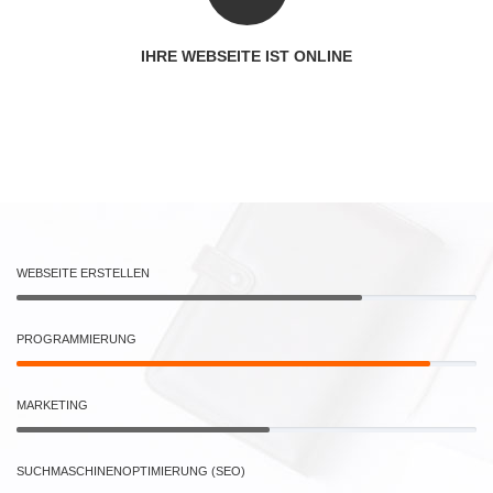
IHRE WEBSEITE IST ONLINE
WEBSEITE ERSTELLEN
PROGRAMMIERUNG
MARKETING
SUCHMASCHINENOPTIMIERUNG (SEO)