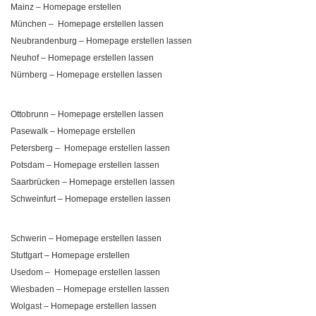
Mainz – Homepage erstellen
München – Homepage erstellen lassen
Neubrandenburg – Homepage erstellen lassen
Neuhof – Homepage erstellen lassen
Nürnberg – Homepage erstellen lassen
Ottobrunn – Homepage erstellen lassen
Pasewalk – Homepage erstellen
Petersberg – Homepage erstellen lassen
Potsdam – Homepage erstellen lassen
Saarbrücken – Homepage erstellen lassen
Schweinfurt – Homepage erstellen lassen
Schwerin – Homepage erstellen lassen
Stuttgart – Homepage erstellen
Usedom – Homepage erstellen lassen
Wiesbaden – Homepage erstellen lassen
Wolgast – Homepage erstellen lassen