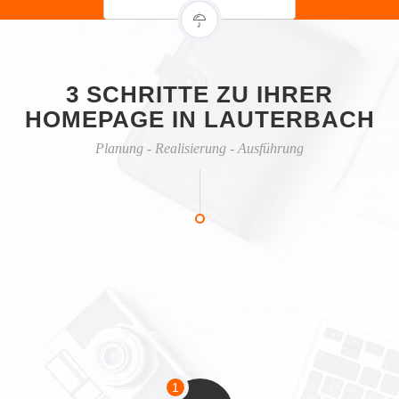
3 SCHRITTE ZU IHRER
HOMEPAGE IN LAUTERBACH
Planung - Realisierung - Ausführung