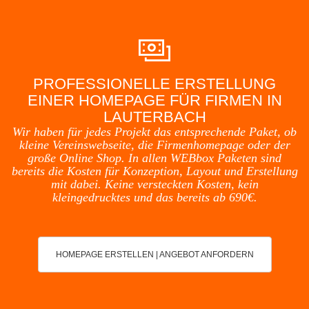
PROFESSIONELLE ERSTELLUNG
EINER HOMEPAGE FÜR FIRMEN IN
LAUTERBACH
Wir haben für jedes Projekt das entsprechende Paket, ob
kleine Vereinswebseite, die Firmenhomepage oder der
große Online Shop. In allen WEBbox Paketen sind
bereits die Kosten für Konzeption, Layout und Erstellung
mit dabei. Keine versteckten Kosten, kein
kleingedrucktes und das bereits ab 690€.
HOMEPAGE ERSTELLEN | ANGEBOT ANFORDERN