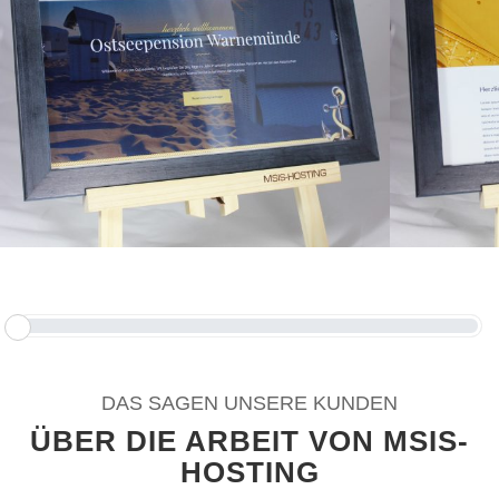
DAS SAGEN UNSERE KUNDEN
ÜBER DIE ARBEIT VON MSIS-
HOSTING