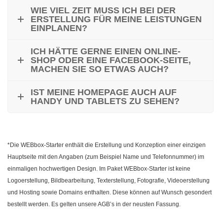
WIE VIEL ZEIT MUSS ICH BEI DER
ERSTELLUNG FÜR MEINE LEISTUNGEN
EINPLANEN?
ICH HÄTTE GERNE EINEN ONLINE-
SHOP ODER EINE FACEBOOK-SEITE,
MACHEN SIE SO ETWAS AUCH?
IST MEINE HOMEPAGE AUCH AUF
HANDY UND TABLETS ZU SEHEN?
*Die WEBbox-Starter enthält die Erstellung und Konzeption einer einzigen
Hauptseite mit den Angaben (zum Beispiel Name und Telefonnummer) im
einmaligen hochwertigen Design. Im Paket WEBbox-Starter ist keine
Logoerstellung, Bildbearbeitung, Texterstellung, Fotografie, Videoerstellung
und Hosting sowie Domains enthalten. Diese können auf Wunsch gesondert
bestellt werden. Es gelten unsere AGB’s in der neusten Fassung.