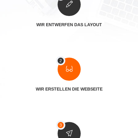
WIR ENTWERFEN DAS LAYOUT
WIR ERSTELLEN DIE WEBSEITE