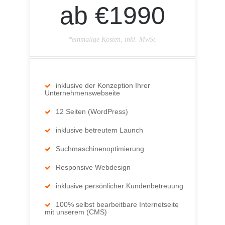
ab €1990
*einmalige Kosten, inkl. MwSt.
inklusive der Konzeption Ihrer
Unternehmenswebseite
12 Seiten (WordPress)
inklusive betreutem Launch
Suchmaschinenoptimierung
Responsive Webdesign
inklusive persönlicher Kundenbetreuung
100% selbst bearbeitbare Internetseite
mit unserem (CMS)