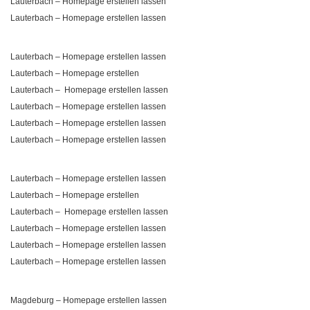
Lauterbach – Homepage erstellen lassen
Lauterbach – Homepage erstellen lassen
Lauterbach – Homepage erstellen lassen
Lauterbach – Homepage erstellen
Lauterbach – Homepage erstellen lassen
Lauterbach – Homepage erstellen lassen
Lauterbach – Homepage erstellen lassen
Lauterbach – Homepage erstellen lassen
Lauterbach – Homepage erstellen lassen
Lauterbach – Homepage erstellen
Lauterbach – Homepage erstellen lassen
Lauterbach – Homepage erstellen lassen
Lauterbach – Homepage erstellen lassen
Lauterbach – Homepage erstellen lassen
Magdeburg – Homepage erstellen lassen