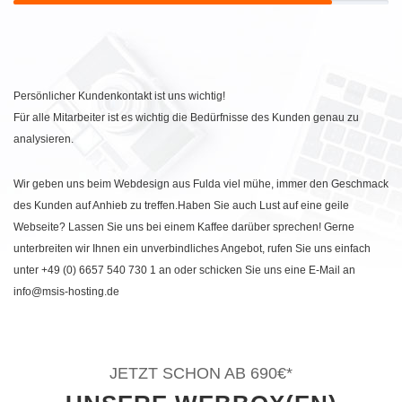
Persönlicher Kundenkontakt ist uns wichtig!
Für alle Mitarbeiter ist es wichtig die Bedürfnisse des Kunden genau zu
analysieren.
Wir geben uns beim Webdesign aus Fulda viel mühe, immer den Geschmack
des Kunden auf Anhieb zu treffen.Haben Sie auch Lust auf eine geile
Webseite? Lassen Sie uns bei einem Kaffee darüber sprechen! Gerne
unterbreiten wir Ihnen ein unverbindliches Angebot, rufen Sie uns einfach
unter +49 (0) 6657 540 730 1 an oder schicken Sie uns eine E-Mail an
info@msis-hosting.de
JETZT SCHON AB 690€*