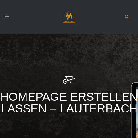
HOMEPAGE ERSTELLEN
LASSEN – LAUTERBACH