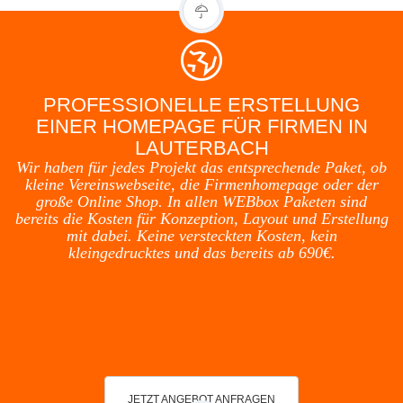
PROFESSIONELLE ERSTELLUNG
EINER HOMEPAGE FÜR FIRMEN IN
LAUTERBACH
Wir haben für jedes Projekt das entsprechende Paket, ob
kleine Vereinswebseite, die Firmenhomepage oder der
große Online Shop. In allen WEBbox Paketen sind
bereits die Kosten für Konzeption, Layout und Erstellung
mit dabei. Keine versteckten Kosten, kein
kleingedrucktes und das bereits ab 690€.
JETZT ANGEBOT ANFRAGEN