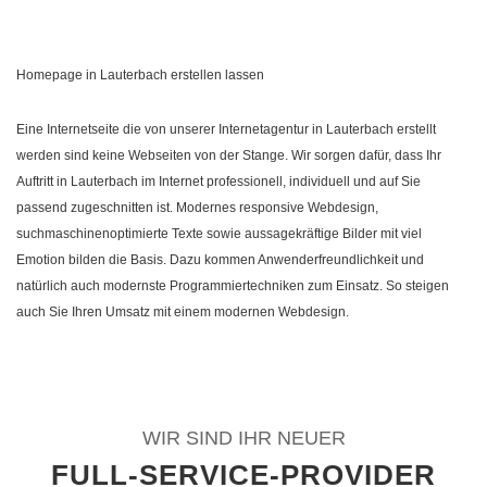
Homepage in Lauterbach erstellen lassen
Eine Internetseite die von unserer Internetagentur in Lauterbach erstellt
werden sind keine Webseiten von der Stange. Wir sorgen dafür, dass Ihr
Auftritt in Lauterbach im Internet professionell, individuell und auf Sie
passend zugeschnitten ist. Modernes responsive Webdesign,
suchmaschinenoptimierte Texte sowie aussagekräftige Bilder mit viel
Emotion bilden die Basis. Dazu kommen Anwenderfreundlichkeit und
natürlich auch modernste Programmiertechniken zum Einsatz. So steigen
auch Sie Ihren Umsatz mit einem modernen Webdesign.
WIR SIND IHR NEUER
FULL-SERVICE-PROVIDER