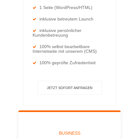
1 Seite (WordPress/HTML)
inklusive betreutem Launch
inklusive persönlicher
Kundenbetreuung
100% selbst bearbeitbare
Internetseite mit unserem (CMS)
100% geprüfte Zufriedenheit
JETZT SOFORT ANFRAGEN
BUSINESS