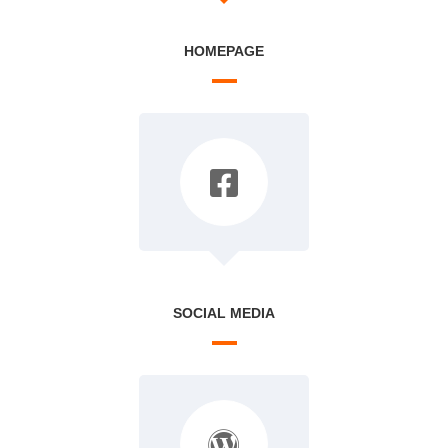
HOMEPAGE
SOCIAL MEDIA