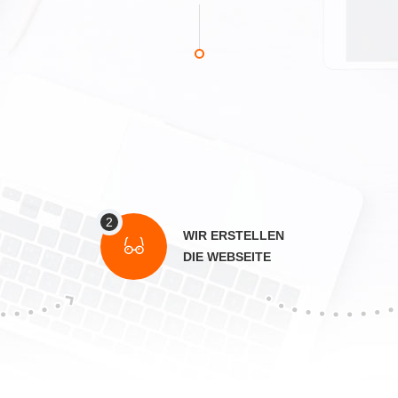
WIR ERSTELLEN
DIE WEBSEITE