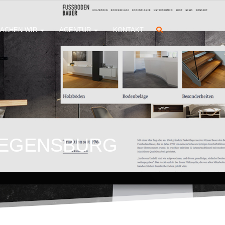
ACHEN WIR
AGENTUR
KONTAKT
REGENSBURG