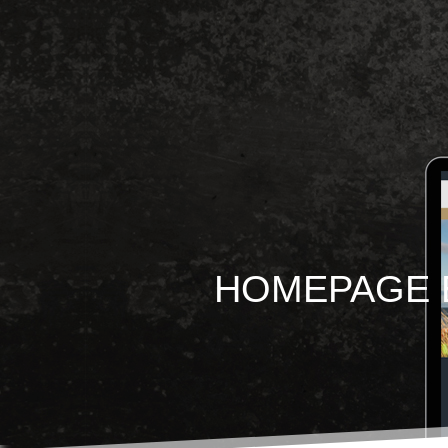
HOMEPAGE 