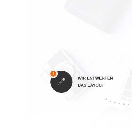
WIR ENTWERFEN
DAS LAYOUT