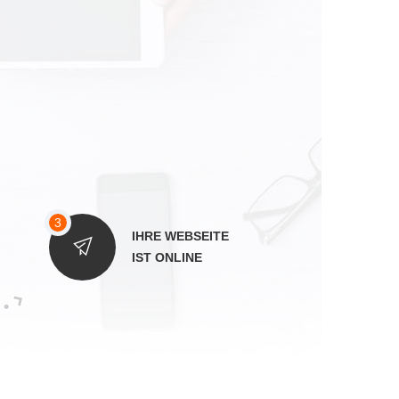
IHRE WEBSEITE
IST ONLINE