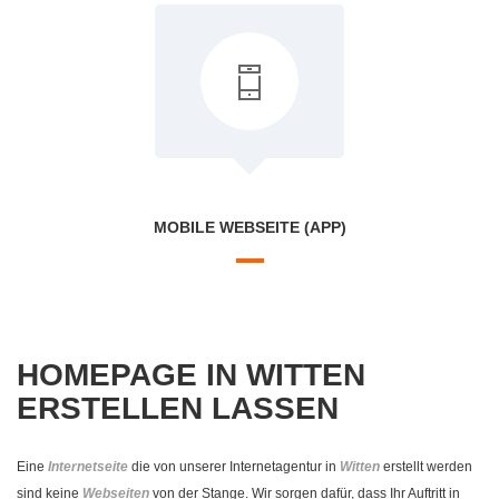
MOBILE WEBSEITE (APP)
HOMEPAGE IN WITTEN
ERSTELLEN LASSEN
Eine
Internetseite
die von unserer Internetagentur in
Witten
erstellt werden
sind keine
Webseiten
von der Stange. Wir sorgen dafür, dass Ihr Auftritt in