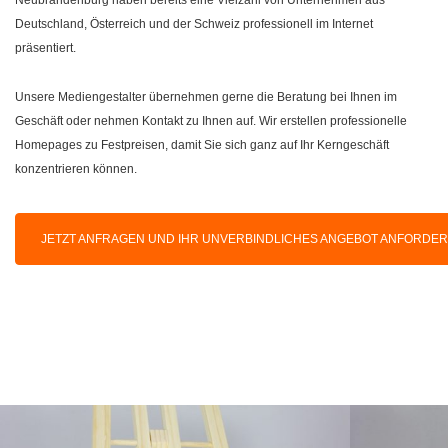
Deutschland, Österreich und der Schweiz professionell im Internet
präsentiert.
Unsere Mediengestalter übernehmen gerne die Beratung bei Ihnen im
Geschäft oder nehmen Kontakt zu Ihnen auf. Wir erstellen professionelle
Homepages zu Festpreisen, damit Sie sich ganz auf Ihr Kerngeschäft
konzentrieren können.
JETZT ANFRAGEN UND IHR UNVERBINDLICHES ANGEBOT ANFORDE