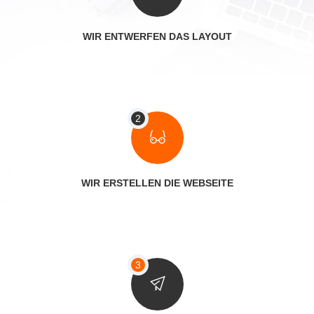
WIR ENTWERFEN DAS LAYOUT
WIR ERSTELLEN DIE WEBSEITE