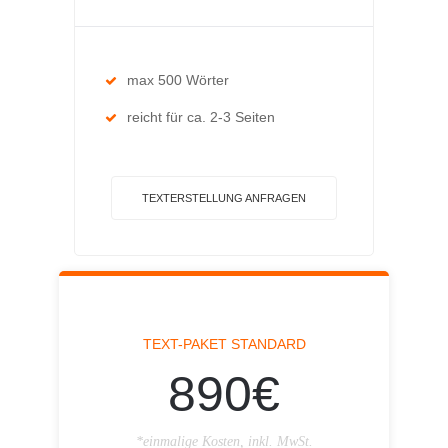
max 500 Wörter
reicht für ca. 2-3 Seiten
TEXTERSTELLUNG ANFRAGEN
TEXT-PAKET STANDARD
890€
*einmalige Kosten, inkl. MwSt.