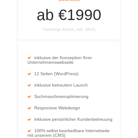
ab €1990
*einmalige Kosten, inkl. MwSt.
inklusive der Konzeption Ihrer
Unternehmenswebseite
12 Seiten (WordPress)
inklusive betreutem Launch
Suchmaschinenoptimierung
Responsive Webdesign
inklusive persönlicher Kundenbetreuung
100% selbst bearbeitbare Internetseite
mit unserem (CMS)