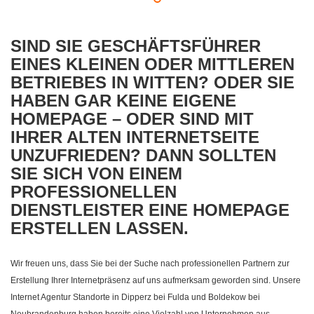
SIND SIE GESCHÄFTSFÜHRER
EINES KLEINEN ODER MITTLEREN
BETRIEBES IN WITTEN? ODER SIE
HABEN GAR KEINE EIGENE
HOMEPAGE – ODER SIND MIT
IHRER ALTEN INTERNETSEITE
UNZUFRIEDEN? DANN SOLLTEN
SIE SICH VON EINEM
PROFESSIONELLEN
DIENSTLEISTER EINE HOMEPAGE
ERSTELLEN LASSEN.
Wir freuen uns, dass Sie bei der Suche nach professionellen Partnern zur
Erstellung Ihrer Internetpräsenz auf uns aufmerksam geworden sind. Unsere
Internet Agentur Standorte in Dipperz bei Fulda und Boldekow bei
Neubrandenburg haben bereits eine Vielzahl von Unternehmen aus