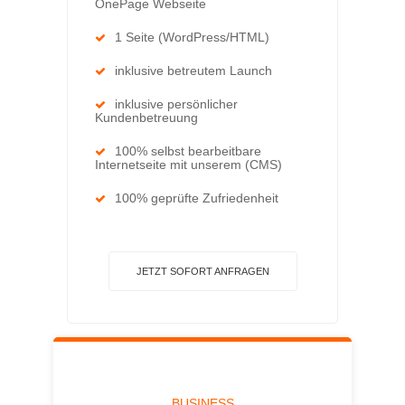
OnePage Webseite
1 Seite (WordPress/HTML)
inklusive betreutem Launch
inklusive persönlicher
Kundenbetreuung
100% selbst bearbeitbare
Internetseite mit unserem (CMS)
100% geprüfte Zufriedenheit
JETZT SOFORT ANFRAGEN
BUSINESS