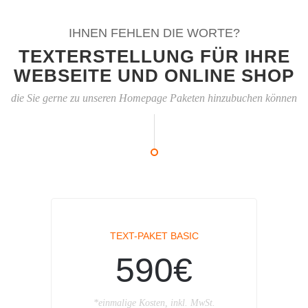
IHNEN FEHLEN DIE WORTE?
TEXTERSTELLUNG FÜR IHRE
WEBSEITE UND ONLINE SHOP
die Sie gerne zu unseren Homepage Paketen hinzubuchen können
TEXT-PAKET BASIC
590€
*einmalige Kosten, inkl. MwSt.