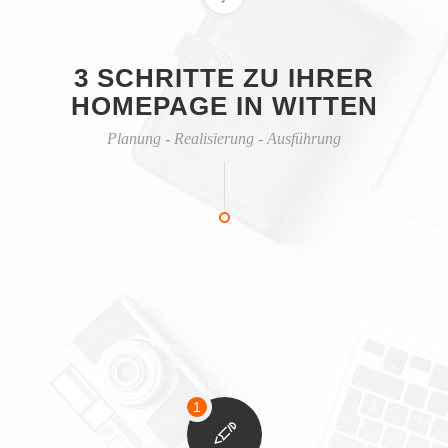
3 SCHRITTE ZU IHRER
HOMEPAGE IN WITTEN
Planung - Realisierung - Ausführung