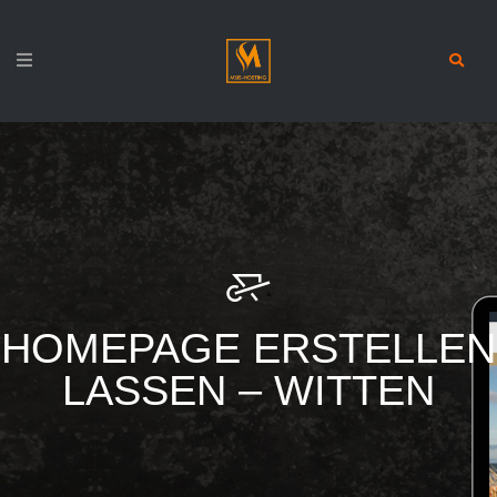
HOMEPAGE ERSTELLEN
LASSEN – WITTEN