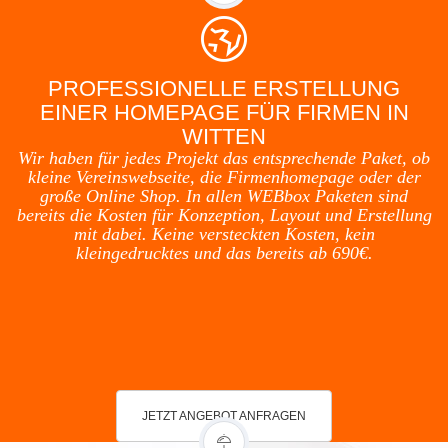
PROFESSIONELLE ERSTELLUNG
EINER HOMEPAGE FÜR FIRMEN IN
WITTEN
Wir haben für jedes Projekt das entsprechende Paket, ob
kleine Vereinswebseite, die Firmenhomepage oder der
große Online Shop. In allen WEBbox Paketen sind
bereits die Kosten für Konzeption, Layout und Erstellung
mit dabei. Keine versteckten Kosten, kein
kleingedrucktes und das bereits ab 690€.
JETZT ANGEBOT ANFRAGEN