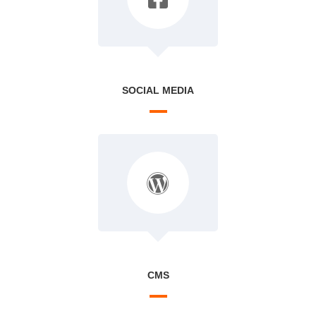
SOCIAL MEDIA
CMS