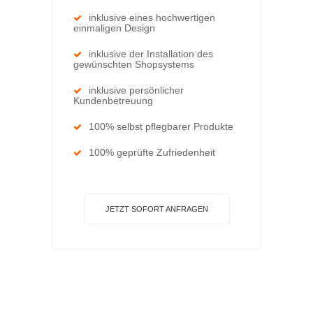
inklusive eines hochwertigen
einmaligen Design
inklusive der Installation des
gewünschten Shopsystems
inklusive persönlicher
Kundenbetreuung
100% selbst pflegbarer Produkte
100% geprüfte Zufriedenheit
JETZT SOFORT ANFRAGEN