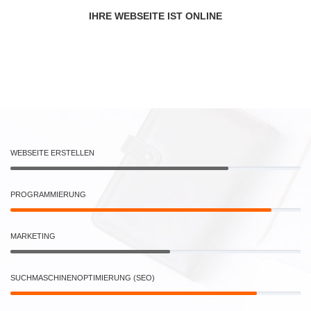
IHRE WEBSEITE IST ONLINE
WEBSEITE ERSTELLEN
PROGRAMMIERUNG
MARKETING
SUCHMASCHINENOPTIMIERUNG (SEO)