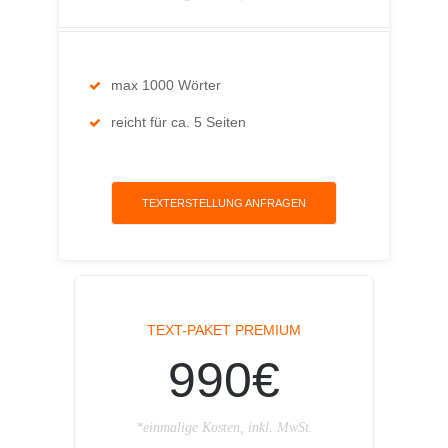
max 1000 Wörter
reicht für ca. 5 Seiten
TEXTERSTELLUNG ANFRAGEN
TEXT-PAKET PREMIUM
990€
*einmalige Kosten, inkl. MwSt.