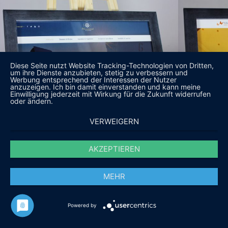
Diese Seite nutzt Website Tracking-Technologien von Dritten,
um ihre Dienste anzubieten, stetig zu verbessern und
Werbung entsprechend der Interessen der Nutzer
anzuzeigen. Ich bin damit einverstanden und kann meine
Einwilligung jederzeit mit Wirkung für die Zukunft widerrufen
oder ändern.
VERWEIGERN
AKZEPTIEREN
MEHR
Powered by
DAS SAGEN UNSERE KUNDEN