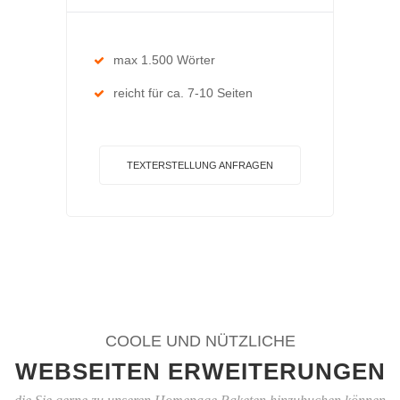
max 1.500 Wörter
reicht für ca. 7-10 Seiten
TEXTERSTELLUNG ANFRAGEN
COOLE UND NÜTZLICHE
WEBSEITEN ERWEITERUNGEN