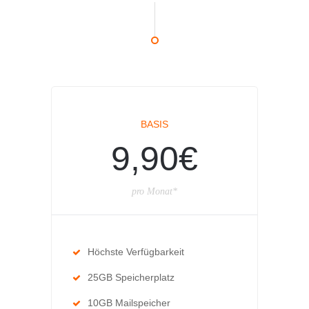
BASIS
9,90€
pro Monat*
Höchste Verfügbarkeit
25GB Speicherplatz
10GB Mailspeicher