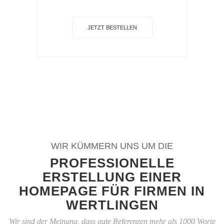
JETZT BESTELLEN
WIR KÜMMERN UNS UM DIE
PROFESSIONELLE
ERSTELLUNG EINER
HOMEPAGE FÜR FIRMEN IN
WERTLINGEN
Wir sind der Meinung, dass gute Referenzen mehr als 1000 Worte