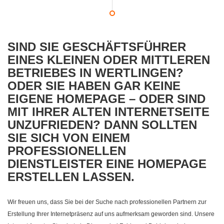
SIND SIE GESCHÄFTSFÜHRER
EINES KLEINEN ODER MITTLEREN
BETRIEBES IN WERTLINGEN?
ODER SIE HABEN GAR KEINE
EIGENE HOMEPAGE – ODER SIND
MIT IHRER ALTEN INTERNETSEITE
UNZUFRIEDEN? DANN SOLLTEN
SIE SICH VON EINEM
PROFESSIONELLEN
DIENSTLEISTER EINE HOMEPAGE
ERSTELLEN LASSEN.
Wir freuen uns, dass Sie bei der Suche nach professionellen Partnern zur
Erstellung Ihrer Internetpräsenz auf uns aufmerksam geworden sind. Unsere