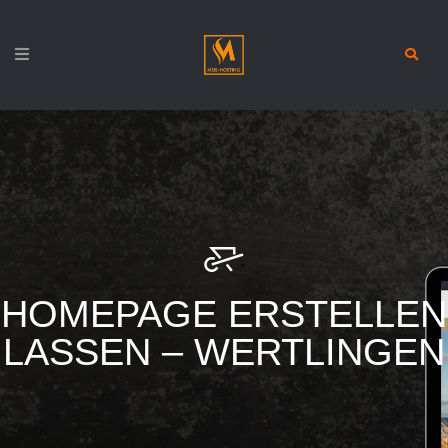
HOMEPAGE ERSTELLEN
LASSEN – WERTLINGEN