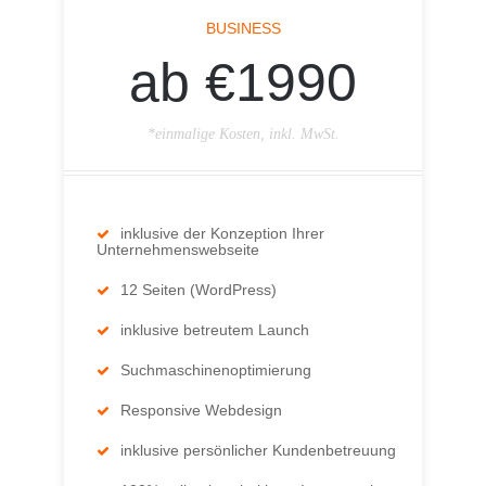
BUSINESS
ab €1990
*einmalige Kosten, inkl. MwSt.
inklusive der Konzeption Ihrer
Unternehmenswebseite
12 Seiten (WordPress)
inklusive betreutem Launch
Suchmaschinenoptimierung
Responsive Webdesign
inklusive persönlicher Kundenbetreuung