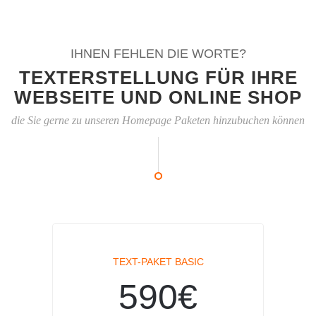
IHNEN FEHLEN DIE WORTE?
TEXTERSTELLUNG FÜR IHRE
WEBSEITE UND ONLINE SHOP
die Sie gerne zu unseren Homepage Paketen hinzubuchen können
TEXT-PAKET BASIC
590€