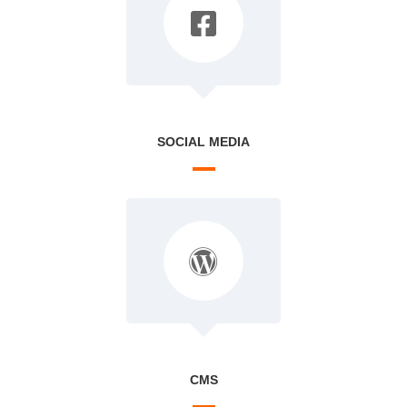
SOCIAL MEDIA
CMS