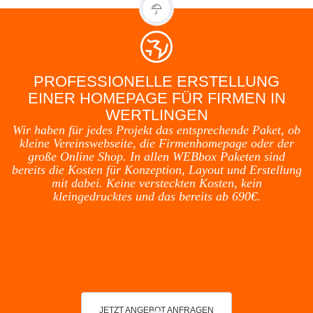
PROFESSIONELLE ERSTELLUNG
EINER HOMEPAGE FÜR FIRMEN IN
WERTLINGEN
Wir haben für jedes Projekt das entsprechende Paket, ob
kleine Vereinswebseite, die Firmenhomepage oder der
große Online Shop. In allen WEBbox Paketen sind
bereits die Kosten für Konzeption, Layout und Erstellung
mit dabei. Keine versteckten Kosten, kein
kleingedrucktes und das bereits ab 690€.
JETZT ANGEBOT ANFRAGEN