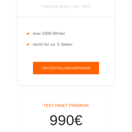
*einmalige Kosten, inkl. MwSt.
max 1000 Wörter
reicht für ca. 5 Seiten
TEXTERSTELLUNG ANFRAGEN
TEXT-PAKET PREMIUM
990€