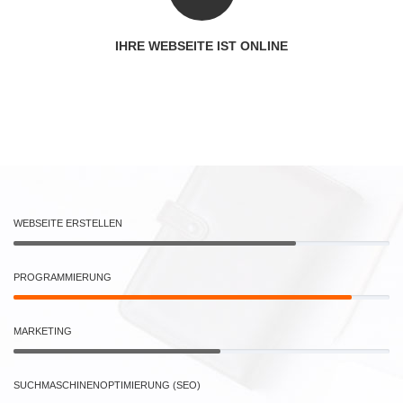
IHRE WEBSEITE IST ONLINE
WEBSEITE ERSTELLEN
PROGRAMMIERUNG
MARKETING
SUCHMASCHINENOPTIMIERUNG (SEO)