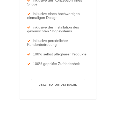
inklusive der Konzeption Ihres
Shops
inklusive eines hochwertigen
einmaligen Design
inklusive der Installation des
gewünschten Shopsystems
inklusive persönlicher
Kundenbetreuung
100% selbst pflegbarer Produkte
100% geprüfte Zufriedenheit
JETZT SOFORT ANFRAGEN