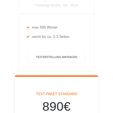
*einmalige Kosten, inkl. MwSt.
max 500 Wörter
reicht für ca. 2-3 Seiten
TEXTERSTELLUNG ANFRAGEN
TEXT-PAKET STANDARD
890€