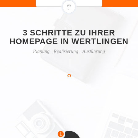
3 SCHRITTE ZU IHRER
HOMEPAGE IN WERTLINGEN
Planung - Realisierung - Ausführung