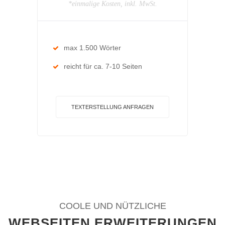
*einmalige Kosten, inkl. MwSt.
max 1.500 Wörter
reicht für ca. 7-10 Seiten
TEXTERSTELLUNG ANFRAGEN
COOLE UND NÜTZLICHE
WEBSEITEN ERWEITERUNGEN