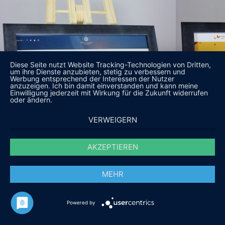
Diese Seite nutzt Website Tracking-Technologien von Dritten,
um ihre Dienste anzubieten, stetig zu verbessern und
Werbung entsprechend der Interessen der Nutzer
anzuzeigen. Ich bin damit einverstanden und kann meine
Einwilligung jederzeit mit Wirkung für die Zukunft widerrufen
oder ändern.
VERWEIGERN
AKZEPTIEREN
MEHR
Powered by