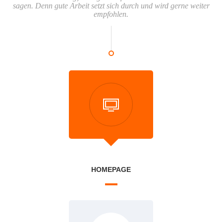
sagen. Denn gute Arbeit setzt sich durch und wird gerne weiter
empfohlen.
HOMEPAGE