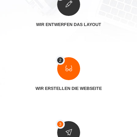
WIR ENTWERFEN DAS LAYOUT
WIR ERSTELLEN DIE WEBSEITE