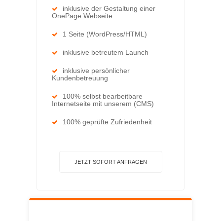
inklusive der Gestaltung einer
OnePage Webseite
1 Seite (WordPress/HTML)
inklusive betreutem Launch
inklusive persönlicher
Kundenbetreuung
100% selbst bearbeitbare
Internetseite mit unserem (CMS)
100% geprüfte Zufriedenheit
JETZT SOFORT ANFRAGEN