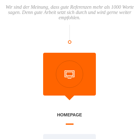
Wir sind der Meinung, dass gute Referenzen mehr als 1000 Worte
sagen. Denn gute Arbeit setzt sich durch und wird gerne weiter
empfohlen.
HOMEPAGE