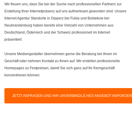
Wir freuen uns, dass Sie bei der Suche nach professionellen Partnern zur
Erstellung Ihrer Internetpräsenz auf uns aufmerksam geworden sind. Unsere
Internet Agentur Standorte in Dipperz bei Fulda und Boldekow bei
Neubrandenburg haben bereits eine Vielzahl von Unternehmen aus
Deutschland, Österreich und der Schweiz professionell im Internet
präsentiert.
Unsere Mediengestalter übernehmen gerne die Beratung bei Ihnen im
Geschäft oder nehmen Kontakt zu Ihnen auf. Wir erstellen professionelle
Homepages zu Festpreisen, damit Sie sich ganz auf Ihr Kerngeschäft
konzentrieren können.
JETZT ANFRAGEN UND IHR UNVERBINDLICHES ANGEBOT ANFORDE