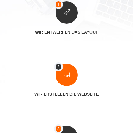
WIR ENTWERFEN DAS LAYOUT
WIR ERSTELLEN DIE WEBSEITE