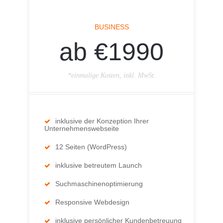
BUSINESS
ab €1990
*einmalige Kosten, inkl. MwSt.
inklusive der Konzeption Ihrer
Unternehmenswebseite
12 Seiten (WordPress)
inklusive betreutem Launch
Suchmaschinenoptimierung
Responsive Webdesign
inklusive persönlicher Kundenbetreuung