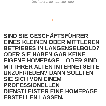
Suchmaschinenoptimierung
SIND SIE GESCHÄFTSFÜHRER
EINES KLEINEN ODER MITTLEREN
BETRIEBES IN LANGENSELBOLD?
ODER SIE HABEN GAR KEINE
EIGENE HOMEPAGE – ODER SIND
MIT IHRER ALTEN INTERNETSEITE
UNZUFRIEDEN? DANN SOLLTEN
SIE SICH VON EINEM
PROFESSIONELLEN
DIENSTLEISTER EINE HOMEPAGE
ERSTELLEN LASSEN.