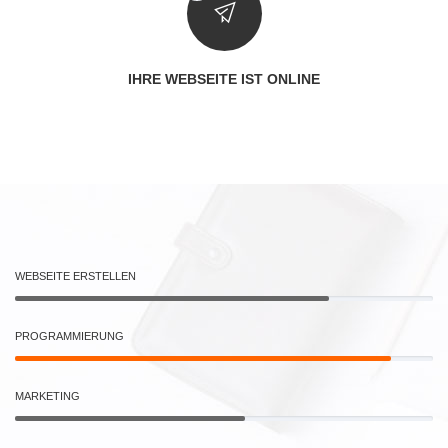
IHRE WEBSEITE IST ONLINE
WEBSEITE ERSTELLEN
PROGRAMMIERUNG
MARKETING