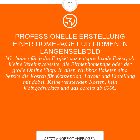
PROFESSIONELLE ERSTELLUNG
EINER HOMEPAGE FÜR FIRMEN IN
LANGENSELBOLD
Wir haben für jedes Projekt das entsprechende Paket, ob
kleine Vereinswebseite, die Firmenhomepage oder der
große Online Shop. In allen WEBbox Paketen sind
bereits die Kosten für Konzeption, Layout und Erstellung
mit dabei. Keine versteckten Kosten, kein
kleingedrucktes und das bereits ab 690€.
JETZT ANGEBOT ANFRAGEN