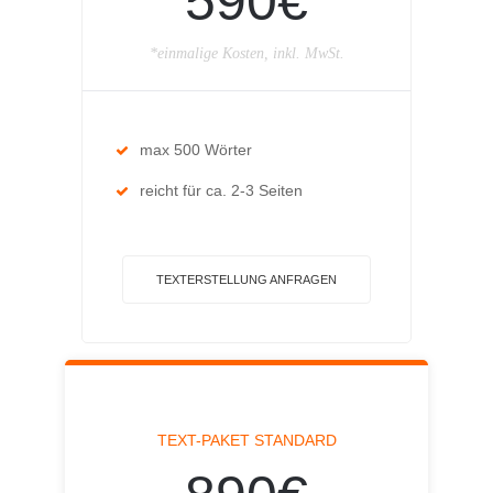
590€
*einmalige Kosten, inkl. MwSt.
max 500 Wörter
reicht für ca. 2-3 Seiten
TEXTERSTELLUNG ANFRAGEN
TEXT-PAKET STANDARD