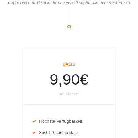
auf Servern in Deutschland, speziell suchmaschienenoptimiert!
BASIS
9,90€
pro Monat*
Höchste Verfügbarkeit
25GB Speicherplatz