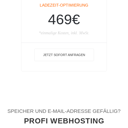
LADEZEIT-OPTIMIERUNG
469€
*einmalige Kosten, inkl. MwSt.
JETZT SOFORT ANFRAGEN
SPEICHER UND E-MAIL-ADRESSE GEFÄLLIG?
PROFI WEBHOSTING