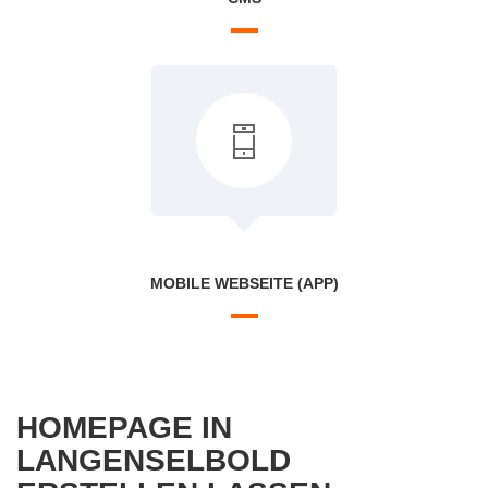
MOBILE WEBSEITE (APP)
HOMEPAGE IN
LANGENSELBOLD