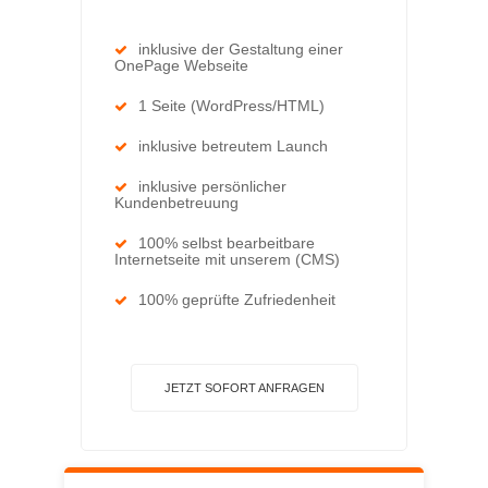
inklusive der Gestaltung einer
OnePage Webseite
1 Seite (WordPress/HTML)
inklusive betreutem Launch
inklusive persönlicher
Kundenbetreuung
100% selbst bearbeitbare
Internetseite mit unserem (CMS)
100% geprüfte Zufriedenheit
JETZT SOFORT ANFRAGEN