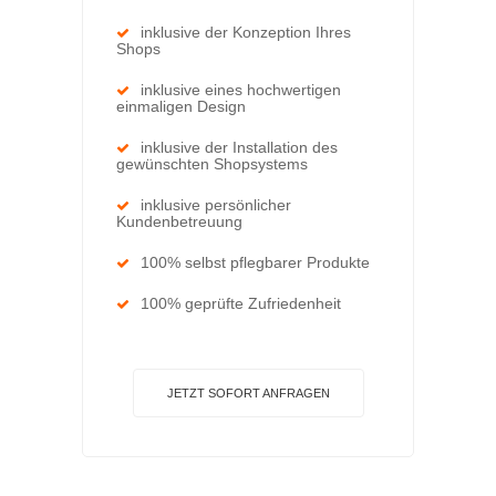
inklusive der Konzeption Ihres
Shops
inklusive eines hochwertigen
einmaligen Design
inklusive der Installation des
gewünschten Shopsystems
inklusive persönlicher
Kundenbetreuung
100% selbst pflegbarer Produkte
100% geprüfte Zufriedenheit
JETZT SOFORT ANFRAGEN