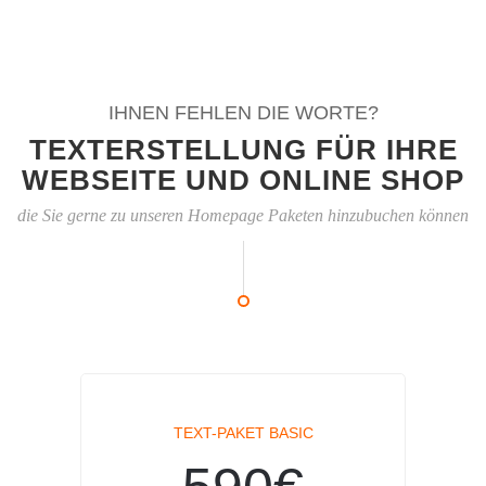
IHNEN FEHLEN DIE WORTE?
TEXTERSTELLUNG FÜR IHRE
WEBSEITE UND ONLINE SHOP
die Sie gerne zu unseren Homepage Paketen hinzubuchen können
TEXT-PAKET BASIC