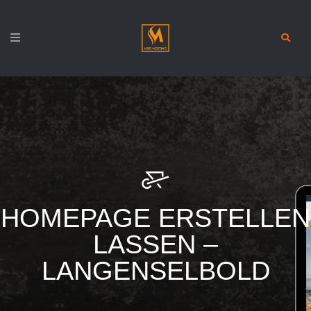
HOMEPAGE ERSTELLEN
LASSEN –
LANGENSELBOLD