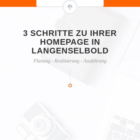
3 SCHRITTE ZU IHRER
HOMEPAGE IN
LANGENSELBOLD
Planung - Realisierung - Ausführung