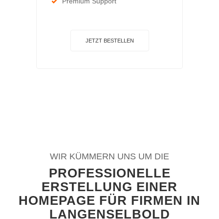
Premium Support
JETZT BESTELLEN
WIR KÜMMERN UNS UM DIE
PROFESSIONELLE
ERSTELLUNG EINER
HOMEPAGE FÜR FIRMEN IN
LANGENSELBOLD