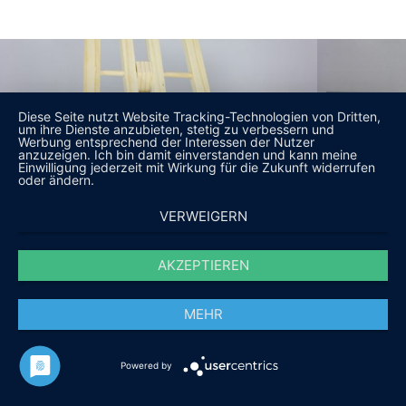
Diese Seite nutzt Website Tracking-Technologien von Dritten,
um ihre Dienste anzubieten, stetig zu verbessern und
Werbung entsprechend der Interessen der Nutzer
anzuzeigen. Ich bin damit einverstanden und kann meine
Einwilligung jederzeit mit Wirkung für die Zukunft widerrufen
oder ändern.
VERWEIGERN
AKZEPTIEREN
MEHR
Powered by