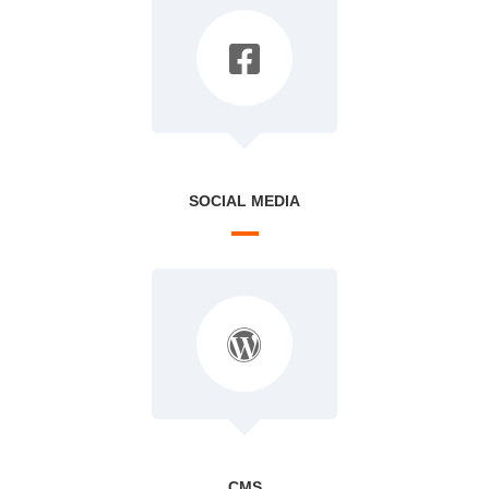
SOCIAL MEDIA
CMS