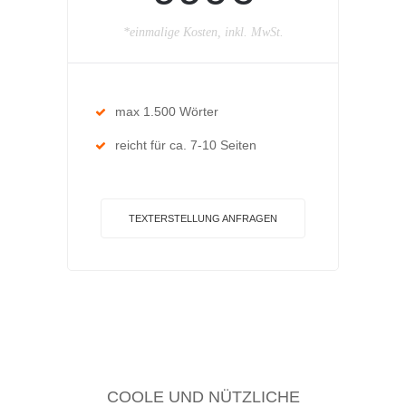
*einmalige Kosten, inkl. MwSt.
max 1.500 Wörter
reicht für ca. 7-10 Seiten
TEXTERSTELLUNG ANFRAGEN
COOLE UND NÜTZLICHE