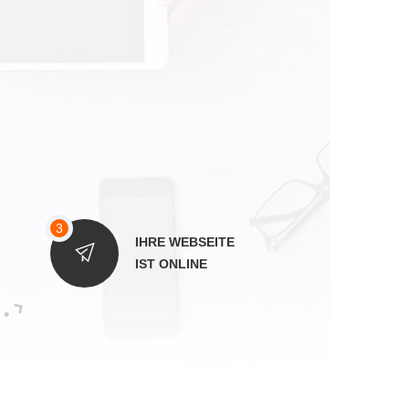
IHRE WEBSEITE
IST ONLINE