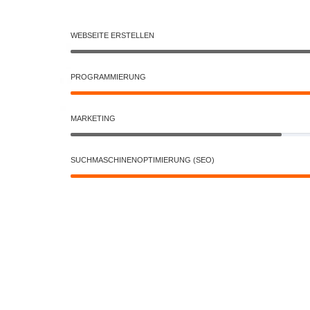
WEBSEITE ERSTELLEN
PROGRAMMIERUNG
MARKETING
SUCHMASCHINENOPTIMIERUNG (SEO)