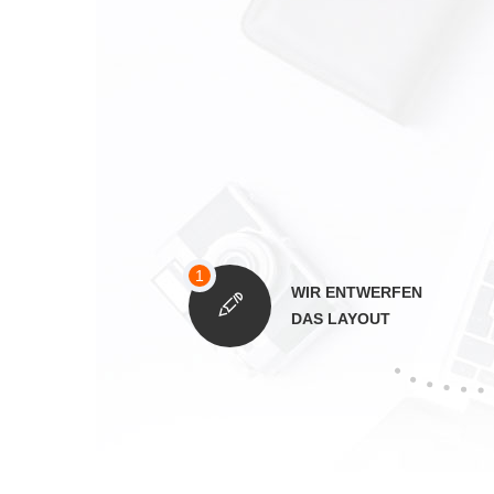
WIR ENTWERFEN
DAS LAYOUT