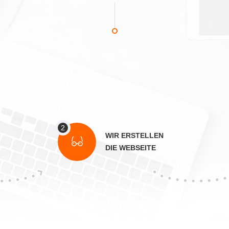
WIR ERSTELLEN
DIE WEBSEITE