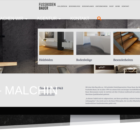
ACHEN WIR
AGENTUR
KONTAKT
 MALCHIN