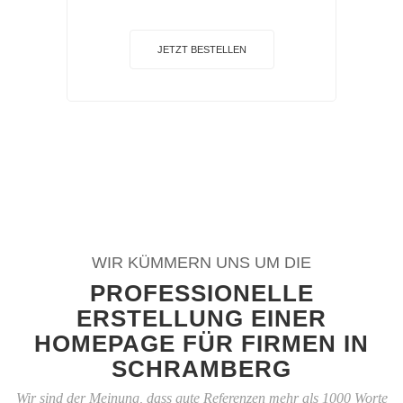
JETZT BESTELLEN
WIR KÜMMERN UNS UM DIE
PROFESSIONELLE
ERSTELLUNG EINER
HOMEPAGE FÜR FIRMEN IN
SCHRAMBERG
Wir sind der Meinung, dass gute Referenzen mehr als 1000 Worte