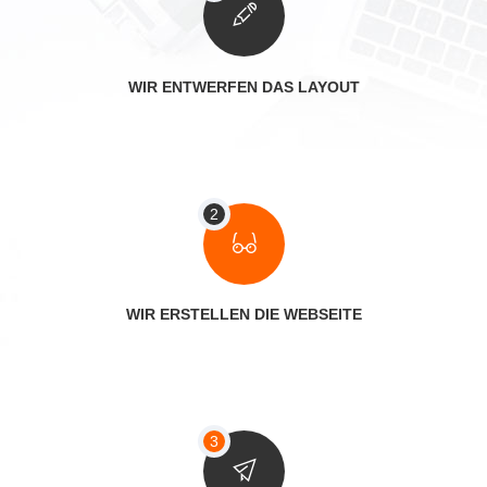
WIR ENTWERFEN DAS LAYOUT
WIR ERSTELLEN DIE WEBSEITE