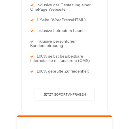
inklusive der Gestaltung einer
OnePage Webseite
1 Seite (WordPress/HTML)
inklusive betreutem Launch
inklusive persönlicher
Kundenbetreuung
100% selbst bearbeitbare
Internetseite mit unserem (CMS)
100% geprüfte Zufriedenheit
JETZT SOFORT ANFRAGEN