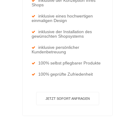
inklusive der Konzeption Ihres
Shops
inklusive eines hochwertigen
einmaligen Design
inklusive der Installation des
gewünschten Shopsystems
inklusive persönlicher
Kundenbetreuung
100% selbst pflegbarer Produkte
100% geprüfte Zufriedenheit
JETZT SOFORT ANFRAGEN