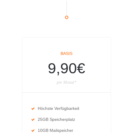
BASIS
9,90€
pro Monat*
Höchste Verfügbarkeit
25GB Speicherplatz
10GB Mailspeicher