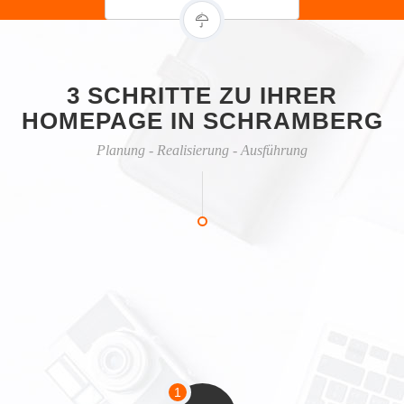
3 SCHRITTE ZU IHRER
HOMEPAGE IN SCHRAMBERG
Planung - Realisierung - Ausführung