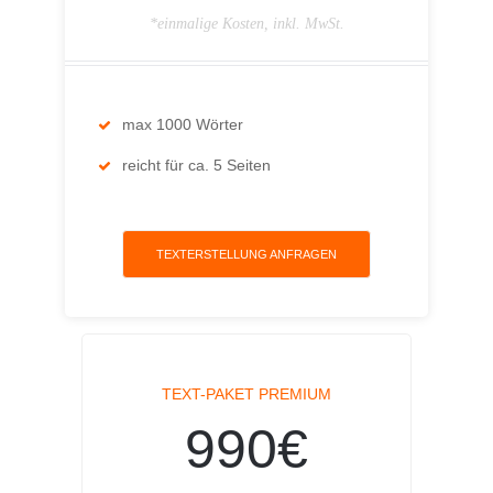
*einmalige Kosten, inkl. MwSt.
max 1000 Wörter
reicht für ca. 5 Seiten
TEXTERSTELLUNG ANFRAGEN
TEXT-PAKET PREMIUM
990€