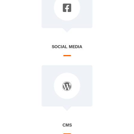
SOCIAL MEDIA
CMS