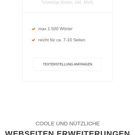
*einmalige Kosten, inkl. MwSt.
max 1.500 Wörter
reicht für ca. 7-10 Seiten
TEXTERSTELLUNG ANFRAGEN
COOLE UND NÜTZLICHE
WEBSEITEN ERWEITERUNGEN