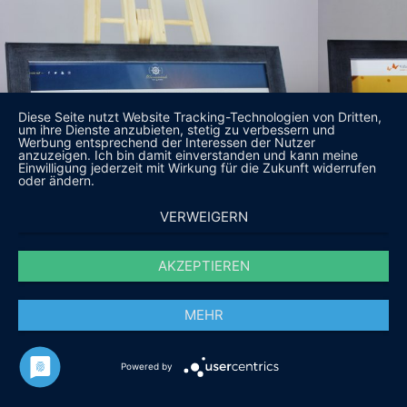
Diese Seite nutzt Website Tracking-Technologien von Dritten,
um ihre Dienste anzubieten, stetig zu verbessern und
Werbung entsprechend der Interessen der Nutzer
anzuzeigen. Ich bin damit einverstanden und kann meine
Einwilligung jederzeit mit Wirkung für die Zukunft widerrufen
oder ändern.
VERWEIGERN
AKZEPTIEREN
MEHR
Powered by