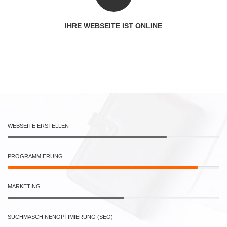
IHRE WEBSEITE IST ONLINE
WEBSEITE ERSTELLEN
PROGRAMMIERUNG
MARKETING
SUCHMASCHINENOPTIMIERUNG (SEO)