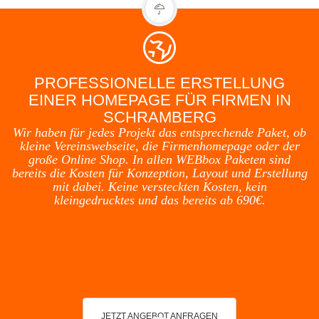
PROFESSIONELLE ERSTELLUNG
EINER HOMEPAGE FÜR FIRMEN IN
SCHRAMBERG
Wir haben für jedes Projekt das entsprechende Paket, ob
kleine Vereinswebseite, die Firmenhomepage oder der
große Online Shop. In allen WEBbox Paketen sind
bereits die Kosten für Konzeption, Layout und Erstellung
mit dabei. Keine versteckten Kosten, kein
kleingedrucktes und das bereits ab 690€.
JETZT ANGEBOT ANFRAGEN