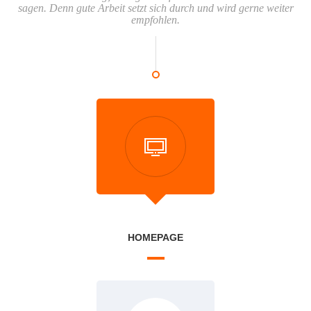
sagen. Denn gute Arbeit setzt sich durch und wird gerne weiter
empfohlen.
HOMEPAGE