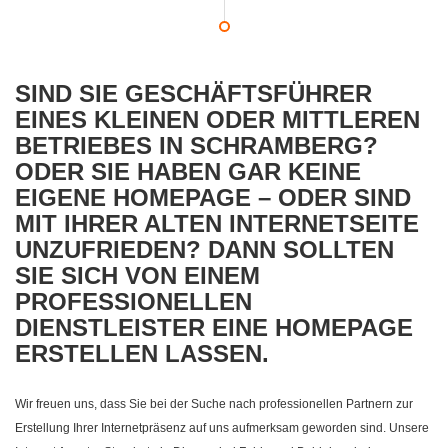
SIND SIE GESCHÄFTSFÜHRER
EINES KLEINEN ODER MITTLEREN
BETRIEBES IN SCHRAMBERG?
ODER SIE HABEN GAR KEINE
EIGENE HOMEPAGE – ODER SIND
MIT IHRER ALTEN INTERNETSEITE
UNZUFRIEDEN? DANN SOLLTEN
SIE SICH VON EINEM
PROFESSIONELLEN
DIENSTLEISTER EINE HOMEPAGE
ERSTELLEN LASSEN.
Wir freuen uns, dass Sie bei der Suche nach professionellen Partnern zur
Erstellung Ihrer Internetpräsenz auf uns aufmerksam geworden sind. Unsere