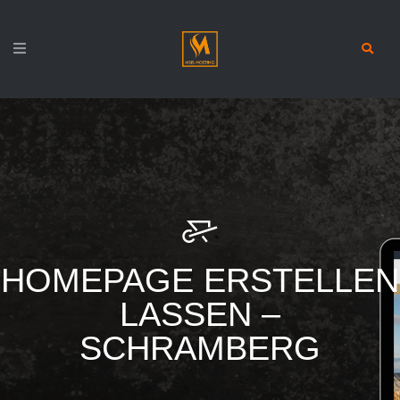
HOMEPAGE ERSTELLEN
LASSEN –
SCHRAMBERG