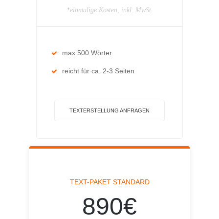
*einmalige Kosten, inkl. MwSt.
max 500 Wörter
reicht für ca. 2-3 Seiten
TEXTERSTELLUNG ANFRAGEN
TEXT-PAKET STANDARD
890€