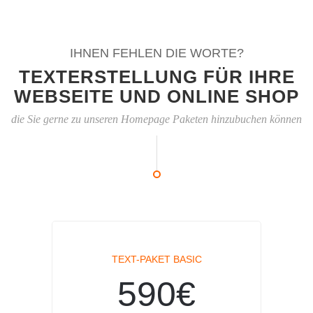
IHNEN FEHLEN DIE WORTE?
TEXTERSTELLUNG FÜR IHRE
WEBSEITE UND ONLINE SHOP
die Sie gerne zu unseren Homepage Paketen hinzubuchen können
TEXT-PAKET BASIC
590€