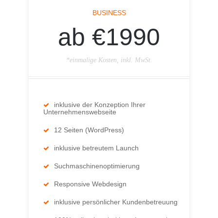
BUSINESS
ab €1990
*einmalige Kosten, inkl. MwSt.
inklusive der Konzeption Ihrer
Unternehmenswebseite
12 Seiten (WordPress)
inklusive betreutem Launch
Suchmaschinenoptimierung
Responsive Webdesign
inklusive persönlicher Kundenbetreuung