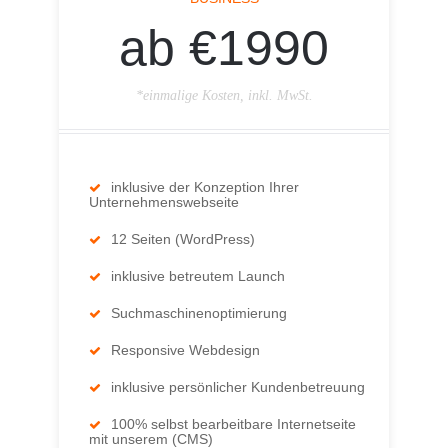
ab €1990
*einmalige Kosten, inkl. MwSt.
inklusive der Konzeption Ihrer
Unternehmenswebseite
12 Seiten (WordPress)
inklusive betreutem Launch
Suchmaschinenoptimierung
Responsive Webdesign
inklusive persönlicher Kundenbetreuung
100% selbst bearbeitbare Internetseite
mit unserem (CMS)