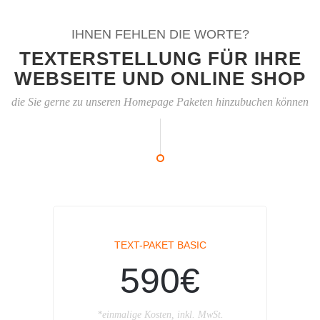
IHNEN FEHLEN DIE WORTE?
TEXTERSTELLUNG FÜR IHRE
WEBSEITE UND ONLINE SHOP
die Sie gerne zu unseren Homepage Paketen hinzubuchen können
TEXT-PAKET BASIC
590€
*einmalige Kosten, inkl. MwSt.