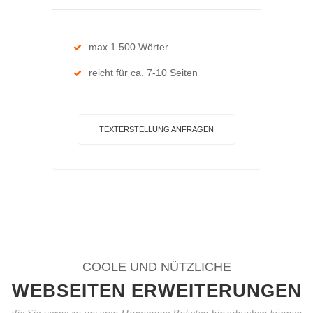
max 1.500 Wörter
reicht für ca. 7-10 Seiten
TEXTERSTELLUNG ANFRAGEN
COOLE UND NÜTZLICHE
WEBSEITEN ERWEITERUNGEN