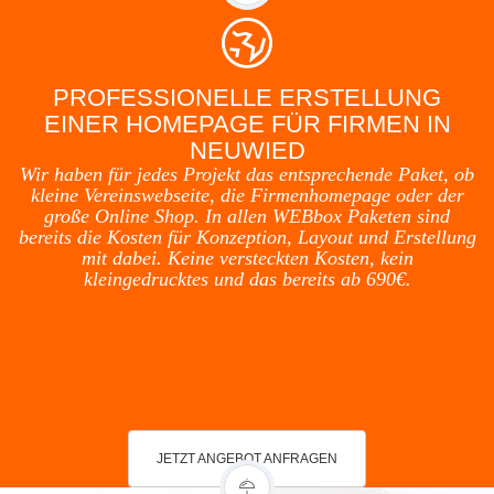
PROFESSIONELLE ERSTELLUNG
EINER HOMEPAGE FÜR FIRMEN IN
NEUWIED
Wir haben für jedes Projekt das entsprechende Paket, ob
kleine Vereinswebseite, die Firmenhomepage oder der
große Online Shop. In allen WEBbox Paketen sind
bereits die Kosten für Konzeption, Layout und Erstellung
mit dabei. Keine versteckten Kosten, kein
kleingedrucktes und das bereits ab 690€.
JETZT ANGEBOT ANFRAGEN