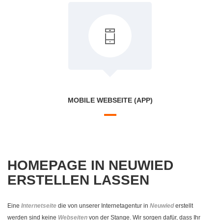
MOBILE WEBSEITE (APP)
HOMEPAGE IN NEUWIED
ERSTELLEN LASSEN
Eine
Internetseite
die von unserer Internetagentur in
Neuwied
erstellt
werden sind keine
Webseiten
von der Stange. Wir sorgen dafür, dass Ihr