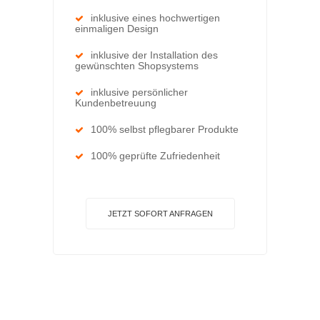
inklusive eines hochwertigen
einmaligen Design
inklusive der Installation des
gewünschten Shopsystems
inklusive persönlicher
Kundenbetreuung
100% selbst pflegbarer Produkte
100% geprüfte Zufriedenheit
JETZT SOFORT ANFRAGEN