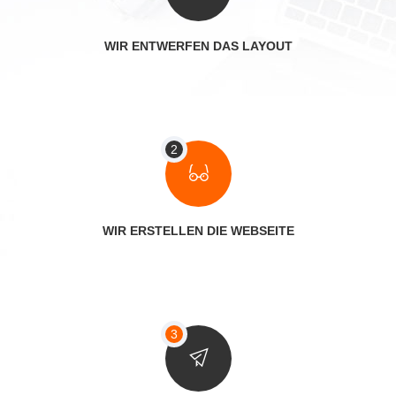
WIR ENTWERFEN DAS LAYOUT
WIR ERSTELLEN DIE WEBSEITE