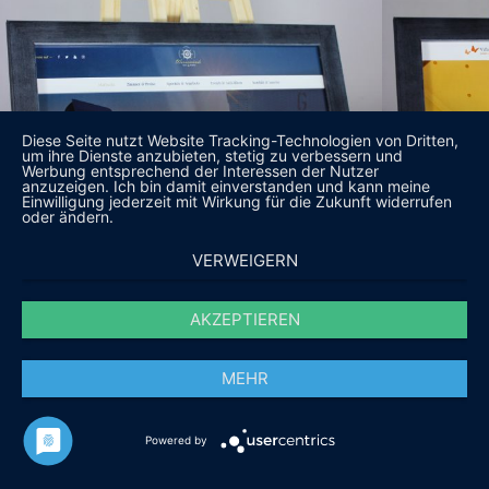
Diese Seite nutzt Website Tracking-Technologien von Dritten,
um ihre Dienste anzubieten, stetig zu verbessern und
Werbung entsprechend der Interessen der Nutzer
anzuzeigen. Ich bin damit einverstanden und kann meine
Einwilligung jederzeit mit Wirkung für die Zukunft widerrufen
oder ändern.
VERWEIGERN
AKZEPTIEREN
MEHR
Powered by
DAS SAGEN UNSERE KUNDEN