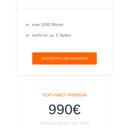
max 1000 Wörter
reicht für ca. 5 Seiten
TEXTERSTELLUNG ANFRAGEN
TEXT-PAKET PREMIUM
990€
*einmalige Kosten, inkl. MwSt.