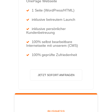
OnePage Webseite
1 Seite (WordPress/HTML)
inklusive betreutem Launch
inklusive persönlicher
Kundenbetreuung
100% selbst bearbeitbare
Internetseite mit unserem (CMS)
100% geprüfte Zufriedenheit
JETZT SOFORT ANFRAGEN
BUSINESS