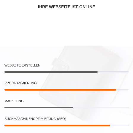
IHRE WEBSEITE IST ONLINE
WEBSEITE ERSTELLEN
PROGRAMMIERUNG
MARKETING
SUCHMASCHINENOPTIMIERUNG (SEO)