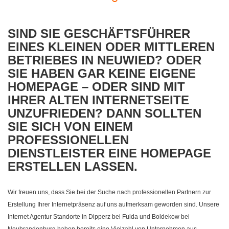
SIND SIE GESCHÄFTSFÜHRER
EINES KLEINEN ODER MITTLEREN
BETRIEBES IN NEUWIED? ODER
SIE HABEN GAR KEINE EIGENE
HOMEPAGE – ODER SIND MIT
IHRER ALTEN INTERNETSEITE
UNZUFRIEDEN? DANN SOLLTEN
SIE SICH VON EINEM
PROFESSIONELLEN
DIENSTLEISTER EINE HOMEPAGE
ERSTELLEN LASSEN.
Wir freuen uns, dass Sie bei der Suche nach professionellen Partnern zur
Erstellung Ihrer Internetpräsenz auf uns aufmerksam geworden sind. Unsere
Internet Agentur Standorte in Dipperz bei Fulda und Boldekow bei
Neubrandenburg haben bereits eine Vielzahl von Unternehmen aus