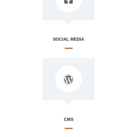
SOCIAL MEDIA
CMS