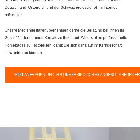
Deutschland, Österreich und der Schweiz professionell im Internet
präsentiert.
Unsere Mediengestalter übernehmen gerne die Beratung bei Ihnen im
Geschäft oder nehmen Kontakt zu Ihnen auf. Wir erstellen professionelle
Homepages zu Festpreisen, damit Sie sich ganz auf Ihr Kerngeschäft
konzentrieren können.
JETZT ANFRAGEN UND IHR UNVERBINDLICHES ANGEBOT ANFORDE