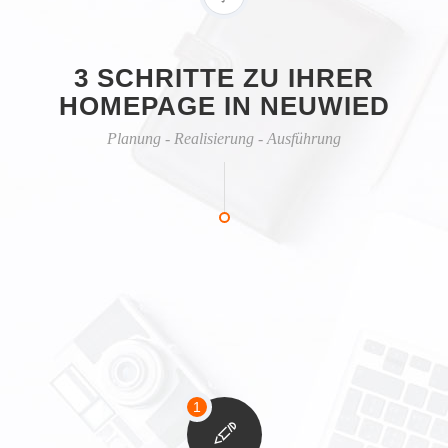
3 SCHRITTE ZU IHRER
HOMEPAGE IN NEUWIED
Planung - Realisierung - Ausführung