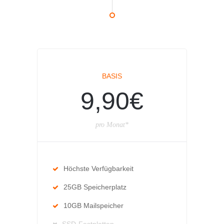
BASIS
9,90€
pro Monat*
Höchste Verfügbarkeit
25GB Speicherplatz
10GB Mailspeicher