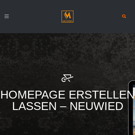
HOMEPAGE ERSTELLEN
LASSEN – NEUWIED