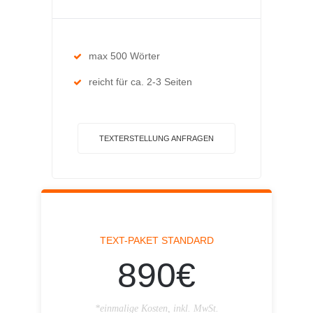
max 500 Wörter
reicht für ca. 2-3 Seiten
TEXTERSTELLUNG ANFRAGEN
TEXT-PAKET STANDARD
890€
*einmalige Kosten, inkl. MwSt.