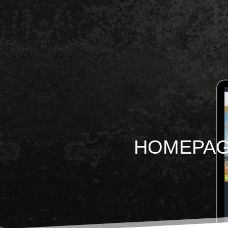
HOMEPAG