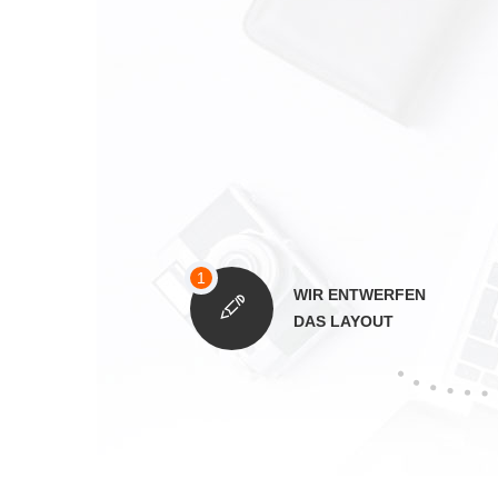
WIR ENTWERFEN
DAS LAYOUT