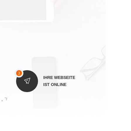
IHRE WEBSEITE
IST ONLINE