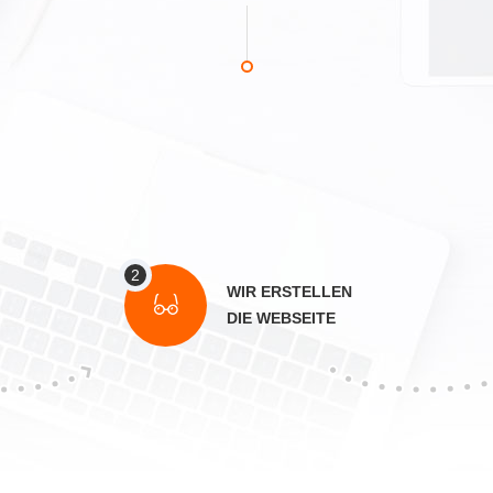
WIR ERSTELLEN
DIE WEBSEITE