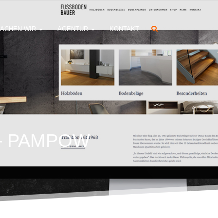
ACHEN WIR
AGENTUR
KONTAKT
– PAMPOW