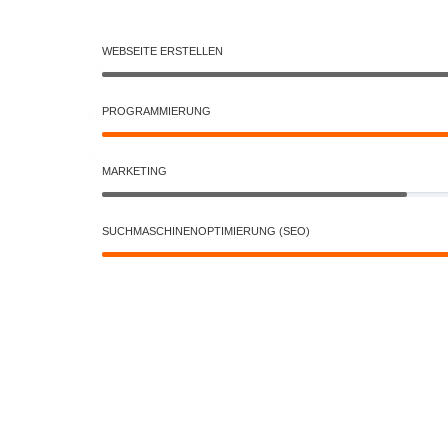
WEBSEITE ERSTELLEN
PROGRAMMIERUNG
MARKETING
SUCHMASCHINENOPTIMIERUNG (SEO)