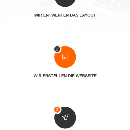
WIR ENTWERFEN DAS LAYOUT
WIR ERSTELLEN DIE WEBSEITE