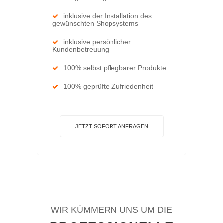
inklusive der Installation des
gewünschten Shopsystems
inklusive persönlicher
Kundenbetreuung
100% selbst pflegbarer Produkte
100% geprüfte Zufriedenheit
JETZT SOFORT ANFRAGEN
WIR KÜMMERN UNS UM DIE