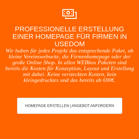
PROFESSIONELLE ERSTELLUNG
EINER HOMEPAGE FÜR FIRMEN IN
USEDOM
Wir haben für jedes Projekt das entsprechende Paket, ob
kleine Vereinswebseite, die Firmenhomepage oder der
große Online Shop. In allen WEBbox Paketen sind
bereits die Kosten für Konzeption, Layout und Erstellung
mit dabei. Keine versteckten Kosten, kein
kleingedrucktes und das bereits ab 690€.
HOMEPAGE ERSTELLEN | ANGEBOT ANFORDERN