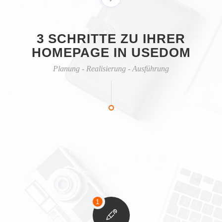
3 SCHRITTE ZU IHRER
HOMEPAGE IN USEDOM
Planung - Realisierung - Ausführung