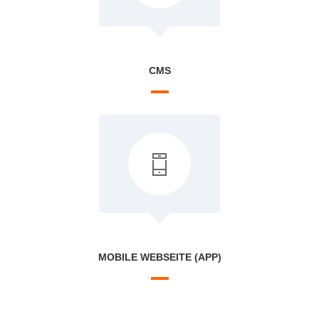
CMS
MOBILE WEBSEITE (APP)