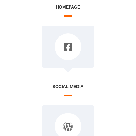
HOMEPAGE
SOCIAL MEDIA