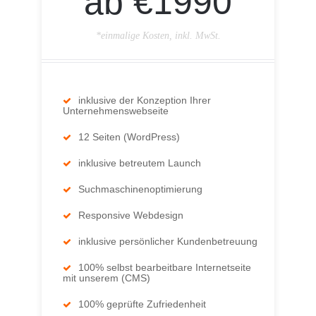
ab €1990
*einmalige Kosten, inkl. MwSt.
inklusive der Konzeption Ihrer
Unternehmenswebseite
12 Seiten (WordPress)
inklusive betreutem Launch
Suchmaschinenoptimierung
Responsive Webdesign
inklusive persönlicher Kundenbetreuung
100% selbst bearbeitbare Internetseite
mit unserem (CMS)
100% geprüfte Zufriedenheit