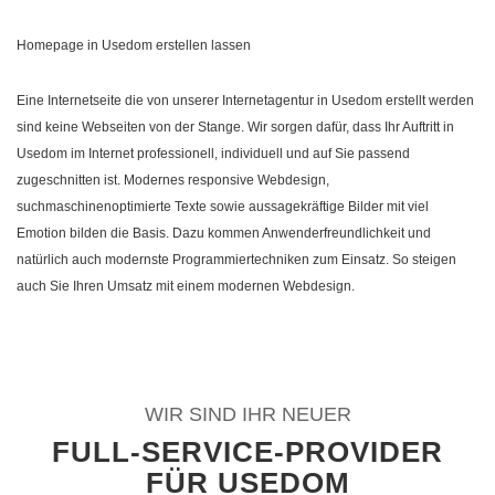
Homepage in Usedom erstellen lassen
Eine Internetseite die von unserer Internetagentur in Usedom erstellt werden
sind keine Webseiten von der Stange. Wir sorgen dafür, dass Ihr Auftritt in
Usedom im Internet professionell, individuell und auf Sie passend
zugeschnitten ist. Modernes responsive Webdesign,
suchmaschinenoptimierte Texte sowie aussagekräftige Bilder mit viel
Emotion bilden die Basis. Dazu kommen Anwenderfreundlichkeit und
natürlich auch modernste Programmiertechniken zum Einsatz. So steigen
auch Sie Ihren Umsatz mit einem modernen Webdesign.
WIR SIND IHR NEUER
FULL-SERVICE-PROVIDER
FÜR USEDOM