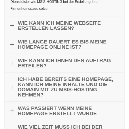
Dienstleister wie MSIS-HOSTING bei der Erstellung Ihrer
Firmenhomepage setzen.
WIE KANN ICH MEINE WEBSEITE
ERSTELLEN LASSEN?
WIE LANGE DAUERT ES BIS MEINE
HOMEPAGE ONLINE IST?
WIE KANN ICH IHNEN DEN AUFTRAG
ERTEILEN?
ICH HABE BEREITS EINE HOMEPAGE,
KANN ICH MEINE INHALTE UND DIE
DOMAIN MIT ZU MSIS-HOSTING
NEHMEN?
WAS PASSIERT WENN MEINE
HOMEPAGE ERSTELLT WURDE
WIE VIEL ZEIT MUSS ICH BEI DER