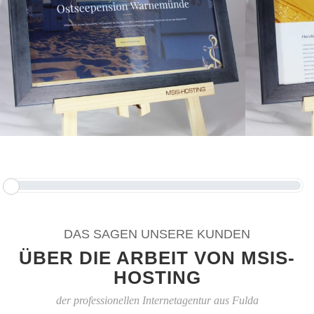
DAS SAGEN UNSERE KUNDEN
ÜBER DIE ARBEIT VON MSIS-
HOSTING
der professionellen Internetagentur aus Fulda