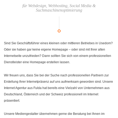
für Webdesign, Webhosting, Social Media &
Suchmaschinenoptimierung
Sind Sie Geschäftsführer eines kleinen oder mittleren Betriebes in Usedom?
Oder sie haben gar keine eigene Homepage – oder sind mit Ihrer alten
Internetseite unzufrieden? Dann sollten Sie sich von einem professionellen
Dienstleister eine Homepage erstellen lassen.
Wir freuen uns, dass Sie bei der Suche nach professionellen Partnern zur
Erstellung Ihrer Internetpräsenz auf uns aufmerksam geworden sind. Unsere
Internet Agentur aus Fulda hat bereits eine Vielzahl von Unternehmen aus
Deutschland, Österreich und der Schweiz professionell im Internet
präsentiert.
Unsere Mediengestalter übernehmen gerne die Beratung bei Ihnen im