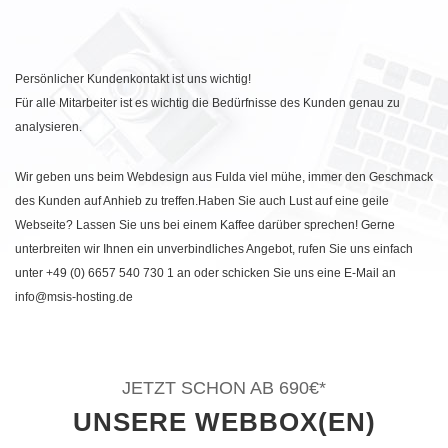
Persönlicher Kundenkontakt ist uns wichtig!
Für alle Mitarbeiter ist es wichtig die Bedürfnisse des Kunden genau zu
analysieren.
Wir geben uns beim Webdesign aus Fulda viel mühe, immer den Geschmack
des Kunden auf Anhieb zu treffen.Haben Sie auch Lust auf eine geile
Webseite? Lassen Sie uns bei einem Kaffee darüber sprechen! Gerne
unterbreiten wir Ihnen ein unverbindliches Angebot, rufen Sie uns einfach
unter +49 (0) 6657 540 730 1 an oder schicken Sie uns eine E-Mail an
info@msis-hosting.de
JETZT SCHON AB 690€*
UNSERE WEBBOX(EN)