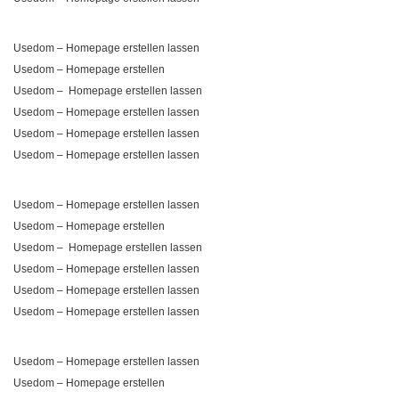
Usedom – Homepage erstellen lassen
Usedom – Homepage erstellen
Usedom – Homepage erstellen lassen
Usedom – Homepage erstellen lassen
Usedom – Homepage erstellen lassen
Usedom – Homepage erstellen lassen
Usedom – Homepage erstellen lassen
Usedom – Homepage erstellen
Usedom – Homepage erstellen lassen
Usedom – Homepage erstellen lassen
Usedom – Homepage erstellen lassen
Usedom – Homepage erstellen lassen
Usedom – Homepage erstellen lassen
Usedom – Homepage erstellen