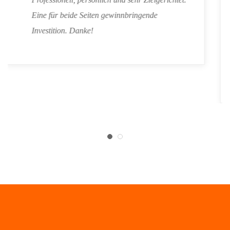
Eine für beide Seiten gewinnbringende
Investition. Danke!