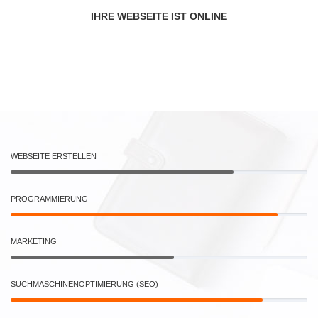
IHRE WEBSEITE IST ONLINE
WEBSEITE ERSTELLEN
PROGRAMMIERUNG
MARKETING
SUCHMASCHINENOPTIMIERUNG (SEO)