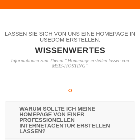
LASSEN SIE SICH VON UNS EINE HOMEPAGE IN
USEDOM ERSTELLEN.
WISSENWERTES
Informationen zum Thema “Homepage erstellen lassen von
MSIS-HOSTING”
WARUM SOLLTE ICH MEINE
HOMEPAGE VON EINER
PROFESSIONELLEN
INTERNETAGENTUR ERSTELLEN
LASSEN?