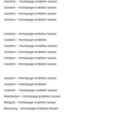
Usedom – Homepage erstellen lassen
Usedom – Homepage erstellen lassen
Usedom – Homepage erstellen lassen
Usedom – Homepage erstellen lassen
Usedom – Homepage erstellen lassen
Usedom – Homepage erstellen
Usedom – Homepage erstellen lassen
Usedom – Homepage erstellen lassen
Usedom – Homepage erstellen lassen
Usedom – Homepage erstellen lassen
Usedom – Homepage erstellen lassen
Usedom – Homepage erstellen
Usedom – Homepage erstellen lassen
Wiesbaden – Homepage erstellen lassen
Wolgast – Homepage erstellen lassen
Würzburg – Homepage erstellen lassen