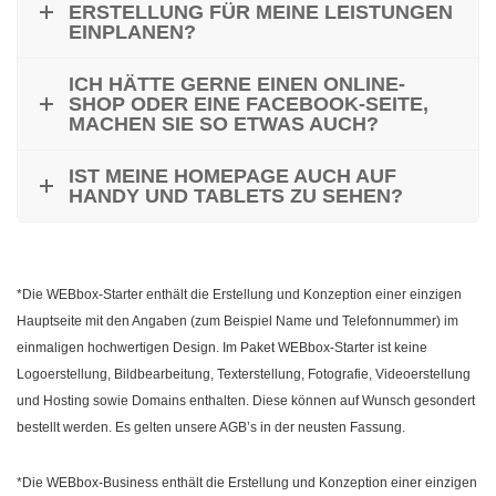
ERSTELLUNG FÜR MEINE LEISTUNGEN
EINPLANEN?
ICH HÄTTE GERNE EINEN ONLINE-
SHOP ODER EINE FACEBOOK-SEITE,
MACHEN SIE SO ETWAS AUCH?
IST MEINE HOMEPAGE AUCH AUF
HANDY UND TABLETS ZU SEHEN?
*Die WEBbox-Starter enthält die Erstellung und Konzeption einer einzigen
Hauptseite mit den Angaben (zum Beispiel Name und Telefonnummer) im
einmaligen hochwertigen Design. Im Paket WEBbox-Starter ist keine
Logoerstellung, Bildbearbeitung, Texterstellung, Fotografie, Videoerstellung
und Hosting sowie Domains enthalten. Diese können auf Wunsch gesondert
bestellt werden. Es gelten unsere AGB’s in der neusten Fassung.
*Die WEBbox-Business enthält die Erstellung und Konzeption einer einzigen