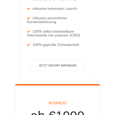
inklusive betreutem Launch
inklusive persönlicher
Kundenbetreuung
100% selbst bearbeitbare
Internetseite mit unserem (CMS)
100% geprüfte Zufriedenheit
JETZT SOFORT ANFRAGEN
BUSINESS