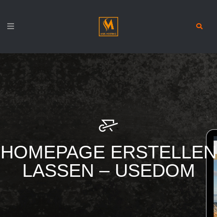
HOMEPAGE ERSTELLEN
LASSEN – USEDOM