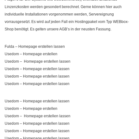
Linzenzkosten werden gesondert berechnet. Gerne können hier auch
individuelle Installationen vorgenommen werden, Servereignung
vorrausgesetzt. Es wird auf jeden Fall ein Hostingpaket vom Typ WEBbox-
Shop benötigt. Es gelten unsere AGB’s in der neusten Fassung.
Fulda – Homepage erstellen lassen
Usedom – Homepage erstellen
Usedom – Homepage erstellen lassen
Usedom – Homepage erstellen lassen
Usedom – Homepage erstellen lassen
Usedom – Homepage erstellen lassen
Usedom – Homepage erstellen lassen
Usedom – Homepage erstellen
Usedom – Homepage erstellen lassen
Usedom – Homepage erstellen lassen
Usedom – Homepage erstellen lassen
Usedom – Homepage erstellen lassen