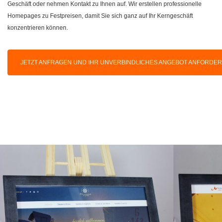
Geschäft oder nehmen Kontakt zu Ihnen auf. Wir erstellen professionelle
Homepages zu Festpreisen, damit Sie sich ganz auf Ihr Kerngeschäft
konzentrieren können.
JETZT ANFRAGEN UND IHR UNVERBINDLICHES ANGEBOT ANFORDE