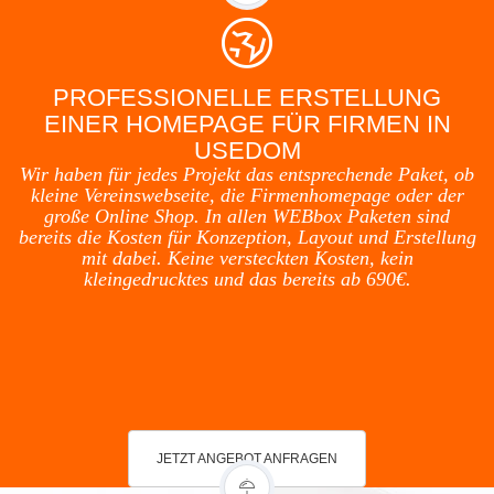
PROFESSIONELLE ERSTELLUNG
EINER HOMEPAGE FÜR FIRMEN IN
USEDOM
Wir haben für jedes Projekt das entsprechende Paket, ob
kleine Vereinswebseite, die Firmenhomepage oder der
große Online Shop. In allen WEBbox Paketen sind
bereits die Kosten für Konzeption, Layout und Erstellung
mit dabei. Keine versteckten Kosten, kein
kleingedrucktes und das bereits ab 690€.
JETZT ANGEBOT ANFRAGEN