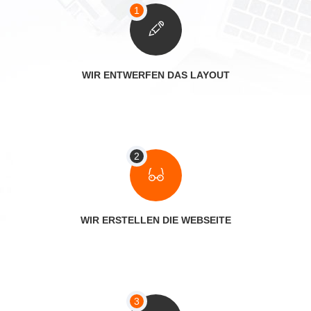
WIR ENTWERFEN DAS LAYOUT
WIR ERSTELLEN DIE WEBSEITE