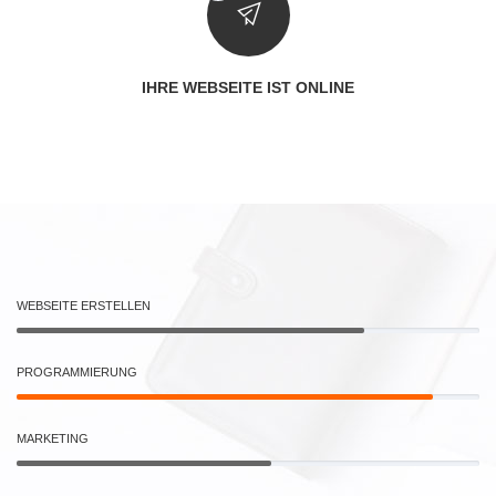
IHRE WEBSEITE IST ONLINE
WEBSEITE ERSTELLEN
PROGRAMMIERUNG
MARKETING