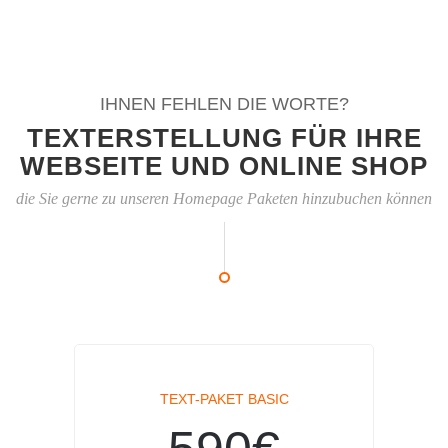
IHNEN FEHLEN DIE WORTE?
TEXTERSTELLUNG FÜR IHRE
WEBSEITE UND ONLINE SHOP
die Sie gerne zu unseren Homepage Paketen hinzubuchen können
TEXT-PAKET BASIC