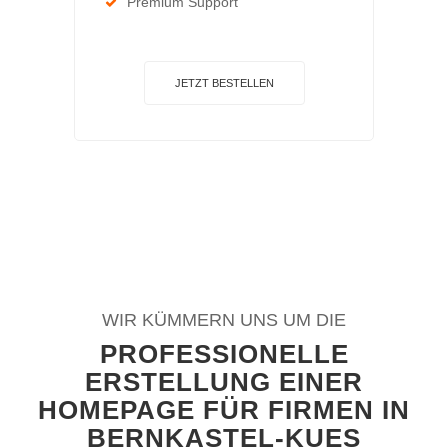
Premium Support
JETZT BESTELLEN
WIR KÜMMERN UNS UM DIE
PROFESSIONELLE
ERSTELLUNG EINER
HOMEPAGE FÜR FIRMEN IN
BERNKASTEL-KUES