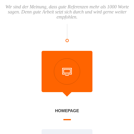
Wir sind der Meinung, dass gute Referenzen mehr als 1000 Worte
sagen. Denn gute Arbeit setzt sich durch und wird gerne weiter
empfohlen.
HOMEPAGE