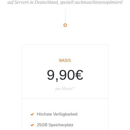
auf Servern in Deutschland, speziell suchmaschienenoptimiert!
BASIS
9,90€
pro Monat*
Höchste Verfügbarkeit
25GB Speicherplatz