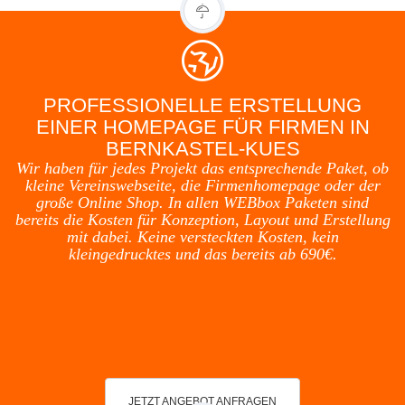
PROFESSIONELLE ERSTELLUNG
EINER HOMEPAGE FÜR FIRMEN IN
BERNKASTEL-KUES
Wir haben für jedes Projekt das entsprechende Paket, ob
kleine Vereinswebseite, die Firmenhomepage oder der
große Online Shop. In allen WEBbox Paketen sind
bereits die Kosten für Konzeption, Layout und Erstellung
mit dabei. Keine versteckten Kosten, kein
kleingedrucktes und das bereits ab 690€.
JETZT ANGEBOT ANFRAGEN