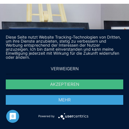
Diese Seite nutzt Website Tracking-Technologien von Dritten,
um ihre Dienste anzubieten, stetig zu verbessern und
Werbung entsprechend der Interessen der Nutzer
anzuzeigen. Ich bin damit einverstanden und kann meine
Einwilligung jederzeit mit Wirkung für die Zukunft widerrufen
oder ändern.
VERWEIGERN
AKZEPTIEREN
MEHR
Powered by