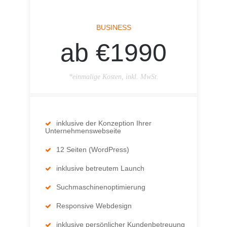
BUSINESS
ab €1990
*einmalige Kosten, inkl. MwSt.
inklusive der Konzeption Ihrer
Unternehmenswebseite
12 Seiten (WordPress)
inklusive betreutem Launch
Suchmaschinenoptimierung
Responsive Webdesign
inklusive persönlicher Kundenbetreuung