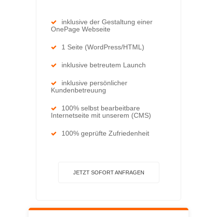
inklusive der Gestaltung einer
OnePage Webseite
1 Seite (WordPress/HTML)
inklusive betreutem Launch
inklusive persönlicher
Kundenbetreuung
100% selbst bearbeitbare
Internetseite mit unserem (CMS)
100% geprüfte Zufriedenheit
JETZT SOFORT ANFRAGEN