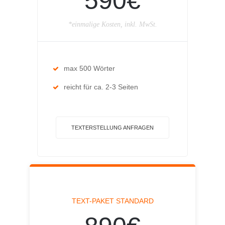
590€
*einmalige Kosten, inkl. MwSt.
max 500 Wörter
reicht für ca. 2-3 Seiten
TEXTERSTELLUNG ANFRAGEN
TEXT-PAKET STANDARD