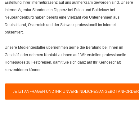
Erstellung Ihrer Internetpräsenz auf uns aufmerksam geworden sind. Unsere
Internet Agentur Standorte in Dipperz bei Fulda und Boldekow bei
Neubrandenburg haben bereits eine Vielzahl von Unternehmen aus
Deutschland, Österreich und der Schweiz professionell im Internet
präsentiert.
Unsere Mediengestalter übernehmen gerne die Beratung bei Ihnen im
Geschäft oder nehmen Kontakt zu Ihnen auf. Wir erstellen professionelle
Homepages zu Festpreisen, damit Sie sich ganz auf Ihr Kerngeschäft
konzentrieren können.
JETZT ANFRAGEN UND IHR UNVERBINDLICHES ANGEBOT ANFORDE