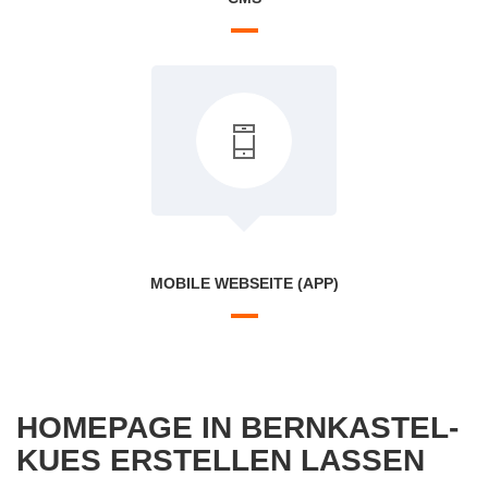
MOBILE WEBSEITE (APP)
HOMEPAGE IN BERNKASTEL-
KUES ERSTELLEN LASSEN