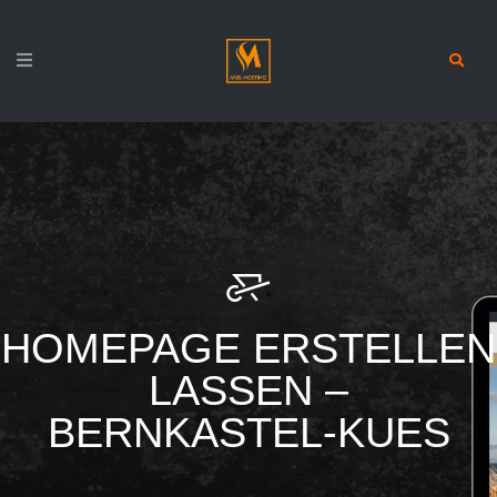
HOMEPAGE ERSTELLEN
LASSEN –
BERNKASTEL-KUES