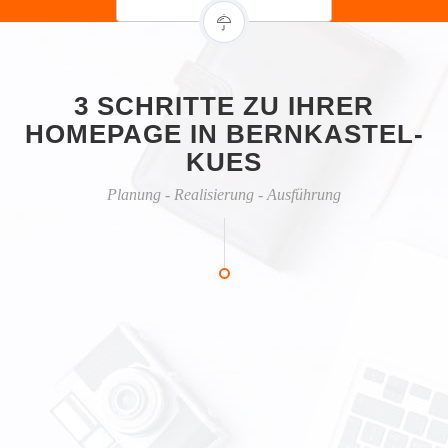
3 SCHRITTE ZU IHRER
HOMEPAGE IN BERNKASTEL-
KUES
Planung - Realisierung - Ausführung