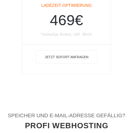
LADEZEIT-OPTIMIERUNG
469€
*einmalige Kosten, inkl. MwSt.
JETZT SOFORT ANFRAGEN
SPEICHER UND E-MAIL-ADRESSE GEFÄLLIG?
PROFI WEBHOSTING