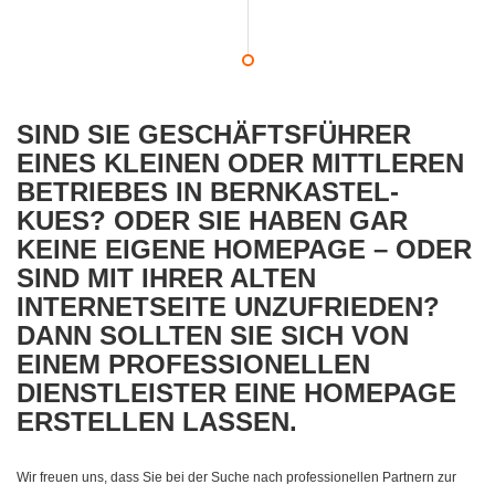
SIND SIE GESCHÄFTSFÜHRER
EINES KLEINEN ODER MITTLEREN
BETRIEBES IN BERNKASTEL-
KUES? ODER SIE HABEN GAR
KEINE EIGENE HOMEPAGE – ODER
SIND MIT IHRER ALTEN
INTERNETSEITE UNZUFRIEDEN?
DANN SOLLTEN SIE SICH VON
EINEM PROFESSIONELLEN
DIENSTLEISTER EINE HOMEPAGE
ERSTELLEN LASSEN.
Wir freuen uns, dass Sie bei der Suche nach professionellen Partnern zur