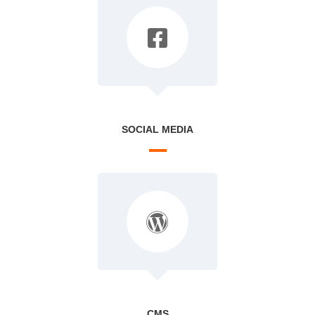
SOCIAL MEDIA
CMS