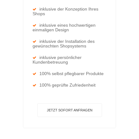
inklusive der Konzeption Ihres
Shops
inklusive eines hochwertigen
einmaligen Design
inklusive der Installation des
gewünschten Shopsystems
inklusive persönlicher
Kundenbetreuung
100% selbst pflegbarer Produkte
100% geprüfte Zufriedenheit
JETZT SOFORT ANFRAGEN