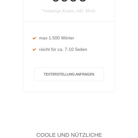
*einmalige Kosten, inkl. MwSt.
max 1.500 Wörter
reicht für ca. 7-10 Seiten
TEXTERSTELLUNG ANFRAGEN
COOLE UND NÜTZLICHE