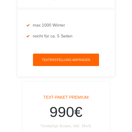
max 1000 Wörter
reicht für ca. 5 Seiten
TEXTERSTELLUNG ANFRAGEN
TEXT-PAKET PREMIUM
990€
*einmalige Kosten, inkl. MwSt.