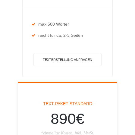
max 500 Wörter
reicht für ca. 2-3 Seiten
TEXTERSTELLUNG ANFRAGEN
TEXT-PAKET STANDARD
890€
*einmalige Kosten, inkl. MwSt.