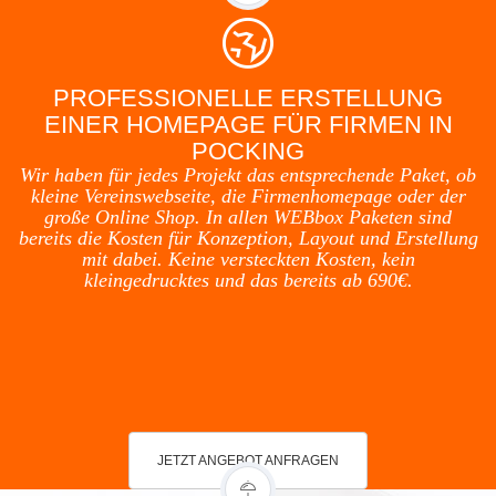
PROFESSIONELLE ERSTELLUNG
EINER HOMEPAGE FÜR FIRMEN IN
POCKING
Wir haben für jedes Projekt das entsprechende Paket, ob
kleine Vereinswebseite, die Firmenhomepage oder der
große Online Shop. In allen WEBbox Paketen sind
bereits die Kosten für Konzeption, Layout und Erstellung
mit dabei. Keine versteckten Kosten, kein
kleingedrucktes und das bereits ab 690€.
JETZT ANGEBOT ANFRAGEN