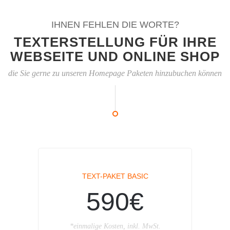
IHNEN FEHLEN DIE WORTE?
TEXTERSTELLUNG FÜR IHRE
WEBSEITE UND ONLINE SHOP
die Sie gerne zu unseren Homepage Paketen hinzubuchen können
TEXT-PAKET BASIC
590€
*einmalige Kosten, inkl. MwSt.