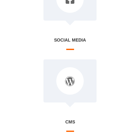
SOCIAL MEDIA
CMS