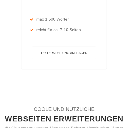
max 1.500 Wörter
reicht für ca. 7-10 Seiten
TEXTERSTELLUNG ANFRAGEN
COOLE UND NÜTZLICHE
WEBSEITEN ERWEITERUNGEN