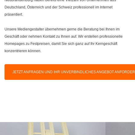
Deutschland, Österreich und der Schweiz professionell im Internet
präsentiert.
Unsere Mediengestalter übernehmen gerne die Beratung bei Ihnen im
Geschäft oder nehmen Kontakt zu Ihnen auf. Wir erstellen professionelle
Homepages zu Festpreisen, damit Sie sich ganz auf Ihr Kerngeschäft
konzentrieren können.
JETZT ANFRAGEN UND IHR UNVERBINDLICHES ANGEBOT ANFORDE