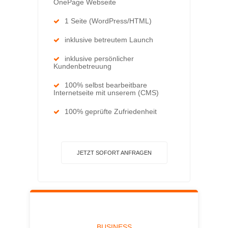
OnePage Webseite
1 Seite (WordPress/HTML)
inklusive betreutem Launch
inklusive persönlicher
Kundenbetreuung
100% selbst bearbeitbare
Internetseite mit unserem (CMS)
100% geprüfte Zufriedenheit
JETZT SOFORT ANFRAGEN
BUSINESS