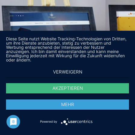
Diese Seite nutzt Website Tracking-Technologien von Dritten,
um ihre Dienste anzubieten, stetig zu verbessern und
Werbung entsprechend der Interessen der Nutzer
anzuzeigen. Ich bin damit einverstanden und kann meine
Einwilligung jederzeit mit Wirkung für die Zukunft widerrufen
oder ändern.
VERWEIGERN
AKZEPTIEREN
MEHR
Powered by
DAS SAGEN UNSERE KUNDEN