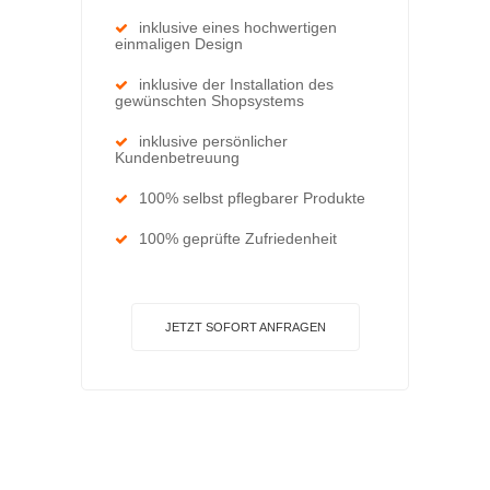
inklusive eines hochwertigen
einmaligen Design
inklusive der Installation des
gewünschten Shopsystems
inklusive persönlicher
Kundenbetreuung
100% selbst pflegbarer Produkte
100% geprüfte Zufriedenheit
JETZT SOFORT ANFRAGEN