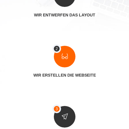
WIR ENTWERFEN DAS LAYOUT
WIR ERSTELLEN DIE WEBSEITE