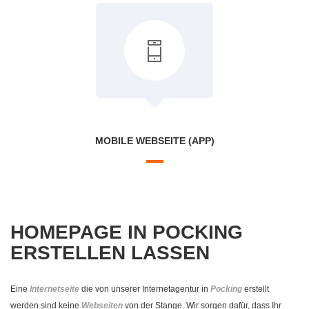
MOBILE WEBSEITE (APP)
HOMEPAGE IN POCKING
ERSTELLEN LASSEN
Eine
Internetseite
die von unserer Internetagentur in
Pocking
erstellt
werden sind keine
Webseiten
von der Stange. Wir sorgen dafür, dass Ihr