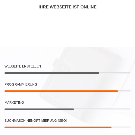
IHRE WEBSEITE IST ONLINE
WEBSEITE ERSTELLEN
PROGRAMMIERUNG
MARKETING
SUCHMASCHINENOPTIMIERUNG (SEO)