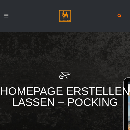
HOMEPAGE ERSTELLEN
LASSEN – POCKING