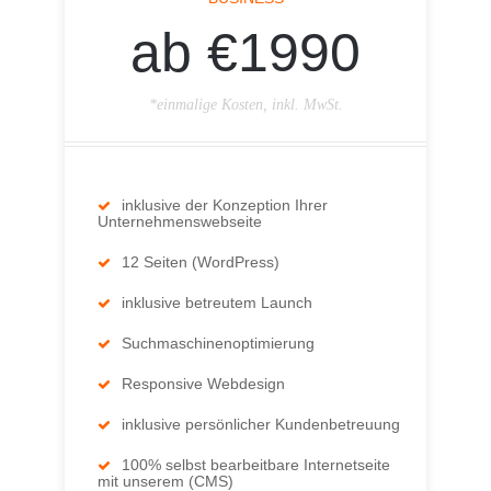
ab €1990
*einmalige Kosten, inkl. MwSt.
inklusive der Konzeption Ihrer
Unternehmenswebseite
12 Seiten (WordPress)
inklusive betreutem Launch
Suchmaschinenoptimierung
Responsive Webdesign
inklusive persönlicher Kundenbetreuung
100% selbst bearbeitbare Internetseite
mit unserem (CMS)