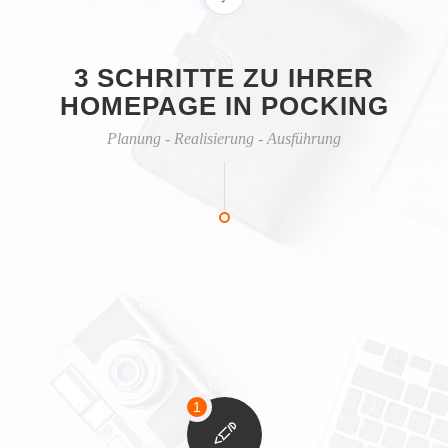
3 SCHRITTE ZU IHRER
HOMEPAGE IN POCKING
Planung - Realisierung - Ausführung