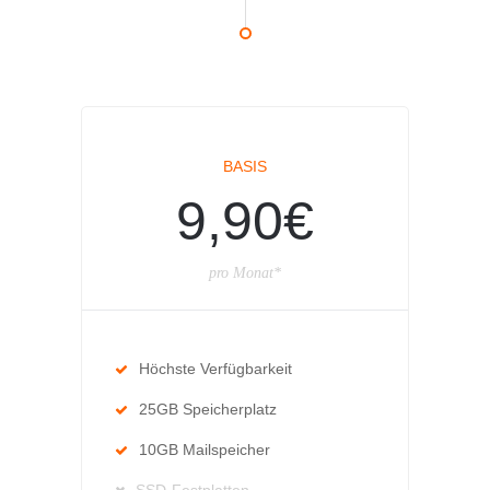
BASIS
9,90€
pro Monat*
Höchste Verfügbarkeit
25GB Speicherplatz
10GB Mailspeicher