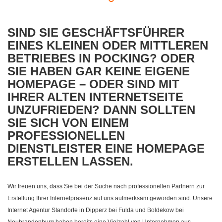
SIND SIE GESCHÄFTSFÜHRER
EINES KLEINEN ODER MITTLEREN
BETRIEBES IN POCKING? ODER
SIE HABEN GAR KEINE EIGENE
HOMEPAGE – ODER SIND MIT
IHRER ALTEN INTERNETSEITE
UNZUFRIEDEN? DANN SOLLTEN
SIE SICH VON EINEM
PROFESSIONELLEN
DIENSTLEISTER EINE HOMEPAGE
ERSTELLEN LASSEN.
Wir freuen uns, dass Sie bei der Suche nach professionellen Partnern zur
Erstellung Ihrer Internetpräsenz auf uns aufmerksam geworden sind. Unsere
Internet Agentur Standorte in Dipperz bei Fulda und Boldekow bei
Neubrandenburg haben bereits eine Vielzahl von Unternehmen aus