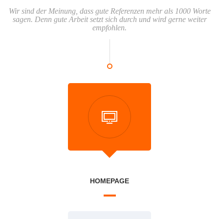
Wir sind der Meinung, dass gute Referenzen mehr als 1000 Worte
sagen. Denn gute Arbeit setzt sich durch und wird gerne weiter
empfohlen.
HOMEPAGE