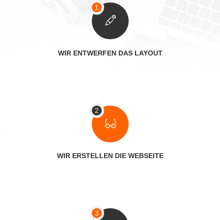
WIR ENTWERFEN DAS LAYOUT
WIR ERSTELLEN DIE WEBSEITE