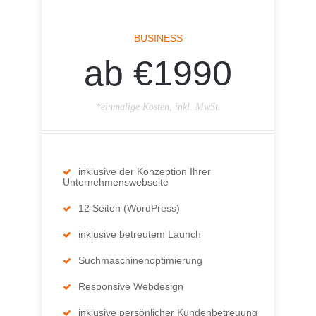
BUSINESS
ab €1990
*einmalige Kosten, inkl. MwSt.
inklusive der Konzeption Ihrer
Unternehmenswebseite
12 Seiten (WordPress)
inklusive betreutem Launch
Suchmaschinenoptimierung
Responsive Webdesign
inklusive persönlicher Kundenbetreuung