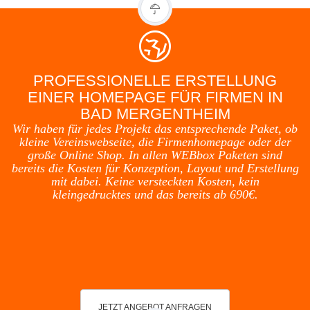
PROFESSIONELLE ERSTELLUNG
EINER HOMEPAGE FÜR FIRMEN IN
BAD MERGENTHEIM
Wir haben für jedes Projekt das entsprechende Paket, ob
kleine Vereinswebseite, die Firmenhomepage oder der
große Online Shop. In allen WEBbox Paketen sind
bereits die Kosten für Konzeption, Layout und Erstellung
mit dabei. Keine versteckten Kosten, kein
kleingedrucktes und das bereits ab 690€.
JETZT ANGEBOT ANFRAGEN