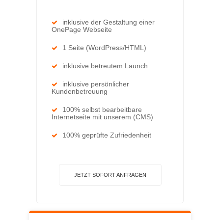
inklusive der Gestaltung einer
OnePage Webseite
1 Seite (WordPress/HTML)
inklusive betreutem Launch
inklusive persönlicher
Kundenbetreuung
100% selbst bearbeitbare
Internetseite mit unserem (CMS)
100% geprüfte Zufriedenheit
JETZT SOFORT ANFRAGEN