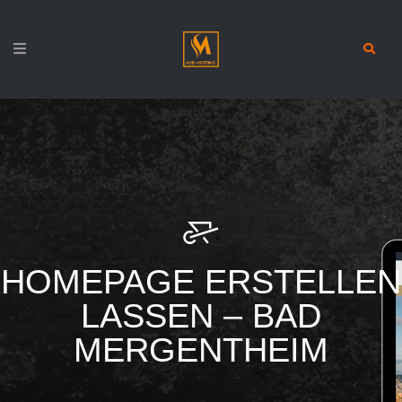
HOMEPAGE ERSTELLEN
LASSEN – BAD
MERGENTHEIM