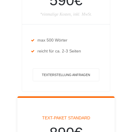
590€
*einmalige Kosten, inkl. MwSt.
max 500 Wörter
reicht für ca. 2-3 Seiten
TEXTERSTELLUNG ANFRAGEN
TEXT-PAKET STANDARD