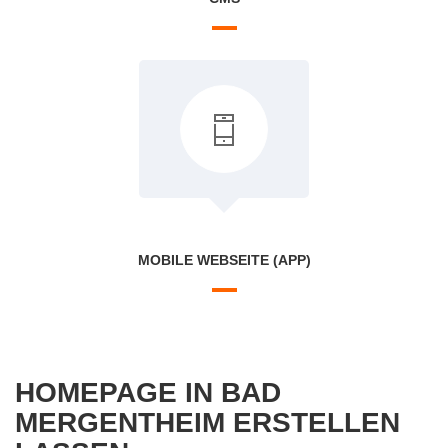
MOBILE WEBSEITE (APP)
HOMEPAGE IN BAD
MERGENTHEIM ERSTELLEN