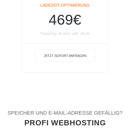
LADEZEIT-OPTIMIERUNG
469€
*einmalige Kosten, inkl. MwSt.
JETZT SOFORT ANFRAGEN
SPEICHER UND E-MAIL-ADRESSE GEFÄLLIG?
PROFI WEBHOSTING