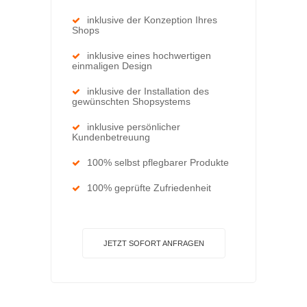
inklusive der Konzeption Ihres
Shops
inklusive eines hochwertigen
einmaligen Design
inklusive der Installation des
gewünschten Shopsystems
inklusive persönlicher
Kundenbetreuung
100% selbst pflegbarer Produkte
100% geprüfte Zufriedenheit
JETZT SOFORT ANFRAGEN