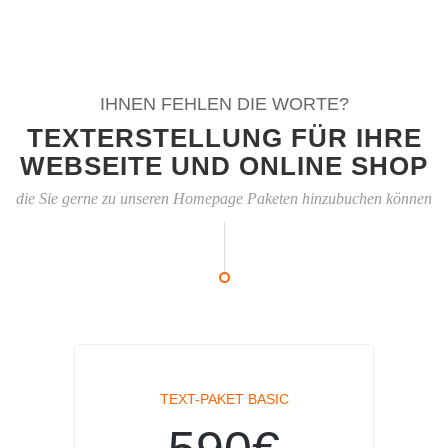
IHNEN FEHLEN DIE WORTE?
TEXTERSTELLUNG FÜR IHRE
WEBSEITE UND ONLINE SHOP
die Sie gerne zu unseren Homepage Paketen hinzubuchen können
TEXT-PAKET BASIC