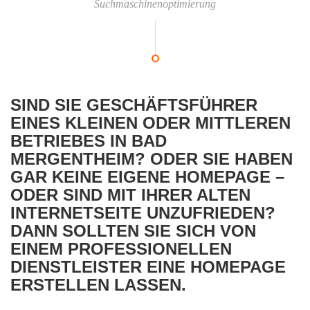
Suchmaschinenoptimierung
SIND SIE GESCHÄFTSFÜHRER
EINES KLEINEN ODER MITTLEREN
BETRIEBES IN BAD
MERGENTHEIM? ODER SIE HABEN
GAR KEINE EIGENE HOMEPAGE –
ODER SIND MIT IHRER ALTEN
INTERNETSEITE UNZUFRIEDEN?
DANN SOLLTEN SIE SICH VON
EINEM PROFESSIONELLEN
DIENSTLEISTER EINE HOMEPAGE
ERSTELLEN LASSEN.