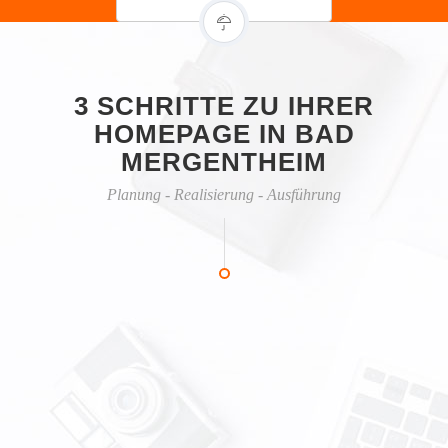
3 SCHRITTE ZU IHRER
HOMEPAGE IN BAD
MERGENTHEIM
Planung - Realisierung - Ausführung