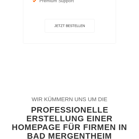
Premium Support
JETZT BESTELLEN
WIR KÜMMERN UNS UM DIE
PROFESSIONELLE
ERSTELLUNG EINER
HOMEPAGE FÜR FIRMEN IN
BAD MERGENTHEIM