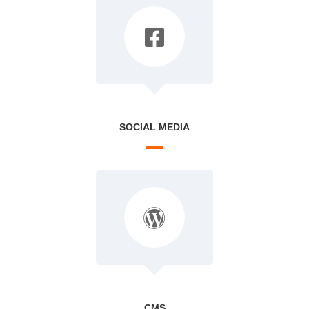
SOCIAL MEDIA
CMS