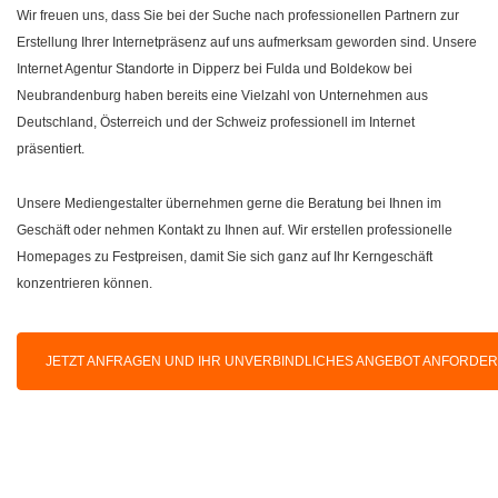
Wir freuen uns, dass Sie bei der Suche nach professionellen Partnern zur
Erstellung Ihrer Internetpräsenz auf uns aufmerksam geworden sind. Unsere
Internet Agentur Standorte in Dipperz bei Fulda und Boldekow bei
Neubrandenburg haben bereits eine Vielzahl von Unternehmen aus
Deutschland, Österreich und der Schweiz professionell im Internet
präsentiert.
Unsere Mediengestalter übernehmen gerne die Beratung bei Ihnen im
Geschäft oder nehmen Kontakt zu Ihnen auf. Wir erstellen professionelle
Homepages zu Festpreisen, damit Sie sich ganz auf Ihr Kerngeschäft
konzentrieren können.
JETZT ANFRAGEN UND IHR UNVERBINDLICHES ANGEBOT ANFORDE