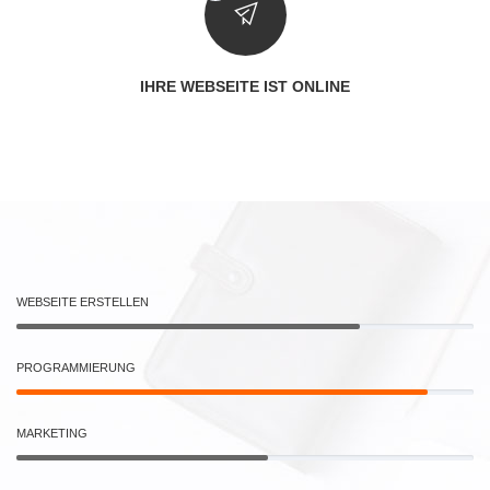
IHRE WEBSEITE IST ONLINE
WEBSEITE ERSTELLEN
PROGRAMMIERUNG
MARKETING