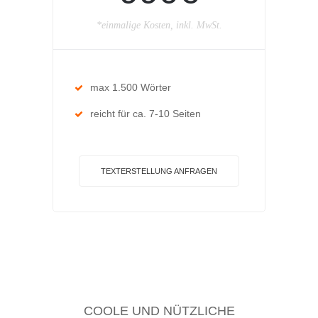
*einmalige Kosten, inkl. MwSt.
max 1.500 Wörter
reicht für ca. 7-10 Seiten
TEXTERSTELLUNG ANFRAGEN
COOLE UND NÜTZLICHE