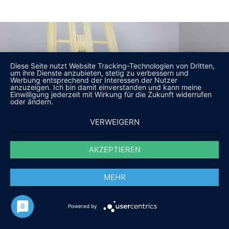
Diese Seite nutzt Website Tracking-Technologien von Dritten,
um ihre Dienste anzubieten, stetig zu verbessern und
Werbung entsprechend der Interessen der Nutzer
anzuzeigen. Ich bin damit einverstanden und kann meine
Einwilligung jederzeit mit Wirkung für die Zukunft widerrufen
oder ändern.
VERWEIGERN
AKZEPTIEREN
MEHR
Powered by