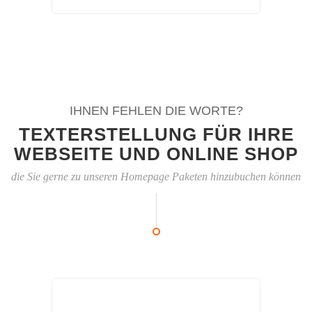
IHNEN FEHLEN DIE WORTE?
TEXTERSTELLUNG FÜR IHRE
WEBSEITE UND ONLINE SHOP
die Sie gerne zu unseren Homepage Paketen hinzubuchen können