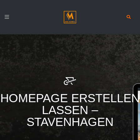
HOMEPAGE ERSTELLEN
LASSEN –
STAVENHAGEN