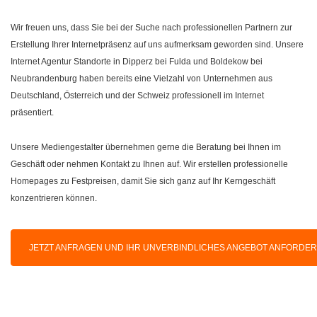
Wir freuen uns, dass Sie bei der Suche nach professionellen Partnern zur
Erstellung Ihrer Internetpräsenz auf uns aufmerksam geworden sind. Unsere
Internet Agentur Standorte in Dipperz bei Fulda und Boldekow bei
Neubrandenburg haben bereits eine Vielzahl von Unternehmen aus
Deutschland, Österreich und der Schweiz professionell im Internet
präsentiert.
Unsere Mediengestalter übernehmen gerne die Beratung bei Ihnen im
Geschäft oder nehmen Kontakt zu Ihnen auf. Wir erstellen professionelle
Homepages zu Festpreisen, damit Sie sich ganz auf Ihr Kerngeschäft
konzentrieren können.
JETZT ANFRAGEN UND IHR UNVERBINDLICHES ANGEBOT ANFORDE