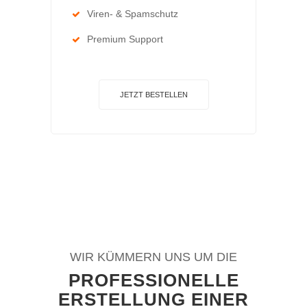
Viren- & Spamschutz
Premium Support
JETZT BESTELLEN
WIR KÜMMERN UNS UM DIE
PROFESSIONELLE
ERSTELLUNG EINER