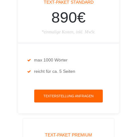
TEXT-PAKET STANDARD
890€
*einmalige Kosten, inkl. MwSt.
max 1000 Wörter
reicht für ca. 5 Seiten
TEXTERSTELLUNG ANFRAGEN
TEXT-PAKET PREMIUM