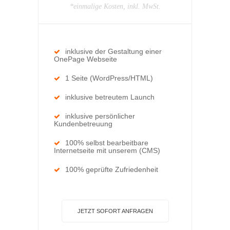
*einmalige Kosten, inkl. MwSt.
inklusive der Gestaltung einer
OnePage Webseite
1 Seite (WordPress/HTML)
inklusive betreutem Launch
inklusive persönlicher
Kundenbetreuung
100% selbst bearbeitbare
Internetseite mit unserem (CMS)
100% geprüfte Zufriedenheit
JETZT SOFORT ANFRAGEN