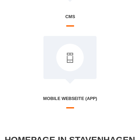
CMS
MOBILE WEBSEITE (APP)
HOMEPAGE IN STAVENHAGEN