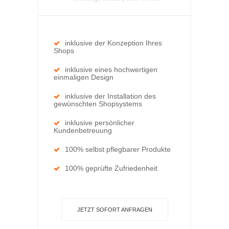
inklusive der Konzeption Ihres
Shops
inklusive eines hochwertigen
einmaligen Design
inklusive der Installation des
gewünschten Shopsystems
inklusive persönlicher
Kundenbetreuung
100% selbst pflegbarer Produkte
100% geprüfte Zufriedenheit
JETZT SOFORT ANFRAGEN