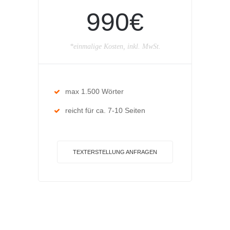
990€
*einmalige Kosten, inkl. MwSt.
max 1.500 Wörter
reicht für ca. 7-10 Seiten
TEXTERSTELLUNG ANFRAGEN