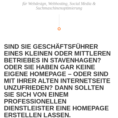
für Webdesign, Webhosting, Social Media &
Suchmaschinenoptimierung
SIND SIE GESCHÄFTSFÜHRER
EINES KLEINEN ODER MITTLEREN
BETRIEBES IN STAVENHAGEN?
ODER SIE HABEN GAR KEINE
EIGENE HOMEPAGE – ODER SIND
MIT IHRER ALTEN INTERNETSEITE
UNZUFRIEDEN? DANN SOLLTEN
SIE SICH VON EINEM
PROFESSIONELLEN
DIENSTLEISTER EINE HOMEPAGE
ERSTELLEN LASSEN.