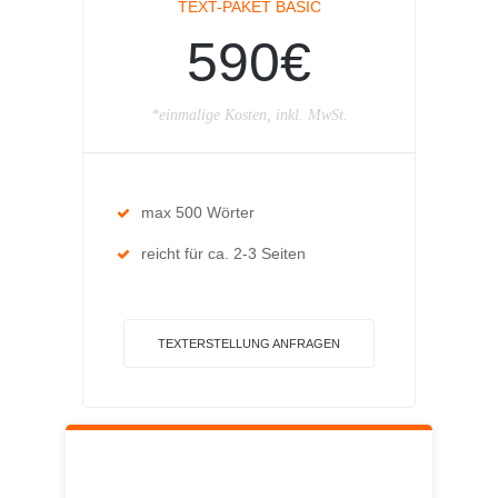
TEXT-PAKET BASIC
590€
*einmalige Kosten, inkl. MwSt.
max 500 Wörter
reicht für ca. 2-3 Seiten
TEXTERSTELLUNG ANFRAGEN