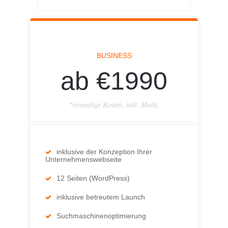
BUSINESS
ab €1990
*einmalige Kosten, inkl. MwSt.
inklusive der Konzeption Ihrer
Unternehmenswebseite
12 Seiten (WordPress)
inklusive betreutem Launch
Suchmaschinenoptimierung