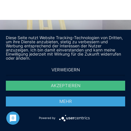
Diese Seite nutzt Website Tracking-Technologien von Dritten,
um ihre Dienste anzubieten, stetig zu verbessern und
Werbung entsprechend der Interessen der Nutzer
anzuzeigen. Ich bin damit einverstanden und kann meine
Einwilligung jederzeit mit Wirkung für die Zukunft widerrufen
oder ändern.
VERWEIGERN
AKZEPTIEREN
MEHR
Powered by