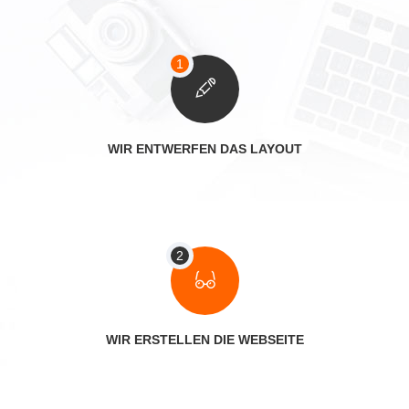
WIR ENTWERFEN DAS LAYOUT
WIR ERSTELLEN DIE WEBSEITE