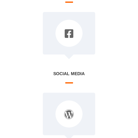
SOCIAL MEDIA