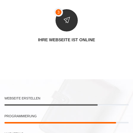
IHRE WEBSEITE IST ONLINE
WEBSEITE ERSTELLEN
PROGRAMMIERUNG