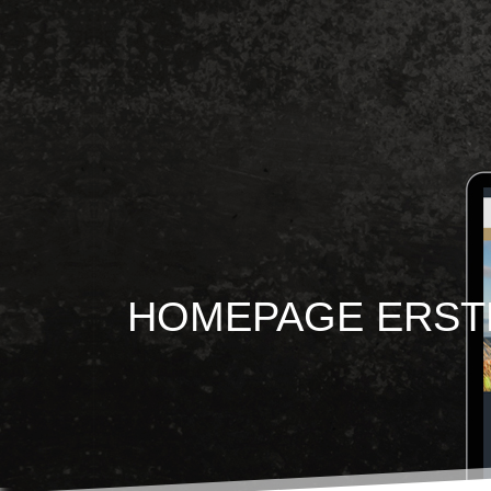
HOMEPAGE ERSTE