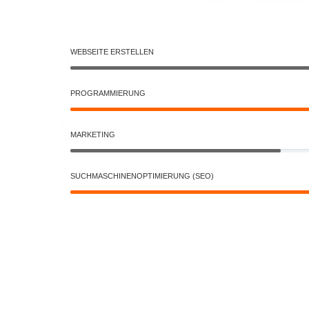
WEBSEITE ERSTELLEN
PROGRAMMIERUNG
MARKETING
SUCHMASCHINENOPTIMIERUNG (SEO)