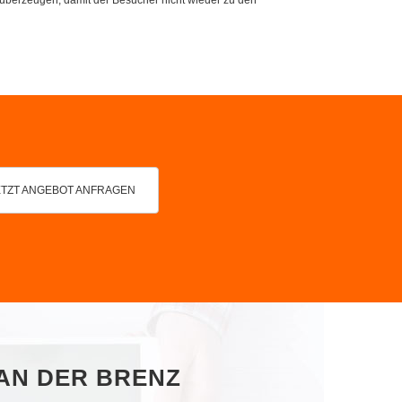
ETZT ANGEBOT ANFRAGEN
 AN DER BRENZ