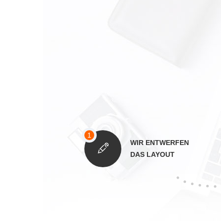
WIR ENTWERFEN
DAS LAYOUT