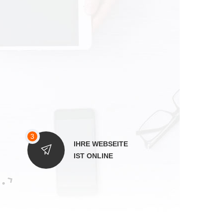
IHRE WEBSEITE
IST ONLINE