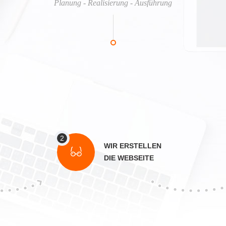
Planung - Realisierung - Ausführung
WIR ERSTELLEN
DIE WEBSEITE