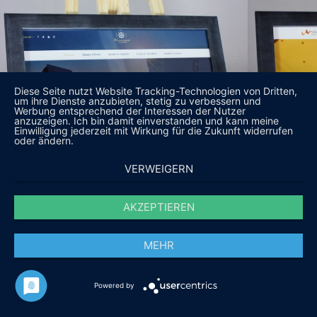
Diese Seite nutzt Website Tracking-Technologien von Dritten,
um ihre Dienste anzubieten, stetig zu verbessern und
Werbung entsprechend der Interessen der Nutzer
anzuzeigen. Ich bin damit einverstanden und kann meine
Einwilligung jederzeit mit Wirkung für die Zukunft widerrufen
oder ändern.
VERWEIGERN
AKZEPTIEREN
MEHR
Powered by
DAS SAGEN UNSERE KUNDEN