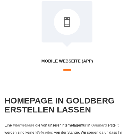
MOBILE WEBSEITE (APP)
HOMEPAGE IN GOLDBERG
ERSTELLEN LASSEN
Eine
Internetseite
die von unserer Internetagentur in
Goldberg
erstellt
werden sind keine
Webseiten
von der Stange. Wir sorgen dafür, dass Ihr