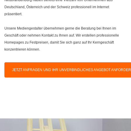
Deutschland, Österreich und der Schweiz professionell im Internet
präsentiert.
Unsere Mediengestalter übernehmen gerne die Beratung bei Ihnen im
Geschäft oder nehmen Kontakt zu Ihnen auf. Wir erstellen professionelle
Homepages zu Festpreisen, damit Sie sich ganz auf Ihr Kerngeschäft
konzentrieren können.
JETZT ANFRAGEN UND IHR UNVERBINDLICHES ANGEBOT ANFORDE