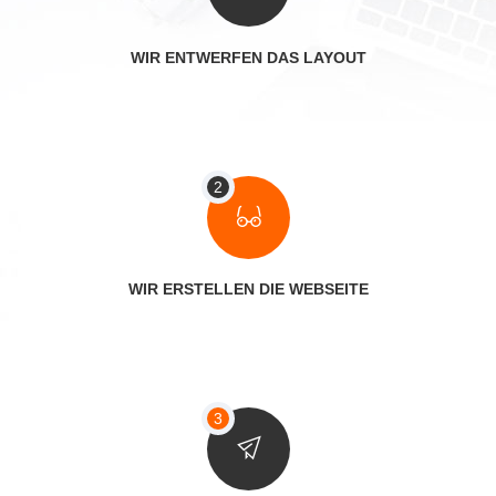
WIR ENTWERFEN DAS LAYOUT
WIR ERSTELLEN DIE WEBSEITE