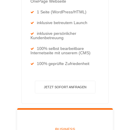
OnePage Webseite
1 Seite (WordPress/HTML)
inklusive betreutem Launch
inklusive persönlicher
Kundenbetreuung
100% selbst bearbeitbare
Internetseite mit unserem (CMS)
100% geprüfte Zufriedenheit
JETZT SOFORT ANFRAGEN
BUSINESS