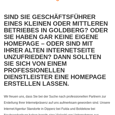
SIND SIE GESCHÄFTSFÜHRER
EINES KLEINEN ODER MITTLEREN
BETRIEBES IN GOLDBERG? ODER
SIE HABEN GAR KEINE EIGENE
HOMEPAGE – ODER SIND MIT
IHRER ALTEN INTERNETSEITE
UNZUFRIEDEN? DANN SOLLTEN
SIE SICH VON EINEM
PROFESSIONELLEN
DIENSTLEISTER EINE HOMEPAGE
ERSTELLEN LASSEN.
Wir freuen uns, dass Sie bei der Suche nach professionellen Partnern zur
Erstellung Ihrer Internetpräsenz auf uns aufmerksam geworden sind. Unsere
Internet Agentur Standorte in Dipperz bei Fulda und Boldekow bei
Neubrandenburg haben bereits eine Vielzahl von Unternehmen aus