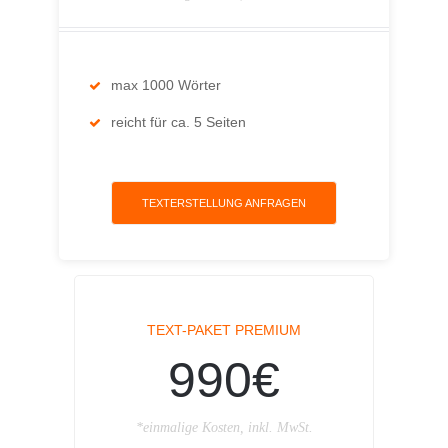
max 1000 Wörter
reicht für ca. 5 Seiten
TEXTERSTELLUNG ANFRAGEN
TEXT-PAKET PREMIUM
990€
*einmalige Kosten, inkl. MwSt.