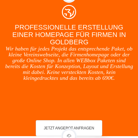
PROFESSIONELLE ERSTELLUNG
EINER HOMEPAGE FÜR FIRMEN IN
GOLDBERG
Wir haben für jedes Projekt das entsprechende Paket, ob
kleine Vereinswebseite, die Firmenhomepage oder der
große Online Shop. In allen WEBbox Paketen sind
bereits die Kosten für Konzeption, Layout und Erstellung
mit dabei. Keine versteckten Kosten, kein
kleingedrucktes und das bereits ab 690€.
JETZT ANGEBOT ANFRAGEN