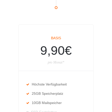
BASIS
9,90€
pro Monat*
Höchste Verfügbarkeit
25GB Speicherplatz
10GB Mailspeicher