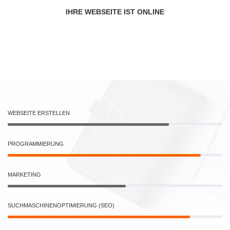
IHRE WEBSEITE IST ONLINE
WEBSEITE ERSTELLEN
PROGRAMMIERUNG
MARKETING
SUCHMASCHINENOPTIMIERUNG (SEO)