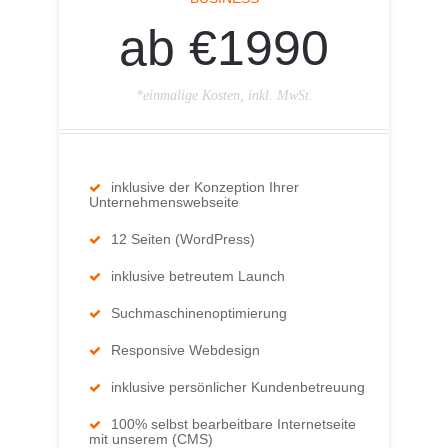
ab €1990
*einmalige Kosten, inkl. MwSt.
inklusive der Konzeption Ihrer
Unternehmenswebseite
12 Seiten (WordPress)
inklusive betreutem Launch
Suchmaschinenoptimierung
Responsive Webdesign
inklusive persönlicher Kundenbetreuung
100% selbst bearbeitbare Internetseite
mit unserem (CMS)