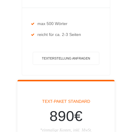
max 500 Wörter
reicht für ca. 2-3 Seiten
TEXTERSTELLUNG ANFRAGEN
TEXT-PAKET STANDARD
890€
*einmalige Kosten, inkl. MwSt.