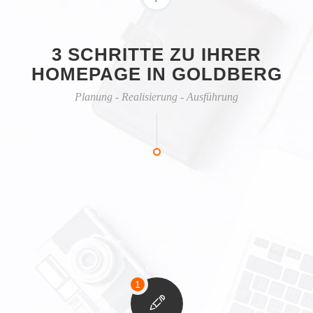
3 SCHRITTE ZU IHRER
HOMEPAGE IN GOLDBERG
Planung - Realisierung - Ausführung