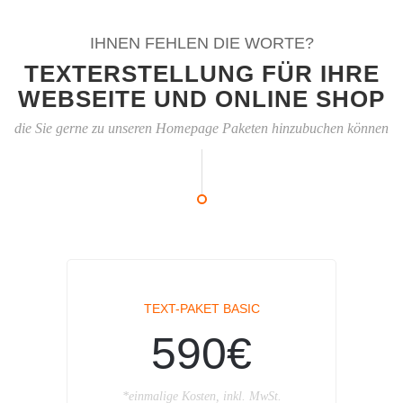
IHNEN FEHLEN DIE WORTE?
TEXTERSTELLUNG FÜR IHRE
WEBSEITE UND ONLINE SHOP
die Sie gerne zu unseren Homepage Paketen hinzubuchen können
TEXT-PAKET BASIC
590€
*einmalige Kosten, inkl. MwSt.