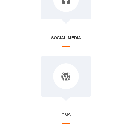
SOCIAL MEDIA
CMS