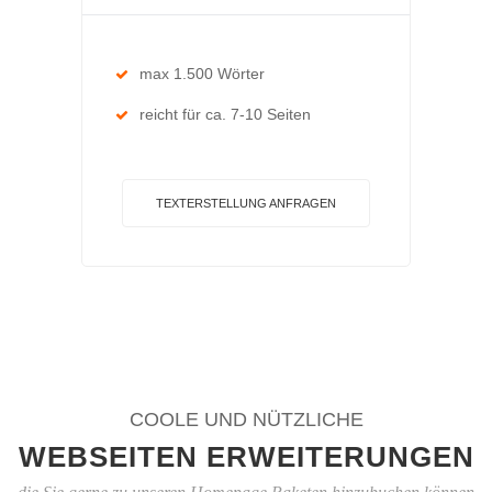
max 1.500 Wörter
reicht für ca. 7-10 Seiten
TEXTERSTELLUNG ANFRAGEN
COOLE UND NÜTZLICHE
WEBSEITEN ERWEITERUNGEN