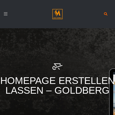
HOMEPAGE ERSTELLEN
LASSEN – GOLDBERG