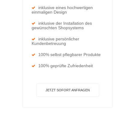
inklusive eines hochwertigen
einmaligen Design
inklusive der Installation des
gewünschten Shopsystems
inklusive persönlicher
Kundenbetreuung
100% selbst pflegbarer Produkte
100% geprüfte Zufriedenheit
JETZT SOFORT ANFRAGEN