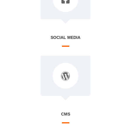
SOCIAL MEDIA
CMS