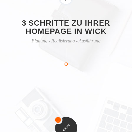
3 SCHRITTE ZU IHRER
HOMEPAGE IN WICK
Planung - Realisierung - Ausführung