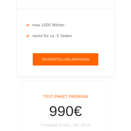
max 1000 Wörter
reicht für ca. 5 Seiten
TEXTERSTELLUNG ANFRAGEN
TEXT-PAKET PREMIUM
990€
*einmalige Kosten, inkl. MwSt.