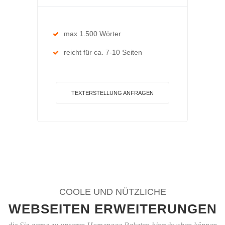
max 1.500 Wörter
reicht für ca. 7-10 Seiten
TEXTERSTELLUNG ANFRAGEN
COOLE UND NÜTZLICHE
WEBSEITEN ERWEITERUNGEN