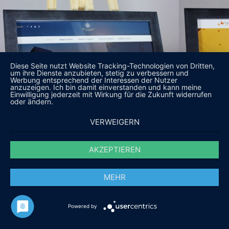
Diese Seite nutzt Website Tracking-Technologien von Dritten,
um ihre Dienste anzubieten, stetig zu verbessern und
Werbung entsprechend der Interessen der Nutzer
anzuzeigen. Ich bin damit einverstanden und kann meine
Einwilligung jederzeit mit Wirkung für die Zukunft widerrufen
oder ändern.
VERWEIGERN
AKZEPTIEREN
MEHR
Powered by
DAS SAGEN UNSERE KUNDEN