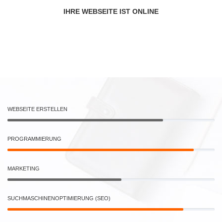
IHRE WEBSEITE IST ONLINE
WEBSEITE ERSTELLEN
PROGRAMMIERUNG
MARKETING
SUCHMASCHINENOPTIMIERUNG (SEO)