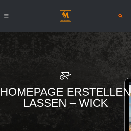
HOMEPAGE ERSTELLEN
LASSEN – WICK