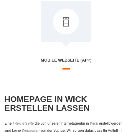
MOBILE WEBSEITE (APP)
HOMEPAGE IN WICK
ERSTELLEN LASSEN
Eine
Internetseite
die von unserer Internetagentur in
Wick
erstellt werden
sind keine
Webseiten
von der Stange. Wir sorgen dafür, dass Ihr Auftritt in