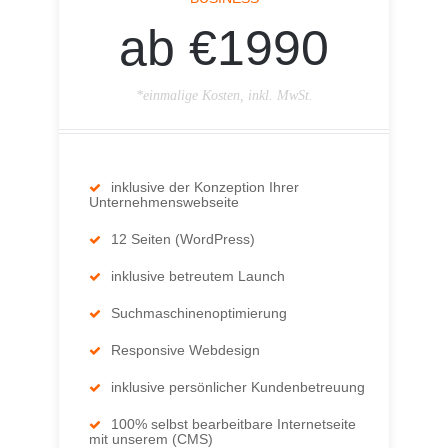
ab €1990
*einmalige Kosten, inkl. MwSt.
inklusive der Konzeption Ihrer
Unternehmenswebseite
12 Seiten (WordPress)
inklusive betreutem Launch
Suchmaschinenoptimierung
Responsive Webdesign
inklusive persönlicher Kundenbetreuung
100% selbst bearbeitbare Internetseite
mit unserem (CMS)