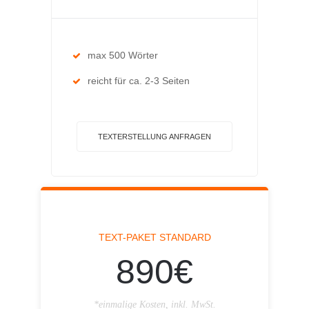
max 500 Wörter
reicht für ca. 2-3 Seiten
TEXTERSTELLUNG ANFRAGEN
TEXT-PAKET STANDARD
890€
*einmalige Kosten, inkl. MwSt.