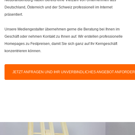
Deutschland, Österreich und der Schweiz professionell im Internet
präsentiert.
Unsere Mediengestalter übernehmen gerne die Beratung bei Ihnen im
Geschäft oder nehmen Kontakt zu Ihnen auf. Wir erstellen professionelle
Homepages zu Festpreisen, damit Sie sich ganz auf Ihr Kerngeschäft
konzentrieren können.
JETZT ANFRAGEN UND IHR UNVERBINDLICHES ANGEBOT ANFORDE