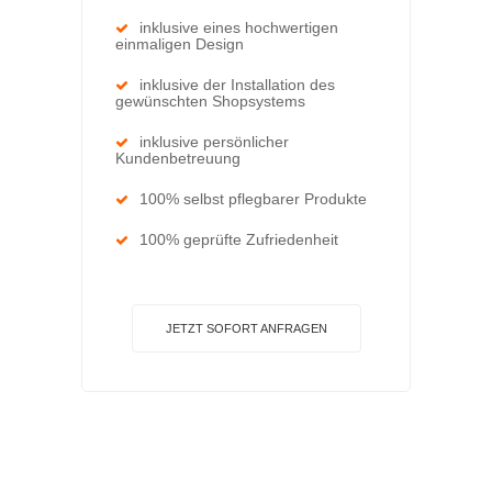
inklusive eines hochwertigen
einmaligen Design
inklusive der Installation des
gewünschten Shopsystems
inklusive persönlicher
Kundenbetreuung
100% selbst pflegbarer Produkte
100% geprüfte Zufriedenheit
JETZT SOFORT ANFRAGEN