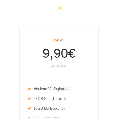
BASIS
9,90€
pro Monat*
Höchste Verfügbarkeit
25GB Speicherplatz
10GB Mailspeicher