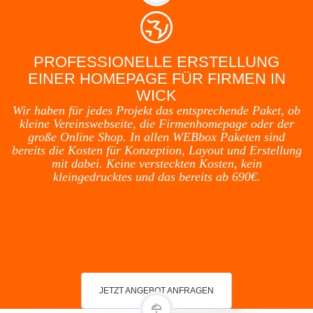
PROFESSIONELLE ERSTELLUNG
EINER HOMEPAGE FÜR FIRMEN IN
WICK
Wir haben für jedes Projekt das entsprechende Paket, ob
kleine Vereinswebseite, die Firmenhomepage oder der
große Online Shop. In allen WEBbox Paketen sind
bereits die Kosten für Konzeption, Layout und Erstellung
mit dabei. Keine versteckten Kosten, kein
kleingedrucktes und das bereits ab 690€.
JETZT ANGEBOT ANFRAGEN