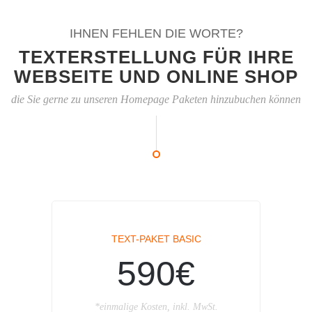
IHNEN FEHLEN DIE WORTE?
TEXTERSTELLUNG FÜR IHRE
WEBSEITE UND ONLINE SHOP
die Sie gerne zu unseren Homepage Paketen hinzubuchen können
TEXT-PAKET BASIC
590€
*einmalige Kosten, inkl. MwSt.