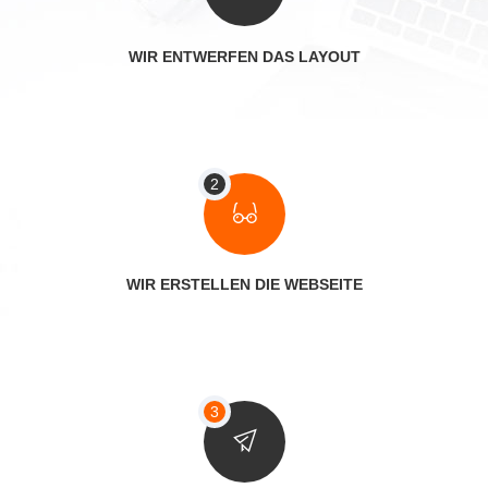
WIR ENTWERFEN DAS LAYOUT
WIR ERSTELLEN DIE WEBSEITE