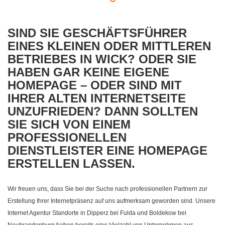
SIND SIE GESCHÄFTSFÜHRER
EINES KLEINEN ODER MITTLEREN
BETRIEBES IN WICK? ODER SIE
HABEN GAR KEINE EIGENE
HOMEPAGE – ODER SIND MIT
IHRER ALTEN INTERNETSEITE
UNZUFRIEDEN? DANN SOLLTEN
SIE SICH VON EINEM
PROFESSIONELLEN
DIENSTLEISTER EINE HOMEPAGE
ERSTELLEN LASSEN.
Wir freuen uns, dass Sie bei der Suche nach professionellen Partnern zur
Erstellung Ihrer Internetpräsenz auf uns aufmerksam geworden sind. Unsere
Internet Agentur Standorte in Dipperz bei Fulda und Boldekow bei
Neubrandenburg haben bereits eine Vielzahl von Unternehmen aus