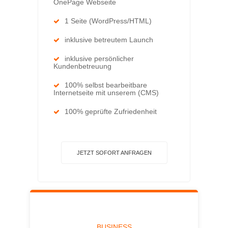
OnePage Webseite
1 Seite (WordPress/HTML)
inklusive betreutem Launch
inklusive persönlicher
Kundenbetreuung
100% selbst bearbeitbare
Internetseite mit unserem (CMS)
100% geprüfte Zufriedenheit
JETZT SOFORT ANFRAGEN
BUSINESS