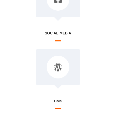
SOCIAL MEDIA
CMS