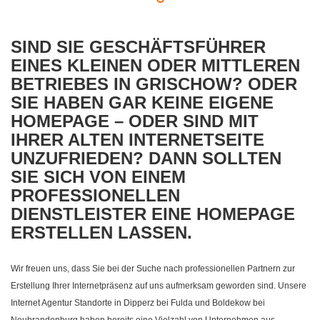
SIND SIE GESCHÄFTSFÜHRER
EINES KLEINEN ODER MITTLEREN
BETRIEBES IN GRISCHOW? ODER
SIE HABEN GAR KEINE EIGENE
HOMEPAGE – ODER SIND MIT
IHRER ALTEN INTERNETSEITE
UNZUFRIEDEN? DANN SOLLTEN
SIE SICH VON EINEM
PROFESSIONELLEN
DIENSTLEISTER EINE HOMEPAGE
ERSTELLEN LASSEN.
Wir freuen uns, dass Sie bei der Suche nach professionellen Partnern zur
Erstellung Ihrer Internetpräsenz auf uns aufmerksam geworden sind. Unsere
Internet Agentur Standorte in Dipperz bei Fulda und Boldekow bei
Neubrandenburg haben bereits eine Vielzahl von Unternehmen aus