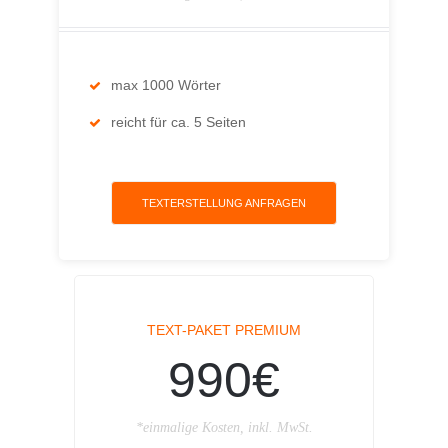
max 1000 Wörter
reicht für ca. 5 Seiten
TEXTERSTELLUNG ANFRAGEN
TEXT-PAKET PREMIUM
990€
*einmalige Kosten, inkl. MwSt.