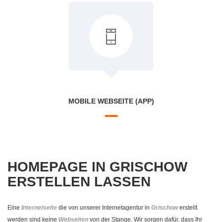
MOBILE WEBSEITE (APP)
HOMEPAGE IN GRISCHOW
ERSTELLEN LASSEN
Eine
Internetseite
die von unserer Internetagentur in
Grischow
erstellt
werden sind keine
Webseiten
von der Stange. Wir sorgen dafür, dass Ihr