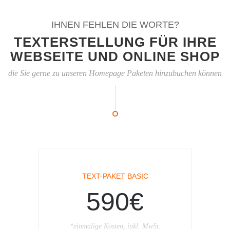
IHNEN FEHLEN DIE WORTE?
TEXTERSTELLUNG FÜR IHRE
WEBSEITE UND ONLINE SHOP
die Sie gerne zu unseren Homepage Paketen hinzubuchen können
TEXT-PAKET BASIC
590€
*einmalige Kosten, inkl. MwSt.