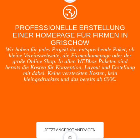
PROFESSIONELLE ERSTELLUNG
EINER HOMEPAGE FÜR FIRMEN IN
GRISCHOW
Wir haben für jedes Projekt das entsprechende Paket, ob
kleine Vereinswebseite, die Firmenhomepage oder der
große Online Shop. In allen WEBbox Paketen sind
bereits die Kosten für Konzeption, Layout und Erstellung
mit dabei. Keine versteckten Kosten, kein
kleingedrucktes und das bereits ab 690€.
JETZT ANGEBOT ANFRAGEN