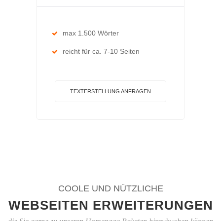
max 1.500 Wörter
reicht für ca. 7-10 Seiten
TEXTERSTELLUNG ANFRAGEN
COOLE UND NÜTZLICHE
WEBSEITEN ERWEITERUNGEN