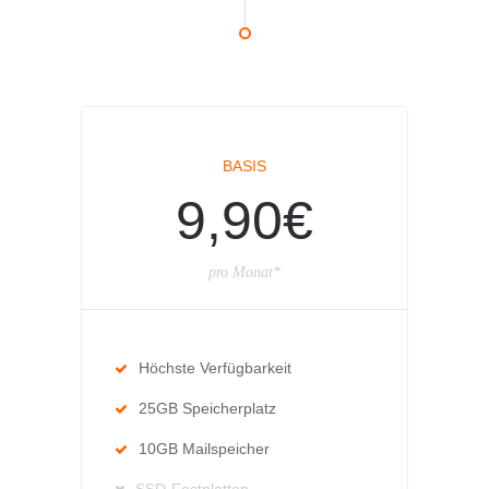
BASIS
9,90€
pro Monat*
Höchste Verfügbarkeit
25GB Speicherplatz
10GB Mailspeicher