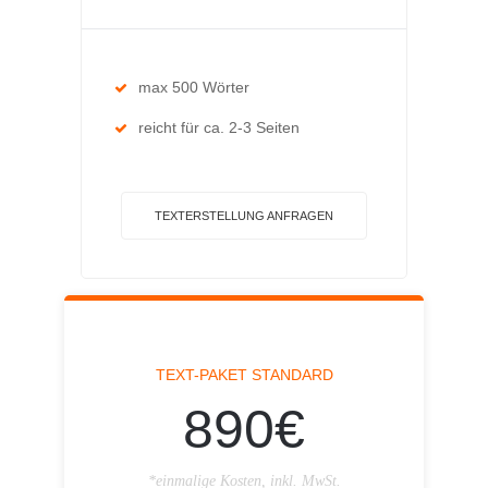
max 500 Wörter
reicht für ca. 2-3 Seiten
TEXTERSTELLUNG ANFRAGEN
TEXT-PAKET STANDARD
890€
*einmalige Kosten, inkl. MwSt.