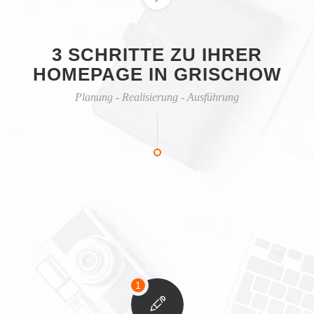
3 SCHRITTE ZU IHRER
HOMEPAGE IN GRISCHOW
Planung - Realisierung - Ausführung