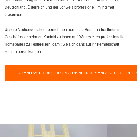
Deutschland, Österreich und der Schweiz professionell im Internet
präsentiert.
Unsere Mediengestalter übernehmen gerne die Beratung bei Ihnen im
Geschäft oder nehmen Kontakt zu Ihnen auf. Wir erstellen professionelle
Homepages zu Festpreisen, damit Sie sich ganz auf Ihr Kerngeschäft
konzentrieren können.
JETZT ANFRAGEN UND IHR UNVERBINDLICHES ANGEBOT ANFORDE