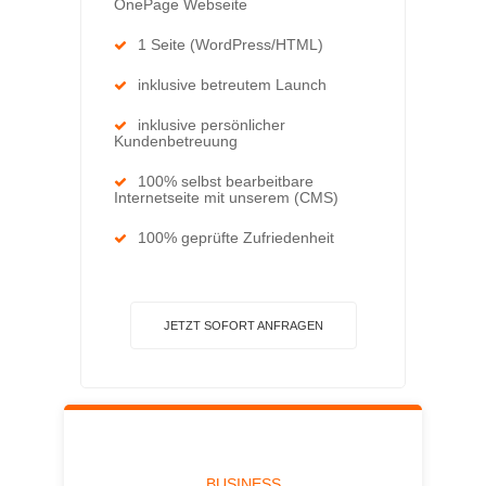
OnePage Webseite
1 Seite (WordPress/HTML)
inklusive betreutem Launch
inklusive persönlicher
Kundenbetreuung
100% selbst bearbeitbare
Internetseite mit unserem (CMS)
100% geprüfte Zufriedenheit
JETZT SOFORT ANFRAGEN
BUSINESS