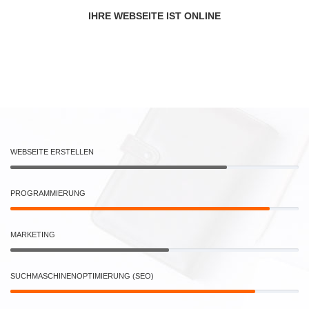
IHRE WEBSEITE IST ONLINE
WEBSEITE ERSTELLEN
PROGRAMMIERUNG
MARKETING
SUCHMASCHINENOPTIMIERUNG (SEO)