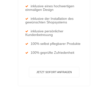
inklusive eines hochwertigen
einmaligen Design
inklusive der Installation des
gewünschten Shopsystems
inklusive persönlicher
Kundenbetreuung
100% selbst pflegbarer Produkte
100% geprüfte Zufriedenheit
JETZT SOFORT ANFRAGEN