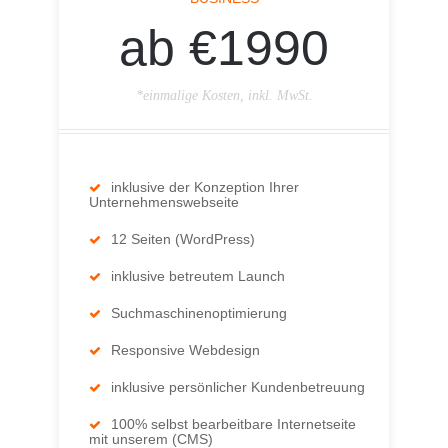
ab €1990
*einmalige Kosten, inkl. MwSt.
inklusive der Konzeption Ihrer
Unternehmenswebseite
12 Seiten (WordPress)
inklusive betreutem Launch
Suchmaschinenoptimierung
Responsive Webdesign
inklusive persönlicher Kundenbetreuung
100% selbst bearbeitbare Internetseite
mit unserem (CMS)