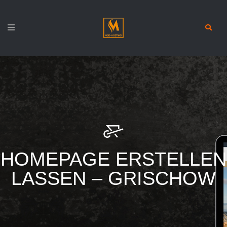
HOMEPAGE ERSTELLEN
LASSEN – GRISCHOW