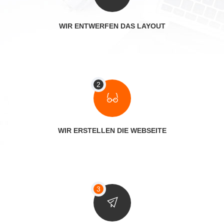
WIR ENTWERFEN DAS LAYOUT
WIR ERSTELLEN DIE WEBSEITE