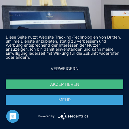
Diese Seite nutzt Website Tracking-Technologien von Dritten,
um ihre Dienste anzubieten, stetig zu verbessern und
Werbung entsprechend der Interessen der Nutzer
anzuzeigen. Ich bin damit einverstanden und kann meine
Einwilligung jederzeit mit Wirkung für die Zukunft widerrufen
oder ändern.
VERWEIGERN
AKZEPTIEREN
MEHR
Powered by
DAS SAGEN UNSERE KUNDEN