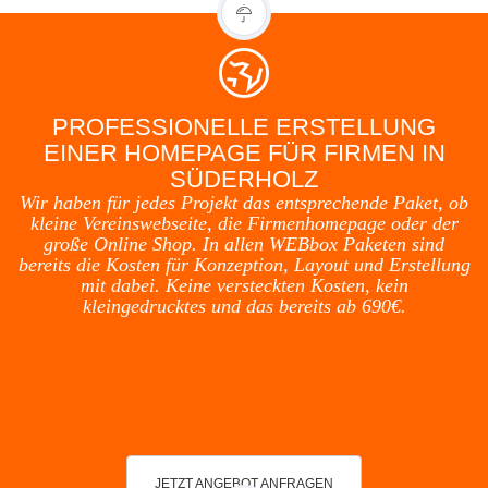
PROFESSIONELLE ERSTELLUNG
EINER HOMEPAGE FÜR FIRMEN IN
SÜDERHOLZ
Wir haben für jedes Projekt das entsprechende Paket, ob
kleine Vereinswebseite, die Firmenhomepage oder der
große Online Shop. In allen WEBbox Paketen sind
bereits die Kosten für Konzeption, Layout und Erstellung
mit dabei. Keine versteckten Kosten, kein
kleingedrucktes und das bereits ab 690€.
JETZT ANGEBOT ANFRAGEN