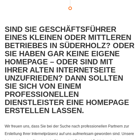
SIND SIE GESCHÄFTSFÜHRER
EINES KLEINEN ODER MITTLEREN
BETRIEBES IN SÜDERHOLZ? ODER
SIE HABEN GAR KEINE EIGENE
HOMEPAGE – ODER SIND MIT
IHRER ALTEN INTERNETSEITE
UNZUFRIEDEN? DANN SOLLTEN
SIE SICH VON EINEM
PROFESSIONELLEN
DIENSTLEISTER EINE HOMEPAGE
ERSTELLEN LASSEN.
Wir freuen uns, dass Sie bei der Suche nach professionellen Partnern zur
Erstellung Ihrer Internetpräsenz auf uns aufmerksam geworden sind. Unsere