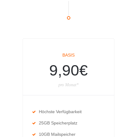
BASIS
9,90€
pro Monat*
Höchste Verfügbarkeit
25GB Speicherplatz
10GB Mailspeicher