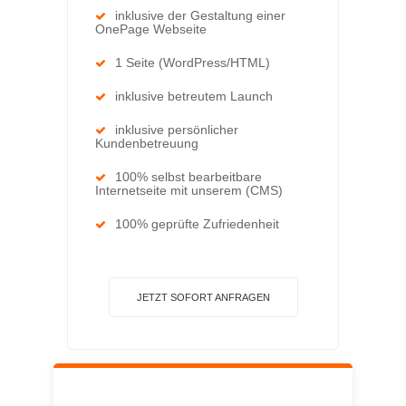
inklusive der Gestaltung einer
OnePage Webseite
1 Seite (WordPress/HTML)
inklusive betreutem Launch
inklusive persönlicher
Kundenbetreuung
100% selbst bearbeitbare
Internetseite mit unserem (CMS)
100% geprüfte Zufriedenheit
JETZT SOFORT ANFRAGEN