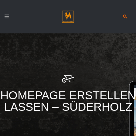
HOMEPAGE ERSTELLEN
LASSEN – SÜDERHOLZ