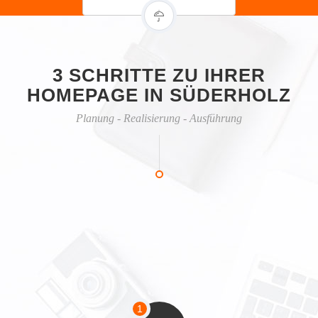
3 SCHRITTE ZU IHRER
HOMEPAGE IN SÜDERHOLZ
Planung - Realisierung - Ausführung