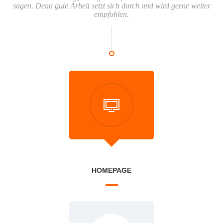
sagen. Denn gute Arbeit setzt sich durch und wird gerne weiter
empfohlen.
HOMEPAGE