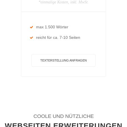
*einmalige Kosten, inkl. MwSt.
max 1.500 Wörter
reicht für ca. 7-10 Seiten
TEXTERSTELLUNG ANFRAGEN
COOLE UND NÜTZLICHE
WEBSEITEN ERWEITERUNGEN