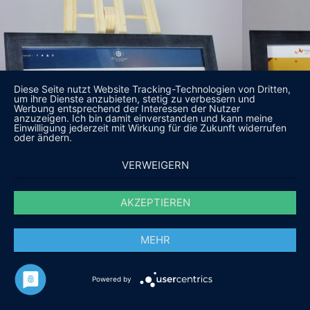
Diese Seite nutzt Website Tracking-Technologien von Dritten,
um ihre Dienste anzubieten, stetig zu verbessern und
Werbung entsprechend der Interessen der Nutzer
anzuzeigen. Ich bin damit einverstanden und kann meine
Einwilligung jederzeit mit Wirkung für die Zukunft widerrufen
oder ändern.
VERWEIGERN
AKZEPTIEREN
MEHR
Powered by