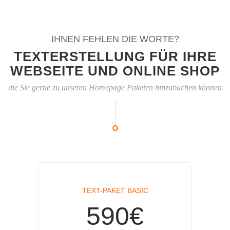
IHNEN FEHLEN DIE WORTE?
TEXTERSTELLUNG FÜR IHRE
WEBSEITE UND ONLINE SHOP
die Sie gerne zu unseren Homepage Paketen hinzubuchen können
TEXT-PAKET BASIC
590€