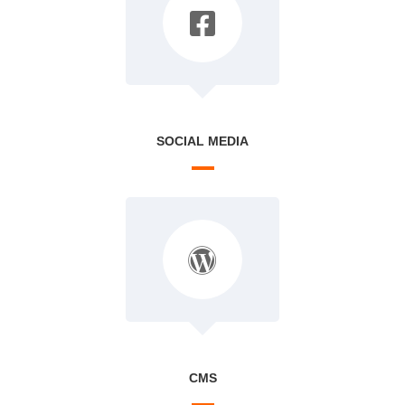
SOCIAL MEDIA
CMS