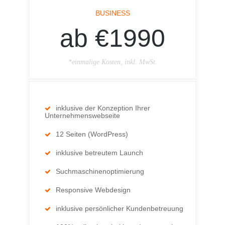
BUSINESS
ab €1990
*einmalige Kosten, inkl. MwSt.
inklusive der Konzeption Ihrer
Unternehmenswebseite
12 Seiten (WordPress)
inklusive betreutem Launch
Suchmaschinenoptimierung
Responsive Webdesign
inklusive persönlicher Kundenbetreuung