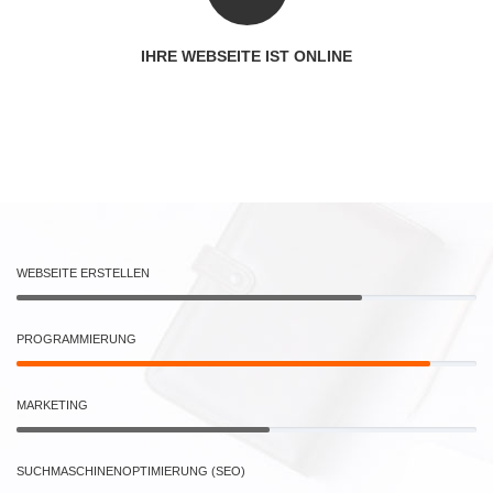
IHRE WEBSEITE IST ONLINE
WEBSEITE ERSTELLEN
PROGRAMMIERUNG
MARKETING
SUCHMASCHINENOPTIMIERUNG (SEO)