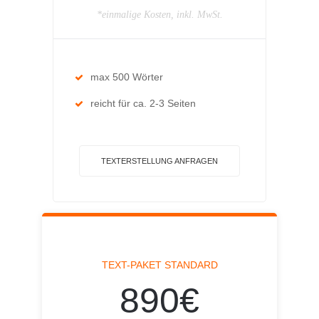
*einmalige Kosten, inkl. MwSt.
max 500 Wörter
reicht für ca. 2-3 Seiten
TEXTERSTELLUNG ANFRAGEN
TEXT-PAKET STANDARD
890€