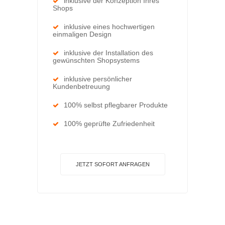
inklusive der Konzeption Ihres
Shops
inklusive eines hochwertigen
einmaligen Design
inklusive der Installation des
gewünschten Shopsystems
inklusive persönlicher
Kundenbetreuung
100% selbst pflegbarer Produkte
100% geprüfte Zufriedenheit
JETZT SOFORT ANFRAGEN