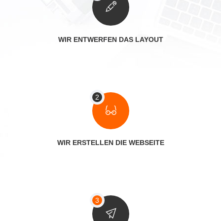
WIR ENTWERFEN DAS LAYOUT
WIR ERSTELLEN DIE WEBSEITE