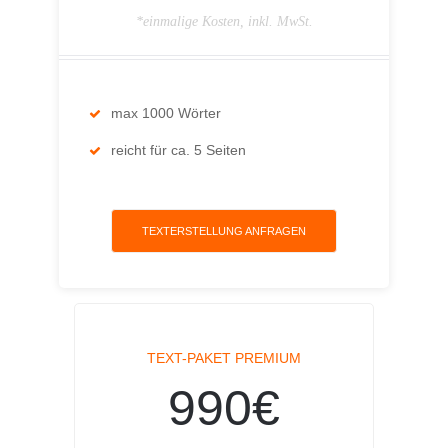
*einmalige Kosten, inkl. MwSt.
max 1000 Wörter
reicht für ca. 5 Seiten
TEXTERSTELLUNG ANFRAGEN
TEXT-PAKET PREMIUM
990€