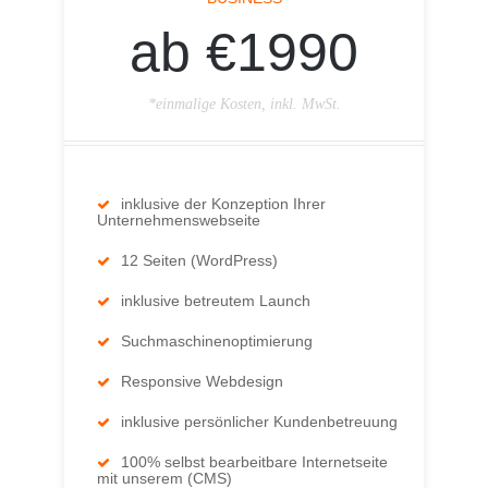
ab €1990
*einmalige Kosten, inkl. MwSt.
inklusive der Konzeption Ihrer
Unternehmenswebseite
12 Seiten (WordPress)
inklusive betreutem Launch
Suchmaschinenoptimierung
Responsive Webdesign
inklusive persönlicher Kundenbetreuung
100% selbst bearbeitbare Internetseite
mit unserem (CMS)