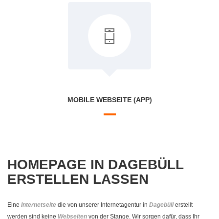
MOBILE WEBSEITE (APP)
HOMEPAGE IN DAGEBÜLL
ERSTELLEN LASSEN
Eine
Internetseite
die von unserer Internetagentur in
Dagebüll
erstellt
werden sind keine
Webseiten
von der Stange. Wir sorgen dafür, dass Ihr