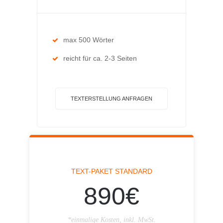
max 500 Wörter
reicht für ca. 2-3 Seiten
TEXTERSTELLUNG ANFRAGEN
TEXT-PAKET STANDARD
890€
*einmalige Kosten, inkl. MwSt.