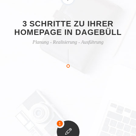
3 SCHRITTE ZU IHRER
HOMEPAGE IN DAGEBÜLL
Planung - Realisierung - Ausführung