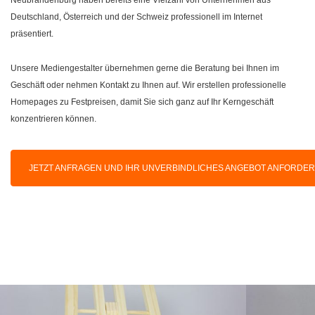
Deutschland, Österreich und der Schweiz professionell im Internet
präsentiert.
Unsere Mediengestalter übernehmen gerne die Beratung bei Ihnen im
Geschäft oder nehmen Kontakt zu Ihnen auf. Wir erstellen professionelle
Homepages zu Festpreisen, damit Sie sich ganz auf Ihr Kerngeschäft
konzentrieren können.
JETZT ANFRAGEN UND IHR UNVERBINDLICHES ANGEBOT ANFORDE