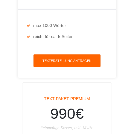
max 1000 Wörter
reicht für ca. 5 Seiten
TEXTERSTELLUNG ANFRAGEN
TEXT-PAKET PREMIUM
990€
*einmalige Kosten, inkl. MwSt.