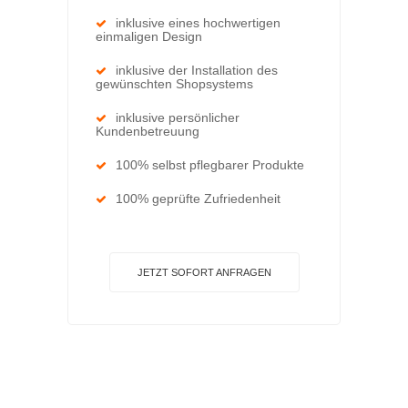
inklusive eines hochwertigen
einmaligen Design
inklusive der Installation des
gewünschten Shopsystems
inklusive persönlicher
Kundenbetreuung
100% selbst pflegbarer Produkte
100% geprüfte Zufriedenheit
JETZT SOFORT ANFRAGEN