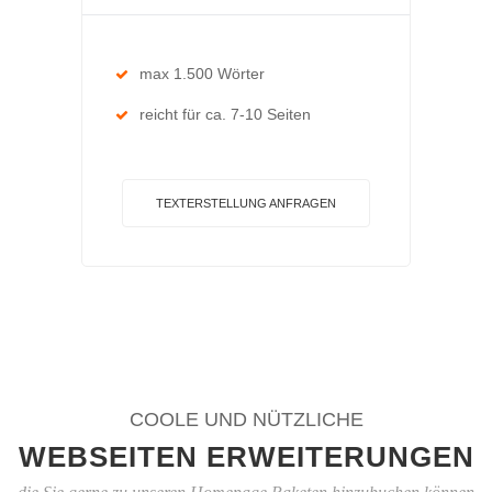
max 1.500 Wörter
reicht für ca. 7-10 Seiten
TEXTERSTELLUNG ANFRAGEN
COOLE UND NÜTZLICHE
WEBSEITEN ERWEITERUNGEN