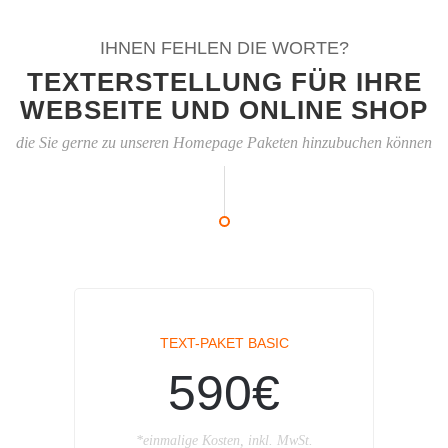
IHNEN FEHLEN DIE WORTE?
TEXTERSTELLUNG FÜR IHRE
WEBSEITE UND ONLINE SHOP
die Sie gerne zu unseren Homepage Paketen hinzubuchen können
TEXT-PAKET BASIC
590€
*einmalige Kosten, inkl. MwSt.