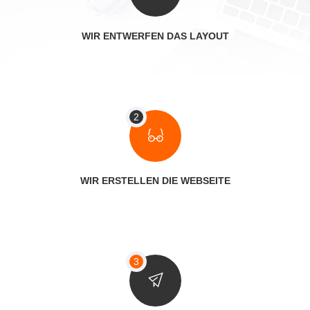
WIR ENTWERFEN DAS LAYOUT
WIR ERSTELLEN DIE WEBSEITE