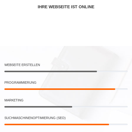
IHRE WEBSEITE IST ONLINE
WEBSEITE ERSTELLEN
PROGRAMMIERUNG
MARKETING
SUCHMASCHINENOPTIMIERUNG (SEO)