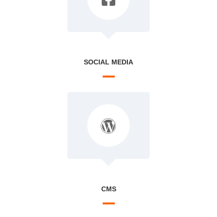
SOCIAL MEDIA
CMS