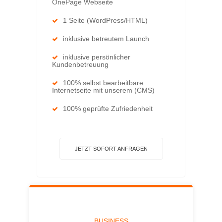
OnePage Webseite
1 Seite (WordPress/HTML)
inklusive betreutem Launch
inklusive persönlicher
Kundenbetreuung
100% selbst bearbeitbare
Internetseite mit unserem (CMS)
100% geprüfte Zufriedenheit
JETZT SOFORT ANFRAGEN
BUSINESS