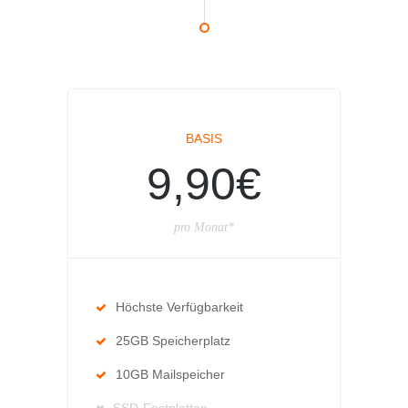
BASIS
9,90€
pro Monat*
Höchste Verfügbarkeit
25GB Speicherplatz
10GB Mailspeicher