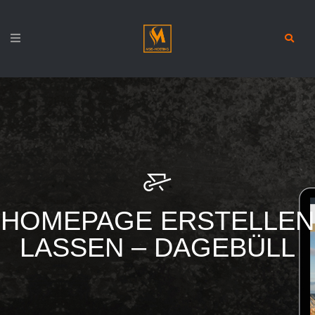
HOMEPAGE ERSTELLEN
LASSEN – DAGEBÜLL