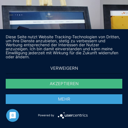
Diese Seite nutzt Website Tracking-Technologien von Dritten,
um ihre Dienste anzubieten, stetig zu verbessern und
Werbung entsprechend der Interessen der Nutzer
anzuzeigen. Ich bin damit einverstanden und kann meine
Einwilligung jederzeit mit Wirkung für die Zukunft widerrufen
oder ändern.
VERWEIGERN
AKZEPTIEREN
MEHR
Powered by
DAS SAGEN UNSERE KUNDEN