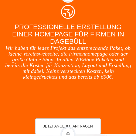
PROFESSIONELLE ERSTELLUNG
EINER HOMEPAGE FÜR FIRMEN IN
DAGEBÜLL
Wir haben für jedes Projekt das entsprechende Paket, ob
kleine Vereinswebseite, die Firmenhomepage oder der
große Online Shop. In allen WEBbox Paketen sind
bereits die Kosten für Konzeption, Layout und Erstellung
mit dabei. Keine versteckten Kosten, kein
kleingedrucktes und das bereits ab 690€.
JETZT ANGEBOT ANFRAGEN