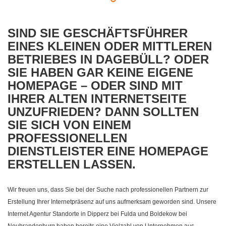
SIND SIE GESCHÄFTSFÜHRER
EINES KLEINEN ODER MITTLEREN
BETRIEBES IN DAGEBÜLL? ODER
SIE HABEN GAR KEINE EIGENE
HOMEPAGE – ODER SIND MIT
IHRER ALTEN INTERNETSEITE
UNZUFRIEDEN? DANN SOLLTEN
SIE SICH VON EINEM
PROFESSIONELLEN
DIENSTLEISTER EINE HOMEPAGE
ERSTELLEN LASSEN.
Wir freuen uns, dass Sie bei der Suche nach professionellen Partnern zur
Erstellung Ihrer Internetpräsenz auf uns aufmerksam geworden sind. Unsere
Internet Agentur Standorte in Dipperz bei Fulda und Boldekow bei
Neubrandenburg haben bereits eine Vielzahl von Unternehmen aus