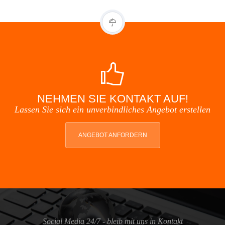
NEHMEN SIE KONTAKT AUF!
Lassen Sie sich ein unverbindliches Angebot erstellen
ANGEBOT ANFORDERN
Social Media 24/7 - bleib mit uns in Kontakt