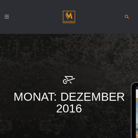
MONAT:
DEZEMBER
2016