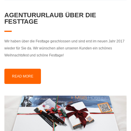
AGENTURURLAUB ÜBER DIE
FESTTAGE
Wir haben über die Festtage geschlossen und sind erst im neuen Jahr 2017
wieder für Sie da. Wir wünschen allen unseren Kunden ein schönes
Weihnachtsfest und schöne Festtage!
READ MORE