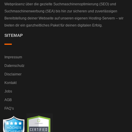
Webpräsenz über die gezielte Suchmaschinenoptimierung (SEO) und
Suchmaschinenwerbung (SEA) bis hin zur sicheren und zuverlässigen
Bereitstellung deiner Webseite auf unseren eigenen Hosting-Servern – wir
bieten dir ein ganzheitliches Paket für deinen digitalen Erfolg.
SITEMAP
Impressum
Datenschutz
Disclaimer
Kontakt
Jobs
AGB
FAQ’s