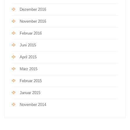
Dezember 2016
November 2016
Februar 2016
Juni 2015
April 2015
März 2015
Februar 2015
Januar 2015
November 2014