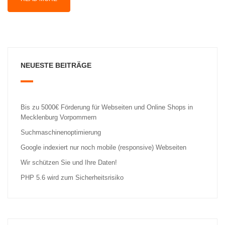
NEUESTE BEITRÄGE
Bis zu 5000€ Förderung für Webseiten und Online Shops in
Mecklenburg Vorpommern
Suchmaschinenoptimierung
Google indexiert nur noch mobile (responsive) Webseiten
Wir schützen Sie und Ihre Daten!
PHP 5.6 wird zum Sicherheitsrisiko