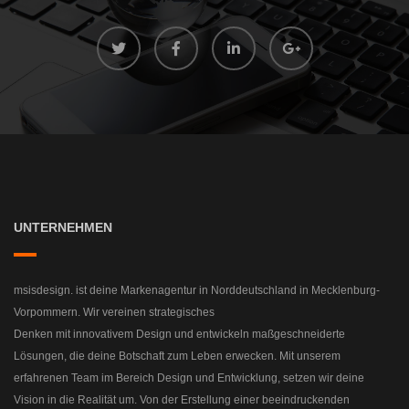
UNTERNEHMEN
msisdesign. ist deine Markenagentur in Norddeutschland in Mecklenburg-
Vorpommern. Wir vereinen strategisches
Denken mit innovativem Design und entwickeln maßgeschneiderte
Lösungen, die deine Botschaft zum Leben erwecken. Mit unserem
erfahrenen Team im Bereich Design und Entwicklung, setzen wir deine
Vision in die Realität um. Von der Erstellung einer beeindruckenden