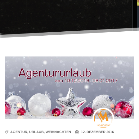
AGENTUR
,
URLAUB
,
WEIHNACHTEN
12. DEZEMBER 2016