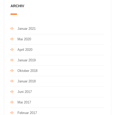
ARCHIV
Januar 2021
Mai 2020
April 2020
Januar 2019
Oktober 2018
Januar 2018
Juni 2017
Mai 2017
Februar 2017