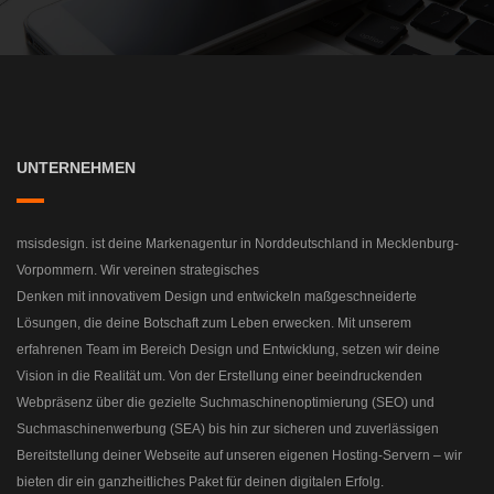
UNTERNEHMEN
msisdesign. ist deine Markenagentur in Norddeutschland in Mecklenburg-
Vorpommern. Wir vereinen strategisches
Denken mit innovativem Design und entwickeln maßgeschneiderte
Lösungen, die deine Botschaft zum Leben erwecken. Mit unserem
erfahrenen Team im Bereich Design und Entwicklung, setzen wir deine
Vision in die Realität um. Von der Erstellung einer beeindruckenden
Webpräsenz über die gezielte Suchmaschinenoptimierung (SEO) und
Suchmaschinenwerbung (SEA) bis hin zur sicheren und zuverlässigen
Bereitstellung deiner Webseite auf unseren eigenen Hosting-Servern – wir
bieten dir ein ganzheitliches Paket für deinen digitalen Erfolg.