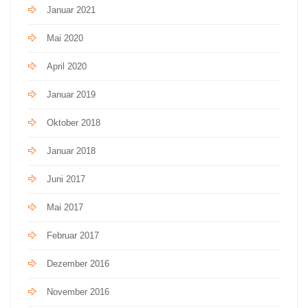
Januar 2021
Mai 2020
April 2020
Januar 2019
Oktober 2018
Januar 2018
Juni 2017
Mai 2017
Februar 2017
Dezember 2016
November 2016