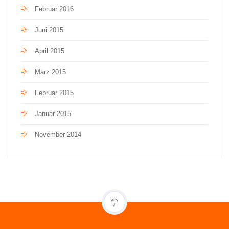
Februar 2016
Juni 2015
April 2015
März 2015
Februar 2015
Januar 2015
November 2014