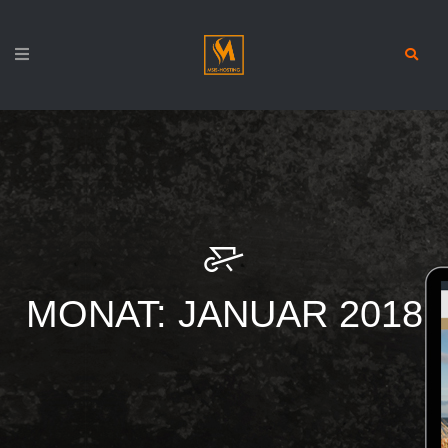
MONAT:
JANUAR 2018