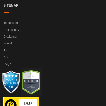
SITEMAP
Impressum
Datenschutz
Disclaimer
Kontakt
Jobs
AGB
FAQ’s