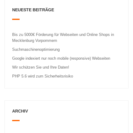
NEUESTE BEITRÄGE
Bis zu 5000€ Förderung für Webseiten und Online Shops in
Mecklenburg Vorpommern
Suchmaschinenoptimierung
Google indexiert nur noch mobile (responsive) Webseiten
Wir schützen Sie und Ihre Daten!
PHP 5.6 wird zum Sicherheitsrisiko
ARCHIV