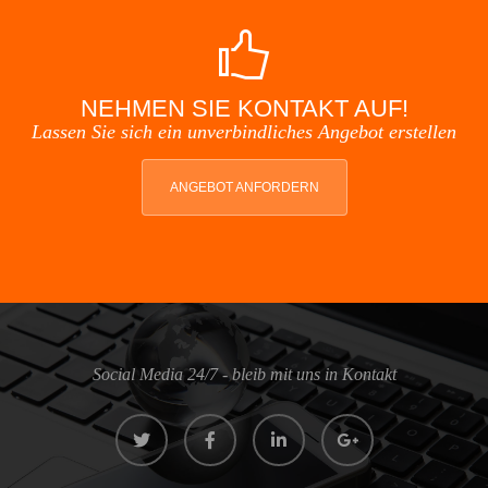
NEHMEN SIE KONTAKT AUF!
Lassen Sie sich ein unverbindliches Angebot erstellen
ANGEBOT ANFORDERN
Social Media 24/7 - bleib mit uns in Kontakt