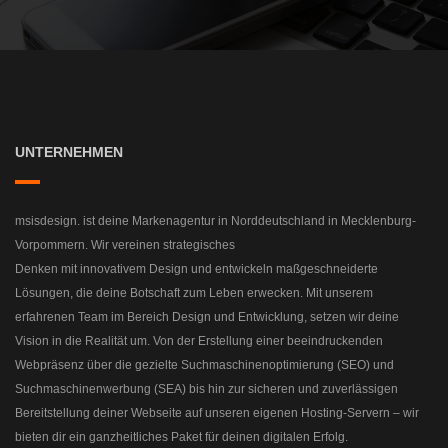
UNTERNEHMEN
msisdesign. ist deine Markenagentur in Norddeutschland in Mecklenburg-
Vorpommern. Wir vereinen strategisches
Denken mit innovativem Design und entwickeln maßgeschneiderte
Lösungen, die deine Botschaft zum Leben erwecken. Mit unserem
erfahrenen Team im Bereich Design und Entwicklung, setzen wir deine
Vision in die Realität um. Von der Erstellung einer beeindruckenden
Webpräsenz über die gezielte Suchmaschinenoptimierung (SEO) und
Suchmaschinenwerbung (SEA) bis hin zur sicheren und zuverlässigen
Bereitstellung deiner Webseite auf unseren eigenen Hosting-Servern – wir
bieten dir ein ganzheitliches Paket für deinen digitalen Erfolg.