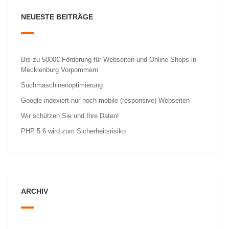
NEUESTE BEITRÄGE
Bis zu 5000€ Förderung für Webseiten und Online Shops in
Mecklenburg Vorpommern
Suchmaschinenoptimierung
Google indexiert nur noch mobile (responsive) Webseiten
Wir schützen Sie und Ihre Daten!
PHP 5.6 wird zum Sicherheitsrisiko
ARCHIV