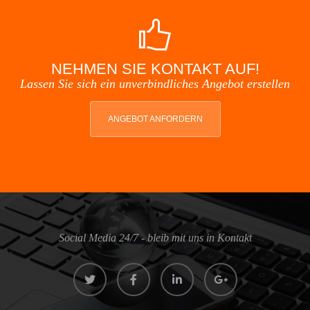
NEHMEN SIE KONTAKT AUF!
Lassen Sie sich ein unverbindliches Angebot erstellen
ANGEBOT ANFORDERN
Social Media 24/7 - bleib mit uns in Kontakt