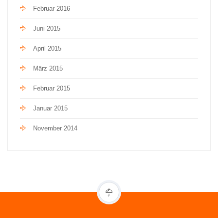
Februar 2016
Juni 2015
April 2015
März 2015
Februar 2015
Januar 2015
November 2014