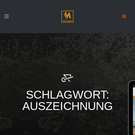
SCHLAGWORT:
AUSZEICHNUNG