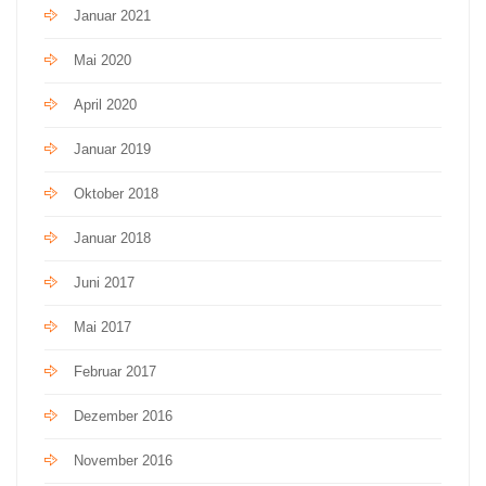
Januar 2021
Mai 2020
April 2020
Januar 2019
Oktober 2018
Januar 2018
Juni 2017
Mai 2017
Februar 2017
Dezember 2016
November 2016