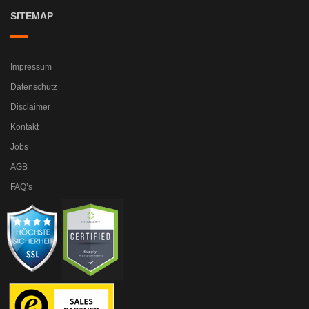
SITEMAP
Impressum
Datenschutz
Disclaimer
Kontakt
Jobs
AGB
FAQ’s