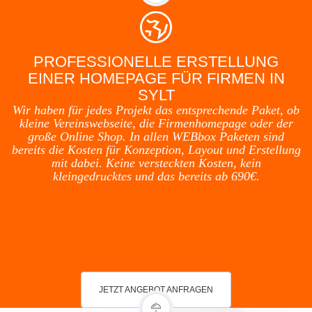
PROFESSIONELLE ERSTELLUNG
EINER HOMEPAGE FÜR FIRMEN IN
SYLT
Wir haben für jedes Projekt das entsprechende Paket, ob
kleine Vereinswebseite, die Firmenhomepage oder der
große Online Shop. In allen WEBbox Paketen sind
bereits die Kosten für Konzeption, Layout und Erstellung
mit dabei. Keine versteckten Kosten, kein
kleingedrucktes und das bereits ab 690€.
JETZT ANGEBOT ANFRAGEN