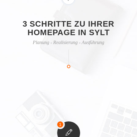
3 SCHRITTE ZU IHRER
HOMEPAGE IN SYLT
Planung - Realisierung - Ausführung