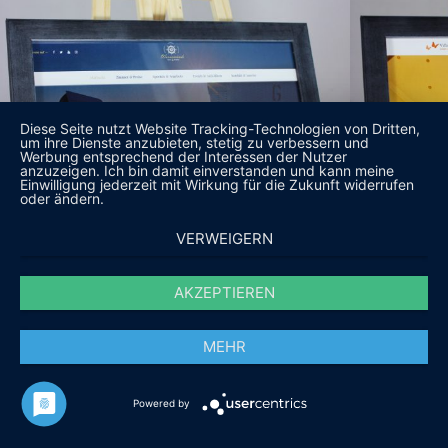
Diese Seite nutzt Website Tracking-Technologien von Dritten,
um ihre Dienste anzubieten, stetig zu verbessern und
Werbung entsprechend der Interessen der Nutzer
anzuzeigen. Ich bin damit einverstanden und kann meine
Einwilligung jederzeit mit Wirkung für die Zukunft widerrufen
oder ändern.
VERWEIGERN
AKZEPTIEREN
MEHR
Powered by
DAS SAGEN UNSERE KUNDEN