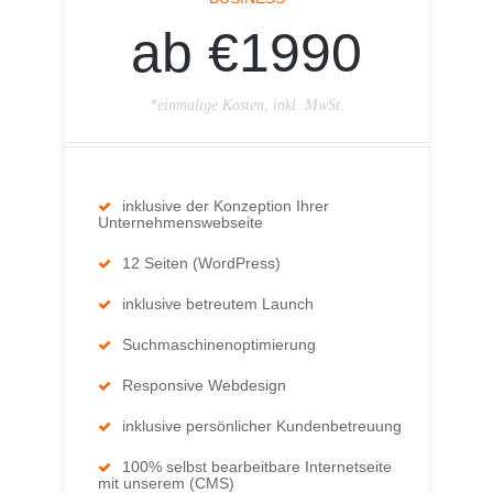
ab €1990
*einmalige Kosten, inkl. MwSt.
inklusive der Konzeption Ihrer
Unternehmenswebseite
12 Seiten (WordPress)
inklusive betreutem Launch
Suchmaschinenoptimierung
Responsive Webdesign
inklusive persönlicher Kundenbetreuung
100% selbst bearbeitbare Internetseite
mit unserem (CMS)