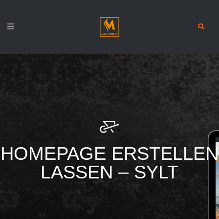
HOMEPAGE ERSTELLEN
LASSEN – SYLT