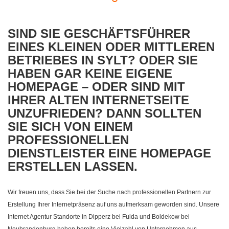
SIND SIE GESCHÄFTSFÜHRER
EINES KLEINEN ODER MITTLEREN
BETRIEBES IN SYLT? ODER SIE
HABEN GAR KEINE EIGENE
HOMEPAGE – ODER SIND MIT
IHRER ALTEN INTERNETSEITE
UNZUFRIEDEN? DANN SOLLTEN
SIE SICH VON EINEM
PROFESSIONELLEN
DIENSTLEISTER EINE HOMEPAGE
ERSTELLEN LASSEN.
Wir freuen uns, dass Sie bei der Suche nach professionellen Partnern zur
Erstellung Ihrer Internetpräsenz auf uns aufmerksam geworden sind. Unsere
Internet Agentur Standorte in Dipperz bei Fulda und Boldekow bei
Neubrandenburg haben bereits eine Vielzahl von Unternehmen aus