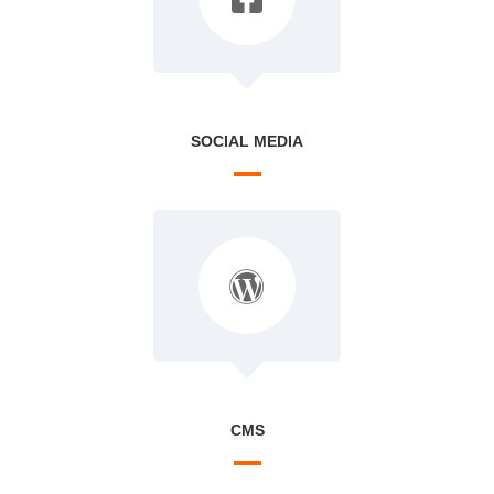
SOCIAL MEDIA
CMS