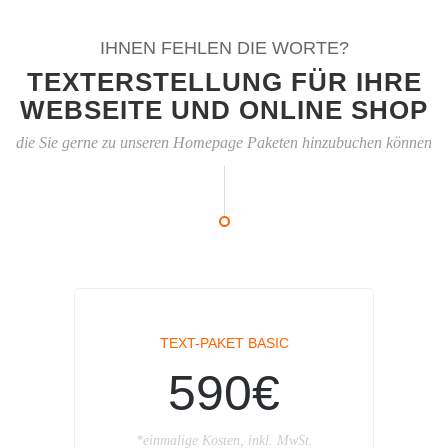
IHNEN FEHLEN DIE WORTE?
TEXTERSTELLUNG FÜR IHRE
WEBSEITE UND ONLINE SHOP
die Sie gerne zu unseren Homepage Paketen hinzubuchen können
TEXT-PAKET BASIC
590€
*einmalige Kosten, inkl. MwSt.