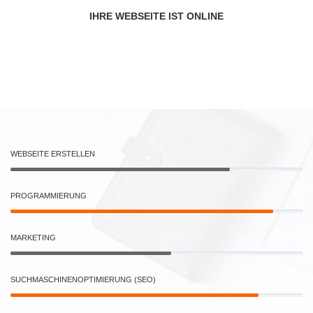
IHRE WEBSEITE IST ONLINE
WEBSEITE ERSTELLEN
PROGRAMMIERUNG
MARKETING
SUCHMASCHINENOPTIMIERUNG (SEO)