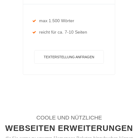
max 1.500 Wörter
reicht für ca. 7-10 Seiten
TEXTERSTELLUNG ANFRAGEN
COOLE UND NÜTZLICHE
WEBSEITEN ERWEITERUNGEN