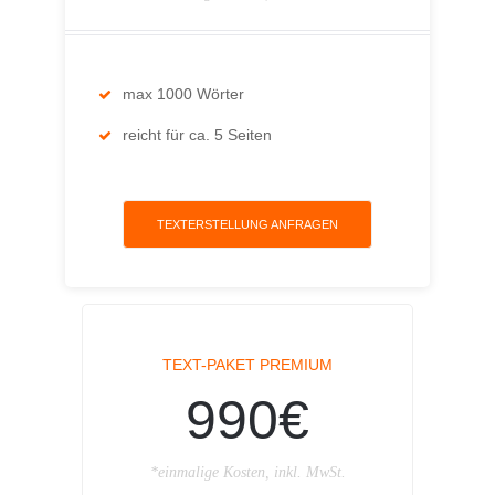
max 1000 Wörter
reicht für ca. 5 Seiten
TEXTERSTELLUNG ANFRAGEN
TEXT-PAKET PREMIUM
990€
*einmalige Kosten, inkl. MwSt.