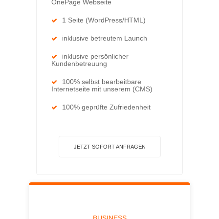
OnePage Webseite
1 Seite (WordPress/HTML)
inklusive betreutem Launch
inklusive persönlicher
Kundenbetreuung
100% selbst bearbeitbare
Internetseite mit unserem (CMS)
100% geprüfte Zufriedenheit
JETZT SOFORT ANFRAGEN
BUSINESS