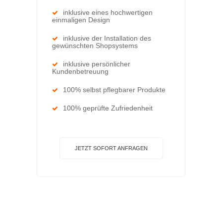
inklusive eines hochwertigen
einmaligen Design
inklusive der Installation des
gewünschten Shopsystems
inklusive persönlicher
Kundenbetreuung
100% selbst pflegbarer Produkte
100% geprüfte Zufriedenheit
JETZT SOFORT ANFRAGEN