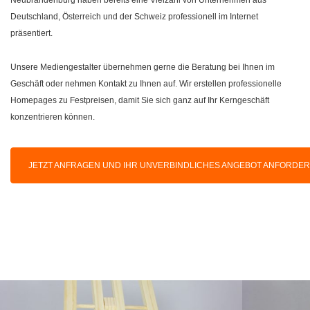
Deutschland, Österreich und der Schweiz professionell im Internet
präsentiert.
Unsere Mediengestalter übernehmen gerne die Beratung bei Ihnen im
Geschäft oder nehmen Kontakt zu Ihnen auf. Wir erstellen professionelle
Homepages zu Festpreisen, damit Sie sich ganz auf Ihr Kerngeschäft
konzentrieren können.
JETZT ANFRAGEN UND IHR UNVERBINDLICHES ANGEBOT ANFORDE