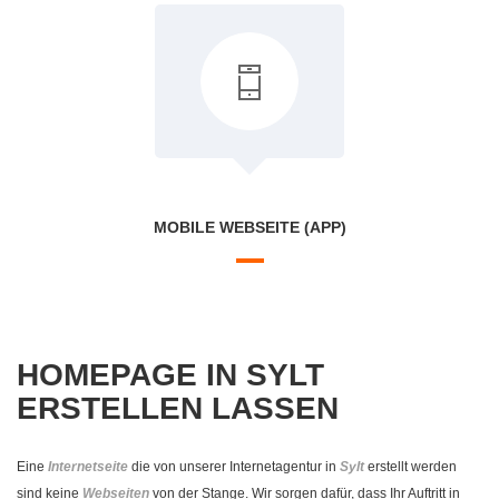
MOBILE WEBSEITE (APP)
HOMEPAGE IN SYLT
ERSTELLEN LASSEN
Eine
Internetseite
die von unserer Internetagentur in
Sylt
erstellt werden
sind keine
Webseiten
von der Stange. Wir sorgen dafür, dass Ihr Auftritt in