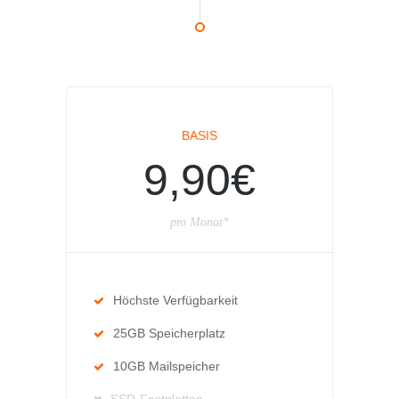
BASIS
9,90€
pro Monat*
Höchste Verfügbarkeit
25GB Speicherplatz
10GB Mailspeicher