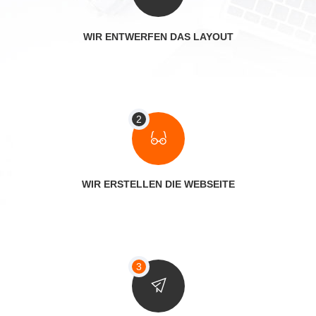
WIR ENTWERFEN DAS LAYOUT
WIR ERSTELLEN DIE WEBSEITE