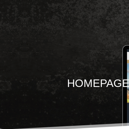
HOMEPAGE 