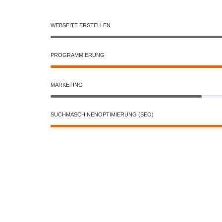
WEBSEITE ERSTELLEN
PROGRAMMIERUNG
MARKETING
SUCHMASCHINENOPTIMIERUNG (SEO)