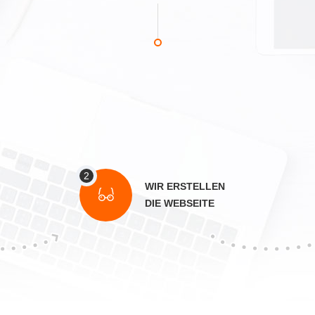
WIR ERSTELLEN
DIE WEBSEITE