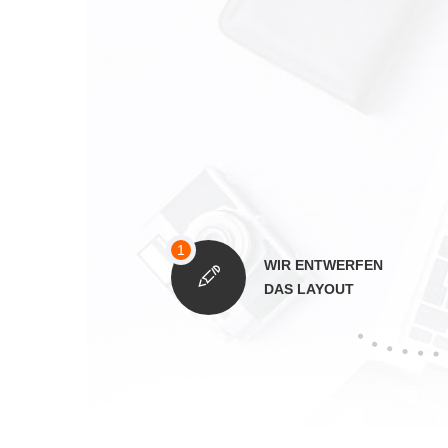
WIR ENTWERFEN
DAS LAYOUT