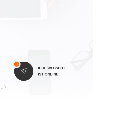
IHRE WEBSEITE
IST ONLINE