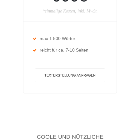
*einmalige Kosten, inkl. MwSt.
max 1.500 Wörter
reicht für ca. 7-10 Seiten
TEXTERSTELLUNG ANFRAGEN
COOLE UND NÜTZLICHE