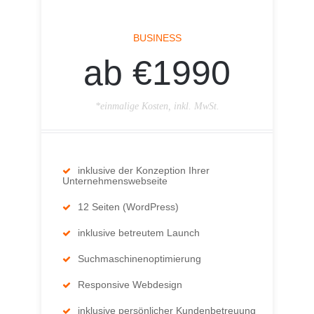
BUSINESS
ab €1990
*einmalige Kosten, inkl. MwSt.
inklusive der Konzeption Ihrer
Unternehmenswebseite
12 Seiten (WordPress)
inklusive betreutem Launch
Suchmaschinenoptimierung
Responsive Webdesign
inklusive persönlicher Kundenbetreuung