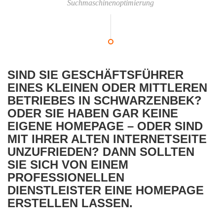
Suchmaschinenoptimierung
SIND SIE GESCHÄFTSFÜHRER
EINES KLEINEN ODER MITTLEREN
BETRIEBES IN SCHWARZENBEK?
ODER SIE HABEN GAR KEINE
EIGENE HOMEPAGE – ODER SIND
MIT IHRER ALTEN INTERNETSEITE
UNZUFRIEDEN? DANN SOLLTEN
SIE SICH VON EINEM
PROFESSIONELLEN
DIENSTLEISTER EINE HOMEPAGE
ERSTELLEN LASSEN.