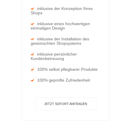
inklusive der Konzeption Ihres
Shops
inklusive eines hochwertigen
einmaligen Design
inklusive der Installation des
gewünschten Shopsystems
inklusive persönlicher
Kundenbetreuung
100% selbst pflegbarer Produkte
100% geprüfte Zufriedenheit
JETZT SOFORT ANFRAGEN