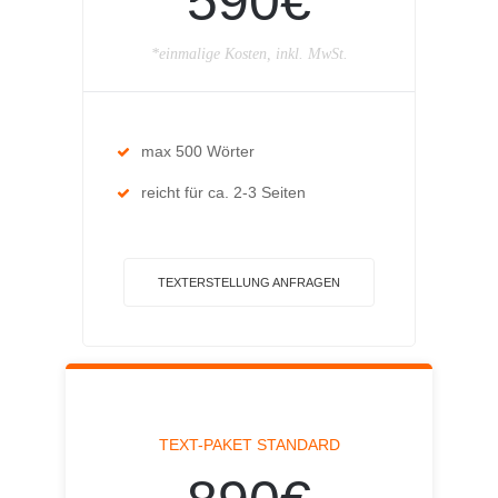
590€
*einmalige Kosten, inkl. MwSt.
max 500 Wörter
reicht für ca. 2-3 Seiten
TEXTERSTELLUNG ANFRAGEN
TEXT-PAKET STANDARD