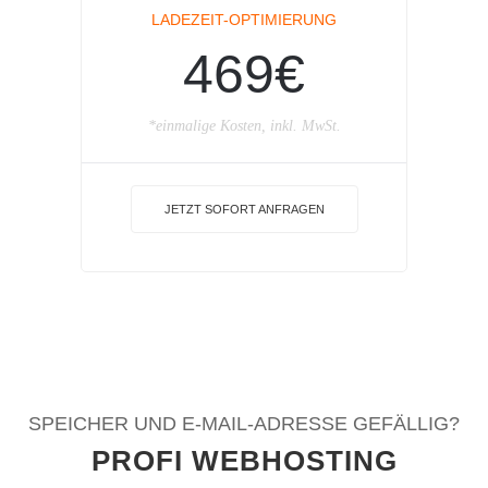
LADEZEIT-OPTIMIERUNG
469€
*einmalige Kosten, inkl. MwSt.
JETZT SOFORT ANFRAGEN
SPEICHER UND E-MAIL-ADRESSE GEFÄLLIG?
PROFI WEBHOSTING