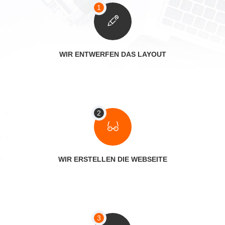
WIR ENTWERFEN DAS LAYOUT
WIR ERSTELLEN DIE WEBSEITE