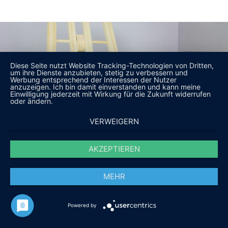
Diese Seite nutzt Website Tracking-Technologien von Dritten,
um ihre Dienste anzubieten, stetig zu verbessern und
Werbung entsprechend der Interessen der Nutzer
anzuzeigen. Ich bin damit einverstanden und kann meine
Einwilligung jederzeit mit Wirkung für die Zukunft widerrufen
oder ändern.
VERWEIGERN
AKZEPTIEREN
MEHR
Powered by