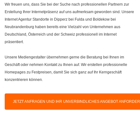
Wir freuen uns, dass Sie bei der Suche nach professionellen Partnern zur
Erstellung Ihrer Internetpräsenz auf uns aufmerksam geworden sind. Unsere
Internet Agentur Standorte in Dipperz bei Fulda und Boldekow bei
Neubrandenburg haben bereits eine Vielzahl von Unternehmen aus
Deutschland, Österreich und der Schweiz professionell im Internet
präsentiert.
Unsere Mediengestalter übernehmen gerne die Beratung bei Ihnen im
Geschäft oder nehmen Kontakt zu Ihnen auf. Wir erstellen professionelle
Homepages zu Festpreisen, damit Sie sich ganz auf Ihr Kerngeschäft
konzentrieren können.
JETZT ANFRAGEN UND IHR UNVERBINDLICHES ANGEBOT ANFORDE