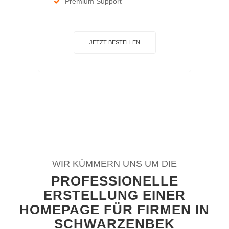
Premium Support
JETZT BESTELLEN
WIR KÜMMERN UNS UM DIE
PROFESSIONELLE
ERSTELLUNG EINER
HOMEPAGE FÜR FIRMEN IN
SCHWARZENBEK