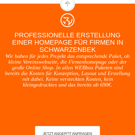
PROFESSIONELLE ERSTELLUNG
EINER HOMEPAGE FÜR FIRMEN IN
SCHWARZENBEK
Wir haben für jedes Projekt das entsprechende Paket, ob
kleine Vereinswebseite, die Firmenhomepage oder der
große Online Shop. In allen WEBbox Paketen sind
bereits die Kosten für Konzeption, Layout und Erstellung
mit dabei. Keine versteckten Kosten, kein
kleingedrucktes und das bereits ab 690€.
JETZT ANGEBOT ANFRAGEN