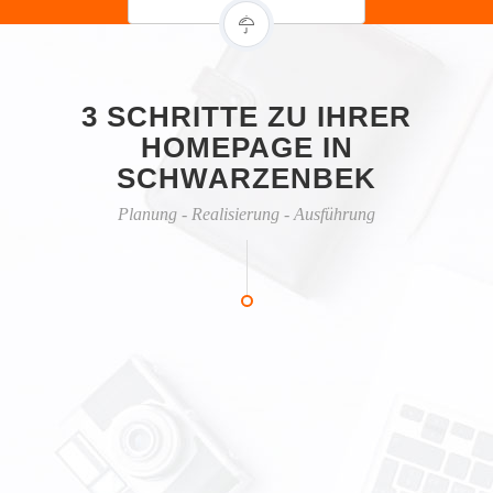
3 SCHRITTE ZU IHRER
HOMEPAGE IN
SCHWARZENBEK
Planung - Realisierung - Ausführung