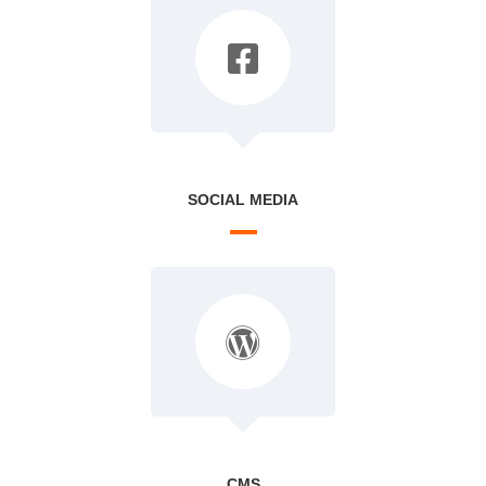
SOCIAL MEDIA
CMS