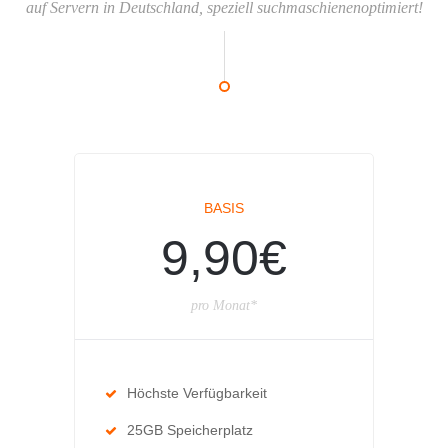
auf Servern in Deutschland, speziell suchmaschienenoptimiert!
BASIS
9,90€
pro Monat*
Höchste Verfügbarkeit
25GB Speicherplatz