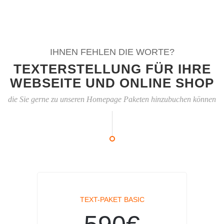
IHNEN FEHLEN DIE WORTE?
TEXTERSTELLUNG FÜR IHRE
WEBSEITE UND ONLINE SHOP
die Sie gerne zu unseren Homepage Paketen hinzubuchen können
TEXT-PAKET BASIC