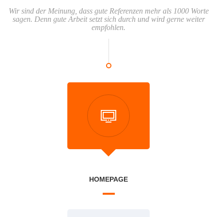
Wir sind der Meinung, dass gute Referenzen mehr als 1000 Worte
sagen. Denn gute Arbeit setzt sich durch und wird gerne weiter
empfohlen.
HOMEPAGE