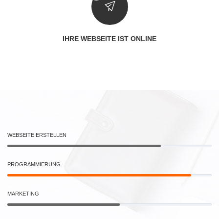
IHRE WEBSEITE IST ONLINE
WEBSEITE ERSTELLEN
PROGRAMMIERUNG
MARKETING