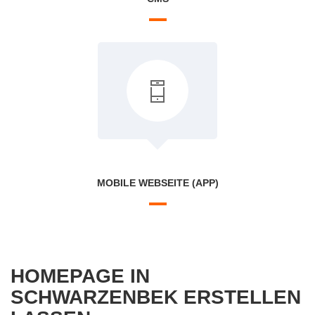
MOBILE WEBSEITE (APP)
HOMEPAGE IN
SCHWARZENBEK ERSTELLEN