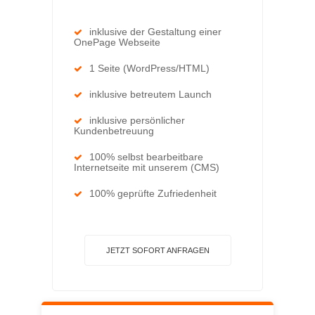
inklusive der Gestaltung einer
OnePage Webseite
1 Seite (WordPress/HTML)
inklusive betreutem Launch
inklusive persönlicher
Kundenbetreuung
100% selbst bearbeitbare
Internetseite mit unserem (CMS)
100% geprüfte Zufriedenheit
JETZT SOFORT ANFRAGEN