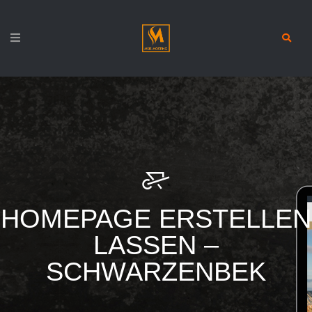
HOMEPAGE ERSTELLEN
LASSEN –
SCHWARZENBEK