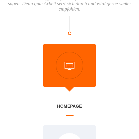
sagen. Denn gute Arbeit setzt sich durch und wird gerne weiter
empfohlen.
HOMEPAGE