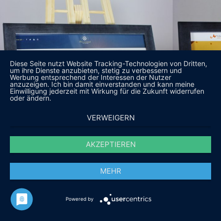
Diese Seite nutzt Website Tracking-Technologien von Dritten,
um ihre Dienste anzubieten, stetig zu verbessern und
Werbung entsprechend der Interessen der Nutzer
anzuzeigen. Ich bin damit einverstanden und kann meine
Einwilligung jederzeit mit Wirkung für die Zukunft widerrufen
oder ändern.
VERWEIGERN
AKZEPTIEREN
MEHR
Powered by