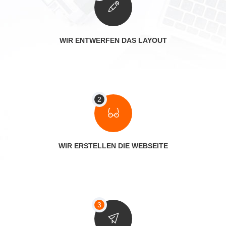
WIR ENTWERFEN DAS LAYOUT
WIR ERSTELLEN DIE WEBSEITE