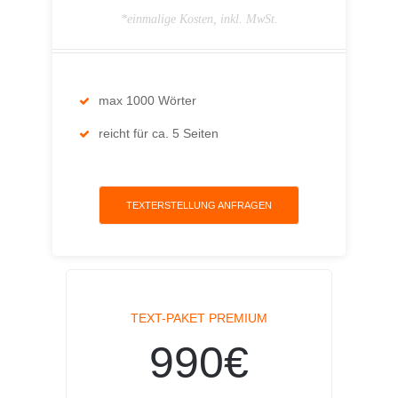
*einmalige Kosten, inkl. MwSt.
max 1000 Wörter
reicht für ca. 5 Seiten
TEXTERSTELLUNG ANFRAGEN
TEXT-PAKET PREMIUM
990€