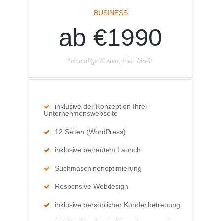
BUSINESS
ab €1990
*einmalige Kosten, inkl. MwSt.
inklusive der Konzeption Ihrer
Unternehmenswebseite
12 Seiten (WordPress)
inklusive betreutem Launch
Suchmaschinenoptimierung
Responsive Webdesign
inklusive persönlicher Kundenbetreuung