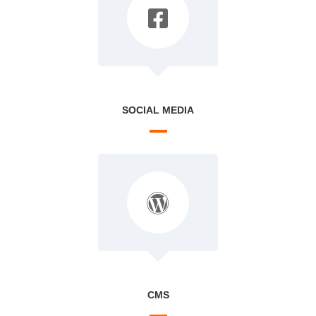
SOCIAL MEDIA
CMS