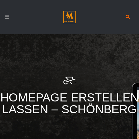
HOMEPAGE ERSTELLEN
LASSEN – SCHÖNBERG