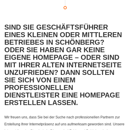
SIND SIE GESCHÄFTSFÜHRER
EINES KLEINEN ODER MITTLEREN
BETRIEBES IN SCHÖNBERG?
ODER SIE HABEN GAR KEINE
EIGENE HOMEPAGE – ODER SIND
MIT IHRER ALTEN INTERNETSEITE
UNZUFRIEDEN? DANN SOLLTEN
SIE SICH VON EINEM
PROFESSIONELLEN
DIENSTLEISTER EINE HOMEPAGE
ERSTELLEN LASSEN.
Wir freuen uns, dass Sie bei der Suche nach professionellen Partnern zur
Erstellung Ihrer Internetpräsenz auf uns aufmerksam geworden sind. Unsere