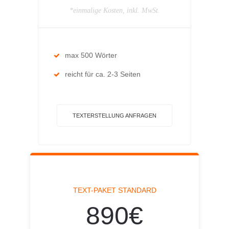
*einmalige Kosten, inkl. MwSt.
max 500 Wörter
reicht für ca. 2-3 Seiten
TEXTERSTELLUNG ANFRAGEN
TEXT-PAKET STANDARD
890€