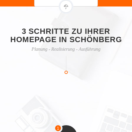
3 SCHRITTE ZU IHRER
HOMEPAGE IN SCHÖNBERG
Planung - Realisierung - Ausführung