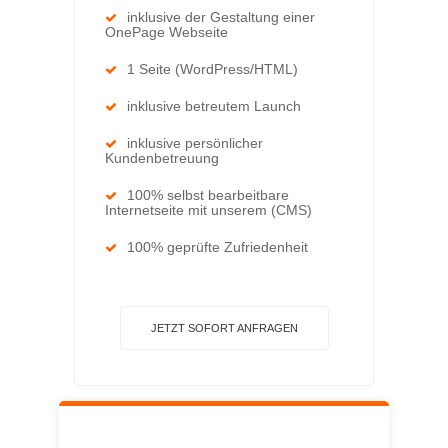
inklusive der Gestaltung einer
OnePage Webseite
1 Seite (WordPress/HTML)
inklusive betreutem Launch
inklusive persönlicher
Kundenbetreuung
100% selbst bearbeitbare
Internetseite mit unserem (CMS)
100% geprüfte Zufriedenheit
JETZT SOFORT ANFRAGEN