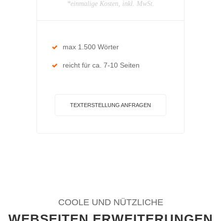
*einmalige Kosten, inkl. MwSt.
max 1.500 Wörter
reicht für ca. 7-10 Seiten
TEXTERSTELLUNG ANFRAGEN
COOLE UND NÜTZLICHE
WEBSEITEN ERWEITERUNGEN