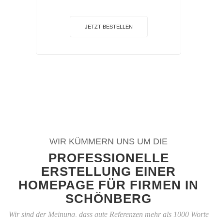
JETZT BESTELLEN
WIR KÜMMERN UNS UM DIE
PROFESSIONELLE
ERSTELLUNG EINER
HOMEPAGE FÜR FIRMEN IN
SCHÖNBERG
Wir sind der Meinung, dass gute Referenzen mehr als 1000 Worte