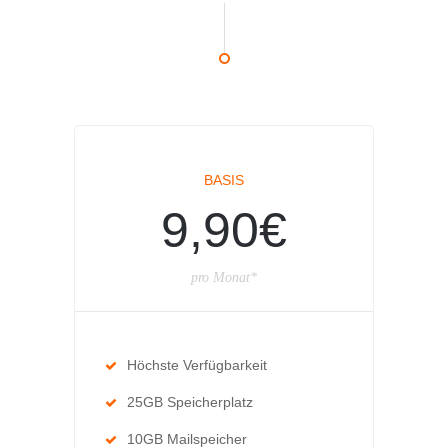
BASIS
9,90€
pro Monat*
Höchste Verfügbarkeit
25GB Speicherplatz
10GB Mailspeicher