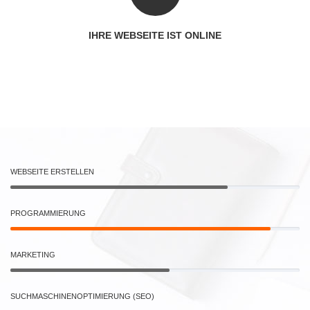
IHRE WEBSEITE IST ONLINE
WEBSEITE ERSTELLEN
PROGRAMMIERUNG
MARKETING
SUCHMASCHINENOPTIMIERUNG (SEO)