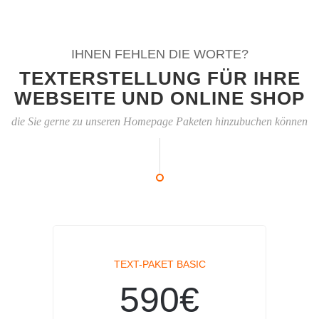
IHNEN FEHLEN DIE WORTE?
TEXTERSTELLUNG FÜR IHRE
WEBSEITE UND ONLINE SHOP
die Sie gerne zu unseren Homepage Paketen hinzubuchen können
TEXT-PAKET BASIC
590€