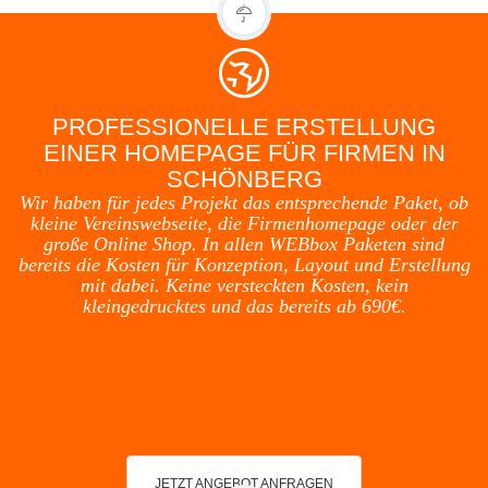
PROFESSIONELLE ERSTELLUNG
EINER HOMEPAGE FÜR FIRMEN IN
SCHÖNBERG
Wir haben für jedes Projekt das entsprechende Paket, ob
kleine Vereinswebseite, die Firmenhomepage oder der
große Online Shop. In allen WEBbox Paketen sind
bereits die Kosten für Konzeption, Layout und Erstellung
mit dabei. Keine versteckten Kosten, kein
kleingedrucktes und das bereits ab 690€.
JETZT ANGEBOT ANFRAGEN