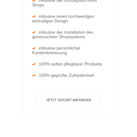
inklusive der Konzeption Ihres
Shops
inklusive eines hochwertigen
einmaligen Design
inklusive der Installation des
gewünschten Shopsystems
inklusive persönlicher
Kundenbetreuung
100% selbst pflegbarer Produkte
100% geprüfte Zufriedenheit
JETZT SOFORT ANFRAGEN