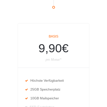
BASIS
9,90€
pro Monat*
Höchste Verfügbarkeit
25GB Speicherplatz
10GB Mailspeicher