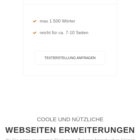
max 1.500 Wörter
reicht für ca. 7-10 Seiten
TEXTERSTELLUNG ANFRAGEN
COOLE UND NÜTZLICHE
WEBSEITEN ERWEITERUNGEN