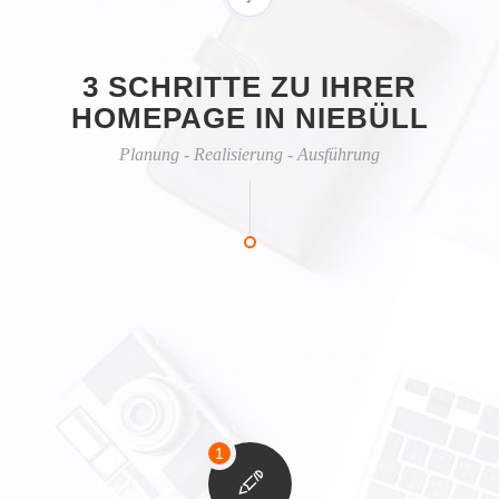
3 SCHRITTE ZU IHRER
HOMEPAGE IN NIEBÜLL
Planung - Realisierung - Ausführung