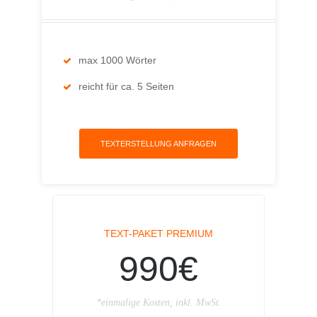
max 1000 Wörter
reicht für ca. 5 Seiten
TEXTERSTELLUNG ANFRAGEN
TEXT-PAKET PREMIUM
990€
*einmalige Kosten, inkl. MwSt.