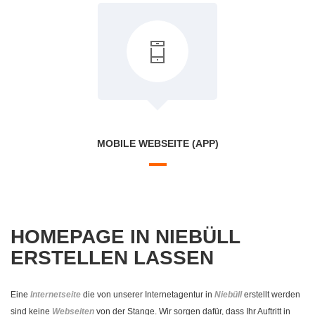
MOBILE WEBSEITE (APP)
HOMEPAGE IN NIEBÜLL
ERSTELLEN LASSEN
Eine
Internetseite
die von unserer Internetagentur in
Niebüll
erstellt werden
sind keine
Webseiten
von der Stange. Wir sorgen dafür, dass Ihr Auftritt in