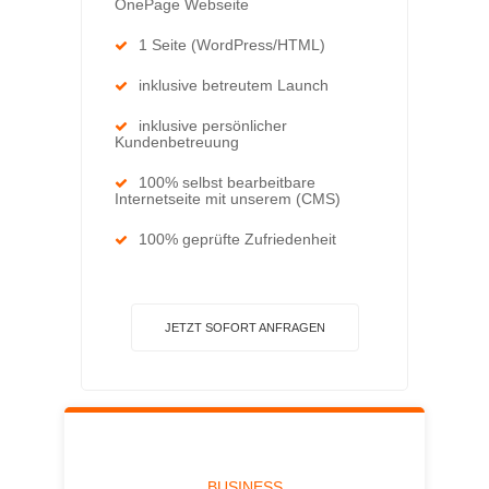
OnePage Webseite
1 Seite (WordPress/HTML)
inklusive betreutem Launch
inklusive persönlicher
Kundenbetreuung
100% selbst bearbeitbare
Internetseite mit unserem (CMS)
100% geprüfte Zufriedenheit
JETZT SOFORT ANFRAGEN
BUSINESS