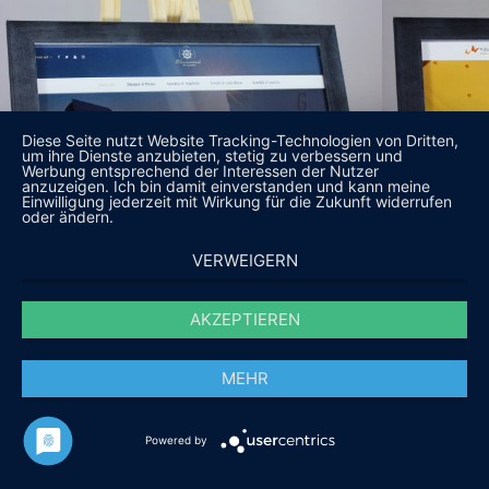
Diese Seite nutzt Website Tracking-Technologien von Dritten,
um ihre Dienste anzubieten, stetig zu verbessern und
Werbung entsprechend der Interessen der Nutzer
anzuzeigen. Ich bin damit einverstanden und kann meine
Einwilligung jederzeit mit Wirkung für die Zukunft widerrufen
oder ändern.
VERWEIGERN
AKZEPTIEREN
MEHR
Powered by
DAS SAGEN UNSERE KUNDEN