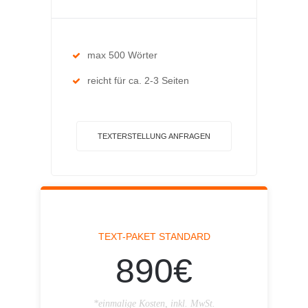
max 500 Wörter
reicht für ca. 2-3 Seiten
TEXTERSTELLUNG ANFRAGEN
TEXT-PAKET STANDARD
890€
*einmalige Kosten, inkl. MwSt.