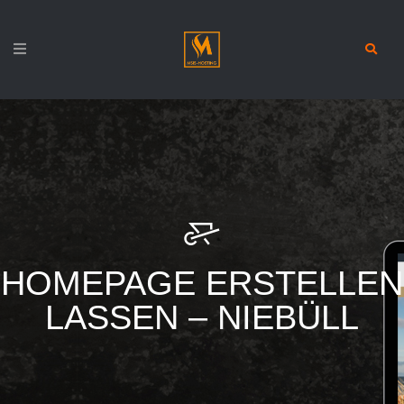
HOMEPAGE ERSTELLEN
LASSEN – NIEBÜLL