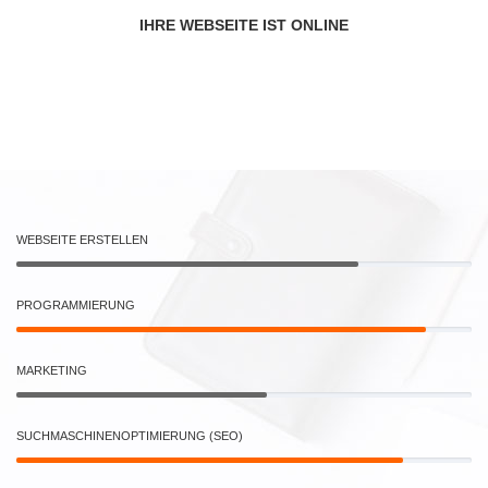
IHRE WEBSEITE IST ONLINE
WEBSEITE ERSTELLEN
PROGRAMMIERUNG
MARKETING
SUCHMASCHINENOPTIMIERUNG (SEO)