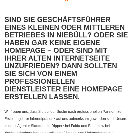
SIND SIE GESCHÄFTSFÜHRER
EINES KLEINEN ODER MITTLEREN
BETRIEBES IN NIEBÜLL? ODER SIE
HABEN GAR KEINE EIGENE
HOMEPAGE – ODER SIND MIT
IHRER ALTEN INTERNETSEITE
UNZUFRIEDEN? DANN SOLLTEN
SIE SICH VON EINEM
PROFESSIONELLEN
DIENSTLEISTER EINE HOMEPAGE
ERSTELLEN LASSEN.
Wir freuen uns, dass Sie bei der Suche nach professionellen Partnern zur
Erstellung Ihrer Internetpräsenz auf uns aufmerksam geworden sind. Unsere
Internet Agentur Standorte in Dipperz bei Fulda und Boldekow bei
Neubrandenburg haben bereits eine Vielzahl von Unternehmen aus