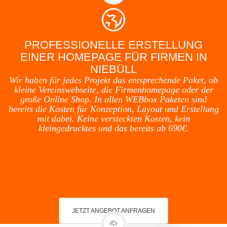
PROFESSIONELLE ERSTELLUNG
EINER HOMEPAGE FÜR FIRMEN IN
NIEBÜLL
Wir haben für jedes Projekt das entsprechende Paket, ob
kleine Vereinswebseite, die Firmenhomepage oder der
große Online Shop. In allen WEBbox Paketen sind
bereits die Kosten für Konzeption, Layout und Erstellung
mit dabei. Keine versteckten Kosten, kein
kleingedrucktes und das bereits ab 690€.
JETZT ANGEBOT ANFRAGEN