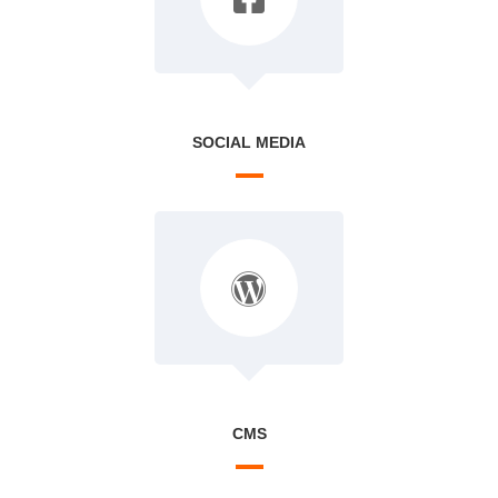
SOCIAL MEDIA
CMS