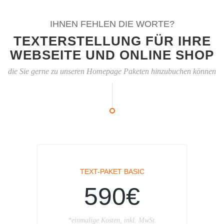
IHNEN FEHLEN DIE WORTE?
TEXTERSTELLUNG FÜR IHRE
WEBSEITE UND ONLINE SHOP
die Sie gerne zu unseren Homepage Paketen hinzubuchen können
TEXT-PAKET BASIC
590€
*einmalige Kosten, inkl. MwSt.