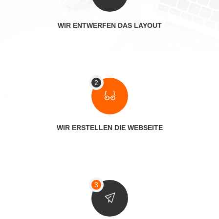
WIR ENTWERFEN DAS LAYOUT
WIR ERSTELLEN DIE WEBSEITE