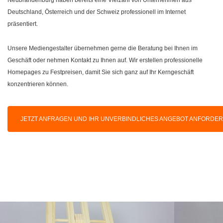
Deutschland, Österreich und der Schweiz professionell im Internet
präsentiert.
Unsere Mediengestalter übernehmen gerne die Beratung bei Ihnen im
Geschäft oder nehmen Kontakt zu Ihnen auf. Wir erstellen professionelle
Homepages zu Festpreisen, damit Sie sich ganz auf Ihr Kerngeschäft
konzentrieren können.
JETZT ANFRAGEN UND IHR UNVERBINDLICHES ANGEBOT ANFORDE