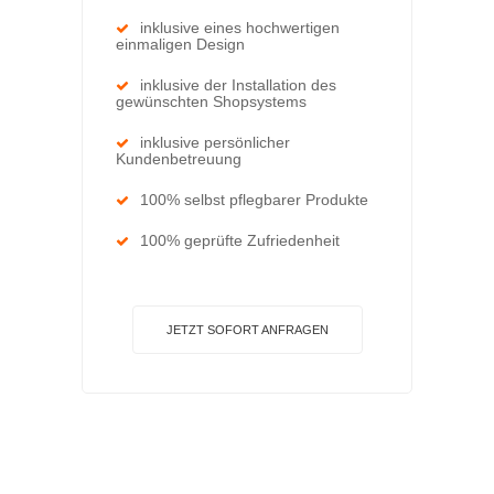
inklusive eines hochwertigen
einmaligen Design
inklusive der Installation des
gewünschten Shopsystems
inklusive persönlicher
Kundenbetreuung
100% selbst pflegbarer Produkte
100% geprüfte Zufriedenheit
JETZT SOFORT ANFRAGEN