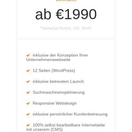
ab €1990
*einmalige Kosten, inkl. MwSt.
inklusive der Konzeption Ihrer
Unternehmenswebseite
12 Seiten (WordPress)
inklusive betreutem Launch
Suchmaschinenoptimierung
Responsive Webdesign
inklusive persönlicher Kundenbetreuung
100% selbst bearbeitbare Internetseite
mit unserem (CMS)