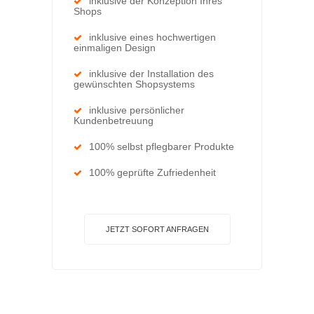
inklusive der Konzeption Ihres
Shops
inklusive eines hochwertigen
einmaligen Design
inklusive der Installation des
gewünschten Shopsystems
inklusive persönlicher
Kundenbetreuung
100% selbst pflegbarer Produkte
100% geprüfte Zufriedenheit
JETZT SOFORT ANFRAGEN