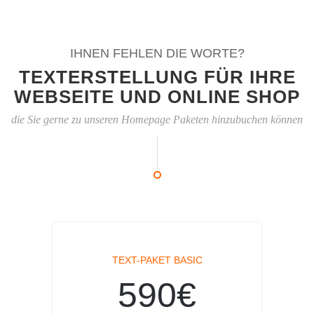
IHNEN FEHLEN DIE WORTE?
TEXTERSTELLUNG FÜR IHRE
WEBSEITE UND ONLINE SHOP
die Sie gerne zu unseren Homepage Paketen hinzubuchen können
TEXT-PAKET BASIC
590€