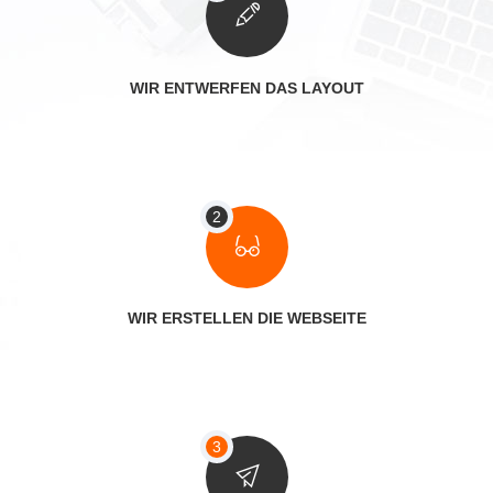
WIR ENTWERFEN DAS LAYOUT
WIR ERSTELLEN DIE WEBSEITE