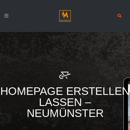
HOMEPAGE ERSTELLEN
LASSEN –
NEUMÜNSTER