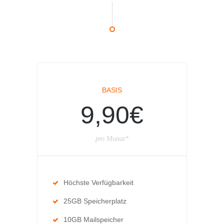
BASIS
9,90€
pro Monat*
Höchste Verfügbarkeit
25GB Speicherplatz
10GB Mailspeicher