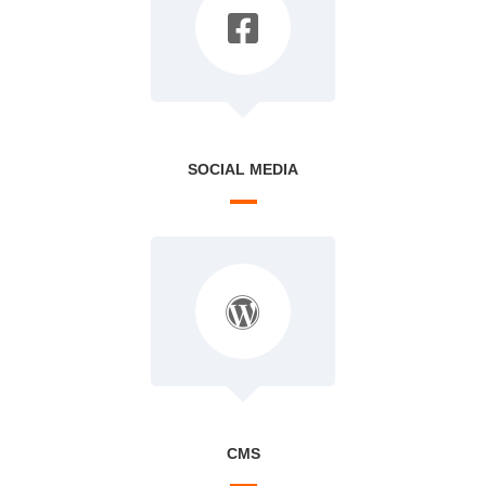
SOCIAL MEDIA
CMS