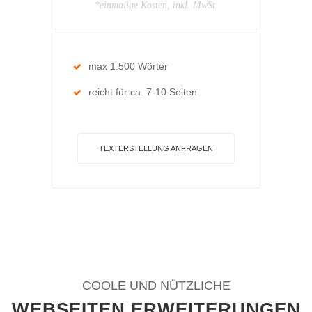
*einmalige Kosten, inkl. MwSt.
max 1.500 Wörter
reicht für ca. 7-10 Seiten
TEXTERSTELLUNG ANFRAGEN
COOLE UND NÜTZLICHE
WEBSEITEN ERWEITERUNGEN