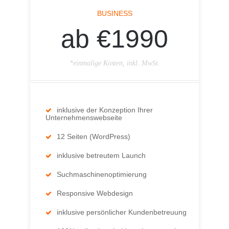
BUSINESS
ab €1990
*einmalige Kosten, inkl. MwSt.
inklusive der Konzeption Ihrer
Unternehmenswebseite
12 Seiten (WordPress)
inklusive betreutem Launch
Suchmaschinenoptimierung
Responsive Webdesign
inklusive persönlicher Kundenbetreuung