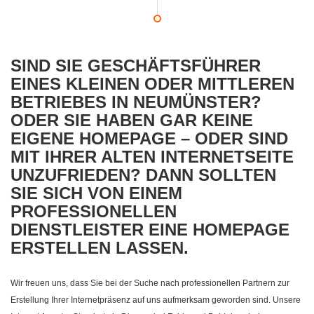
SIND SIE GESCHÄFTSFÜHRER
EINES KLEINEN ODER MITTLEREN
BETRIEBES IN NEUMÜNSTER?
ODER SIE HABEN GAR KEINE
EIGENE HOMEPAGE – ODER SIND
MIT IHRER ALTEN INTERNETSEITE
UNZUFRIEDEN? DANN SOLLTEN
SIE SICH VON EINEM
PROFESSIONELLEN
DIENSTLEISTER EINE HOMEPAGE
ERSTELLEN LASSEN.
Wir freuen uns, dass Sie bei der Suche nach professionellen Partnern zur
Erstellung Ihrer Internetpräsenz auf uns aufmerksam geworden sind. Unsere