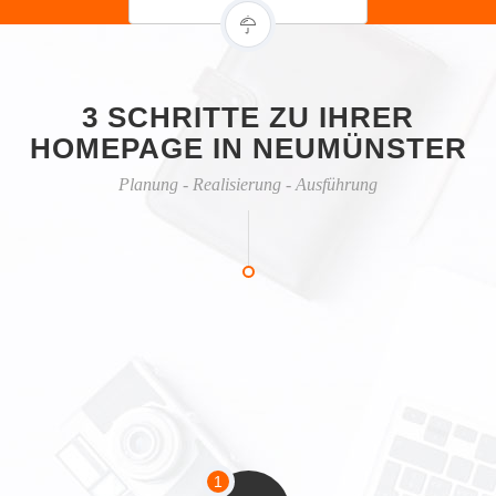
3 SCHRITTE ZU IHRER
HOMEPAGE IN NEUMÜNSTER
Planung - Realisierung - Ausführung