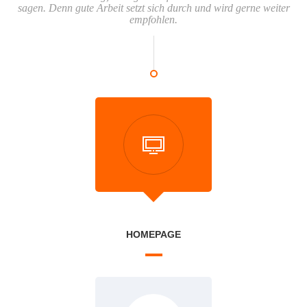
sagen. Denn gute Arbeit setzt sich durch und wird gerne weiter
empfohlen.
HOMEPAGE