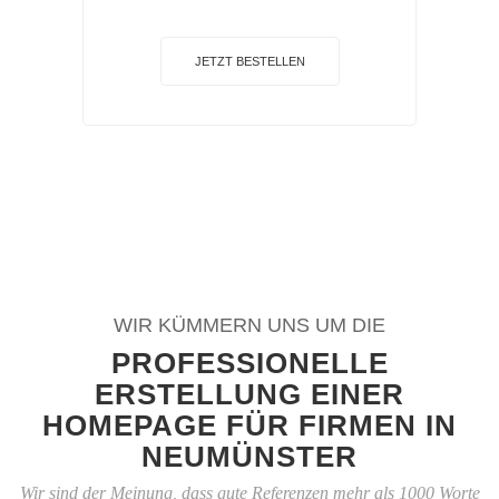
JETZT BESTELLEN
WIR KÜMMERN UNS UM DIE
PROFESSIONELLE
ERSTELLUNG EINER
HOMEPAGE FÜR FIRMEN IN
NEUMÜNSTER
Wir sind der Meinung, dass gute Referenzen mehr als 1000 Worte