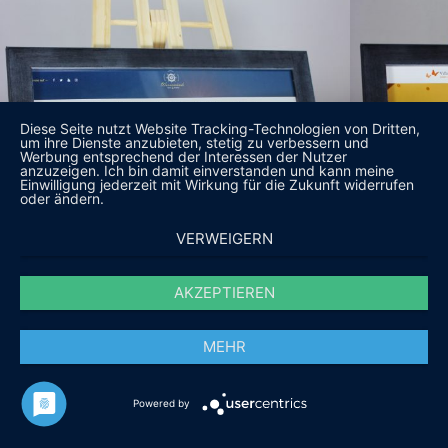
Diese Seite nutzt Website Tracking-Technologien von Dritten,
um ihre Dienste anzubieten, stetig zu verbessern und
Werbung entsprechend der Interessen der Nutzer
anzuzeigen. Ich bin damit einverstanden und kann meine
Einwilligung jederzeit mit Wirkung für die Zukunft widerrufen
oder ändern.
VERWEIGERN
AKZEPTIEREN
MEHR
Powered by