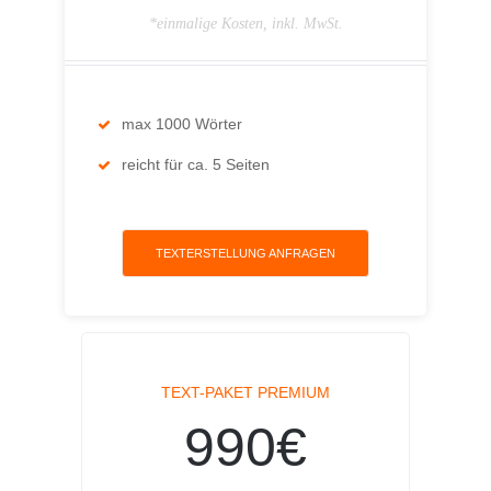
*einmalige Kosten, inkl. MwSt.
max 1000 Wörter
reicht für ca. 5 Seiten
TEXTERSTELLUNG ANFRAGEN
TEXT-PAKET PREMIUM
990€