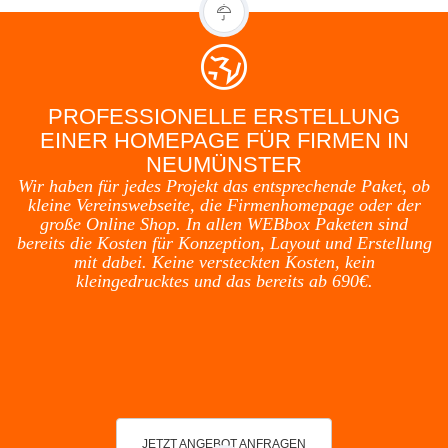
PROFESSIONELLE ERSTELLUNG
EINER HOMEPAGE FÜR FIRMEN IN
NEUMÜNSTER
Wir haben für jedes Projekt das entsprechende Paket, ob
kleine Vereinswebseite, die Firmenhomepage oder der
große Online Shop. In allen WEBbox Paketen sind
bereits die Kosten für Konzeption, Layout und Erstellung
mit dabei. Keine versteckten Kosten, kein
kleingedrucktes und das bereits ab 690€.
JETZT ANGEBOT ANFRAGEN