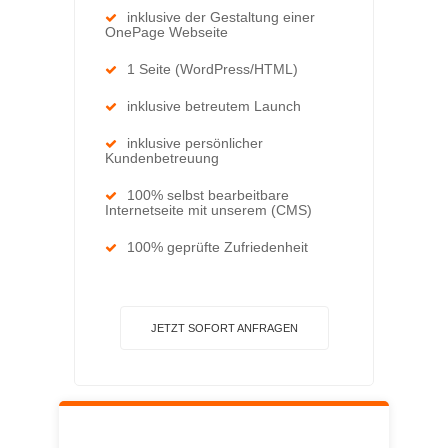
inklusive der Gestaltung einer
OnePage Webseite
1 Seite (WordPress/HTML)
inklusive betreutem Launch
inklusive persönlicher
Kundenbetreuung
100% selbst bearbeitbare
Internetseite mit unserem (CMS)
100% geprüfte Zufriedenheit
JETZT SOFORT ANFRAGEN