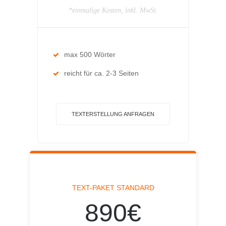
*einmalige Kosten, inkl. MwSt.
max 500 Wörter
reicht für ca. 2-3 Seiten
TEXTERSTELLUNG ANFRAGEN
TEXT-PAKET STANDARD
890€