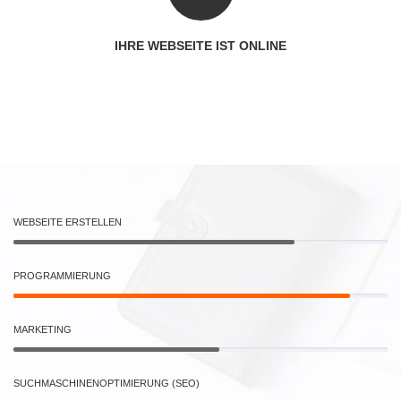
IHRE WEBSEITE IST ONLINE
WEBSEITE ERSTELLEN
PROGRAMMIERUNG
MARKETING
SUCHMASCHINENOPTIMIERUNG (SEO)