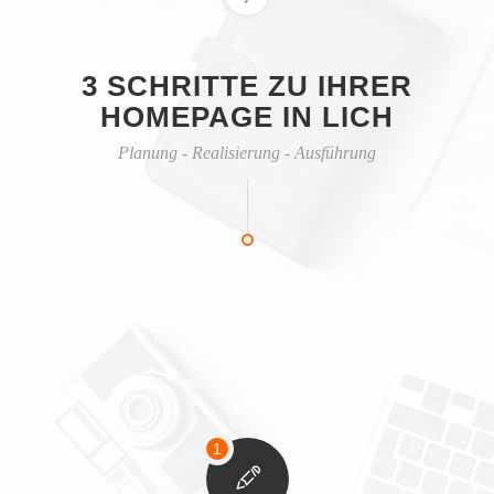
3 SCHRITTE ZU IHRER
HOMEPAGE IN LICH
Planung - Realisierung - Ausführung