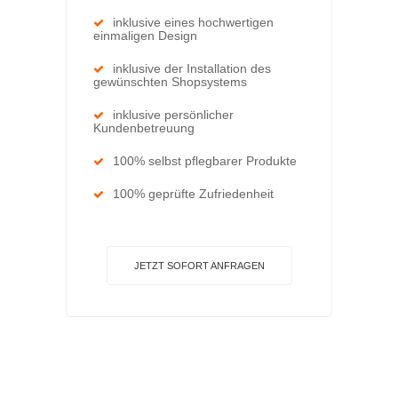
inklusive eines hochwertigen
einmaligen Design
inklusive der Installation des
gewünschten Shopsystems
inklusive persönlicher
Kundenbetreuung
100% selbst pflegbarer Produkte
100% geprüfte Zufriedenheit
JETZT SOFORT ANFRAGEN