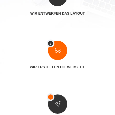
WIR ENTWERFEN DAS LAYOUT
WIR ERSTELLEN DIE WEBSEITE