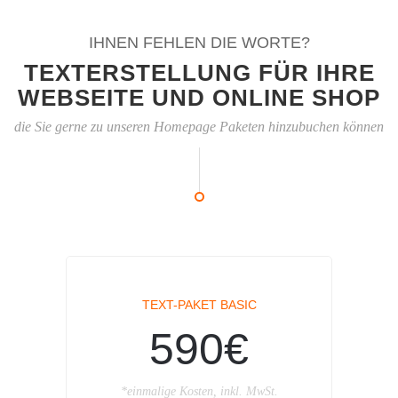
IHNEN FEHLEN DIE WORTE?
TEXTERSTELLUNG FÜR IHRE
WEBSEITE UND ONLINE SHOP
die Sie gerne zu unseren Homepage Paketen hinzubuchen können
TEXT-PAKET BASIC
590€
*einmalige Kosten, inkl. MwSt.