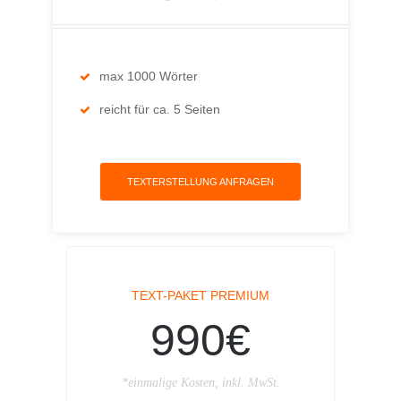
max 1000 Wörter
reicht für ca. 5 Seiten
TEXTERSTELLUNG ANFRAGEN
TEXT-PAKET PREMIUM
990€
*einmalige Kosten, inkl. MwSt.