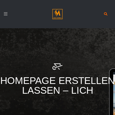
HOMEPAGE ERSTELLEN
LASSEN – LICH