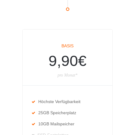
BASIS
9,90€
pro Monat*
Höchste Verfügbarkeit
25GB Speicherplatz
10GB Mailspeicher