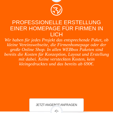
PROFESSIONELLE ERSTELLUNG
EINER HOMEPAGE FÜR FIRMEN IN
LICH
Wir haben für jedes Projekt das entsprechende Paket, ob
kleine Vereinswebseite, die Firmenhomepage oder der
große Online Shop. In allen WEBbox Paketen sind
bereits die Kosten für Konzeption, Layout und Erstellung
mit dabei. Keine versteckten Kosten, kein
kleingedrucktes und das bereits ab 690€.
JETZT ANGEBOT ANFRAGEN