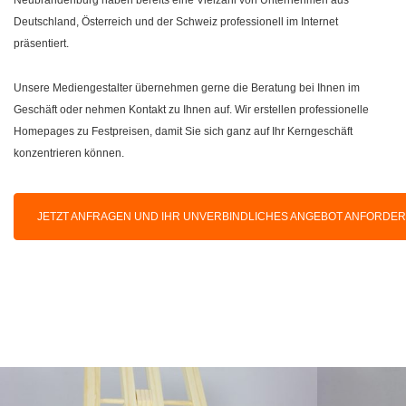
Deutschland, Österreich und der Schweiz professionell im Internet
präsentiert.
Unsere Mediengestalter übernehmen gerne die Beratung bei Ihnen im
Geschäft oder nehmen Kontakt zu Ihnen auf. Wir erstellen professionelle
Homepages zu Festpreisen, damit Sie sich ganz auf Ihr Kerngeschäft
konzentrieren können.
JETZT ANFRAGEN UND IHR UNVERBINDLICHES ANGEBOT ANFORDE