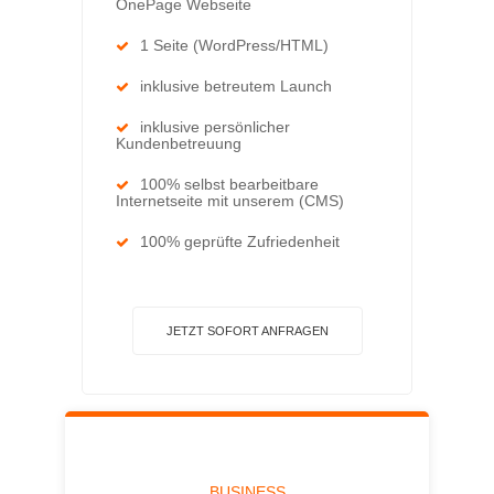
OnePage Webseite
1 Seite (WordPress/HTML)
inklusive betreutem Launch
inklusive persönlicher
Kundenbetreuung
100% selbst bearbeitbare
Internetseite mit unserem (CMS)
100% geprüfte Zufriedenheit
JETZT SOFORT ANFRAGEN
BUSINESS