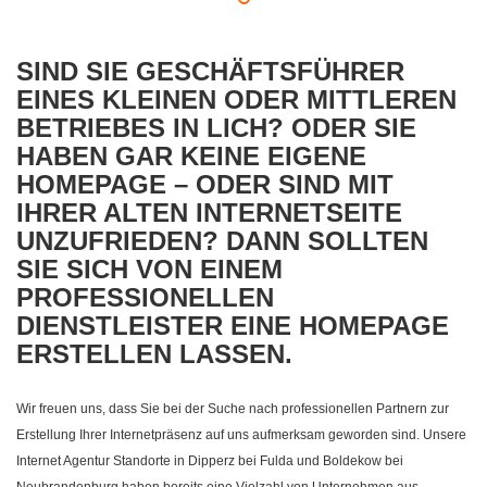
SIND SIE GESCHÄFTSFÜHRER
EINES KLEINEN ODER MITTLEREN
BETRIEBES IN LICH? ODER SIE
HABEN GAR KEINE EIGENE
HOMEPAGE – ODER SIND MIT
IHRER ALTEN INTERNETSEITE
UNZUFRIEDEN? DANN SOLLTEN
SIE SICH VON EINEM
PROFESSIONELLEN
DIENSTLEISTER EINE HOMEPAGE
ERSTELLEN LASSEN.
Wir freuen uns, dass Sie bei der Suche nach professionellen Partnern zur
Erstellung Ihrer Internetpräsenz auf uns aufmerksam geworden sind. Unsere
Internet Agentur Standorte in Dipperz bei Fulda und Boldekow bei
Neubrandenburg haben bereits eine Vielzahl von Unternehmen aus