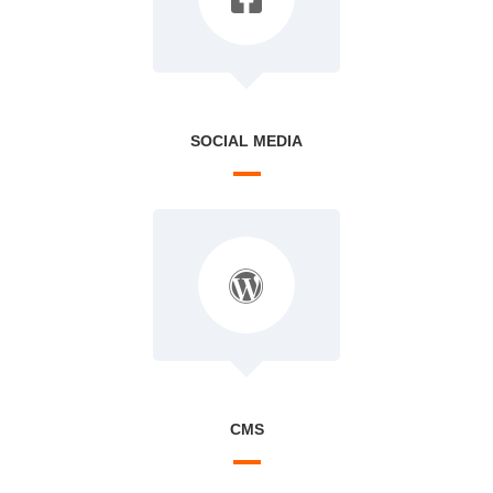
SOCIAL MEDIA
CMS