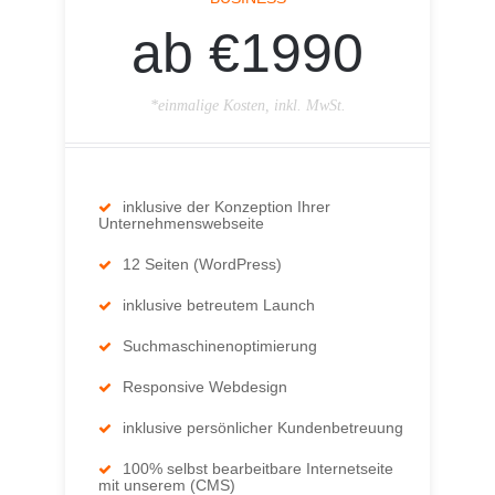
ab €1990
*einmalige Kosten, inkl. MwSt.
inklusive der Konzeption Ihrer
Unternehmenswebseite
12 Seiten (WordPress)
inklusive betreutem Launch
Suchmaschinenoptimierung
Responsive Webdesign
inklusive persönlicher Kundenbetreuung
100% selbst bearbeitbare Internetseite
mit unserem (CMS)