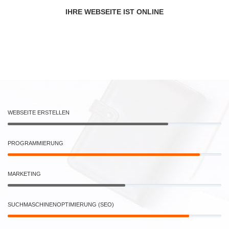
IHRE WEBSEITE IST ONLINE
WEBSEITE ERSTELLEN
PROGRAMMIERUNG
MARKETING
SUCHMASCHINENOPTIMIERUNG (SEO)