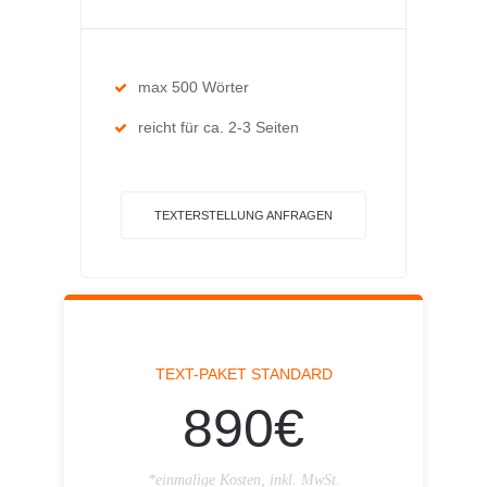
max 500 Wörter
reicht für ca. 2-3 Seiten
TEXTERSTELLUNG ANFRAGEN
TEXT-PAKET STANDARD
890€
*einmalige Kosten, inkl. MwSt.