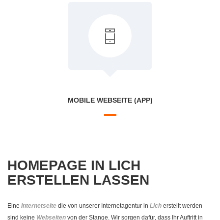
MOBILE WEBSEITE (APP)
HOMEPAGE IN LICH
ERSTELLEN LASSEN
Eine
Internetseite
die von unserer Internetagentur in
Lich
erstellt werden
sind keine
Webseiten
von der Stange. Wir sorgen dafür, dass Ihr Auftritt in