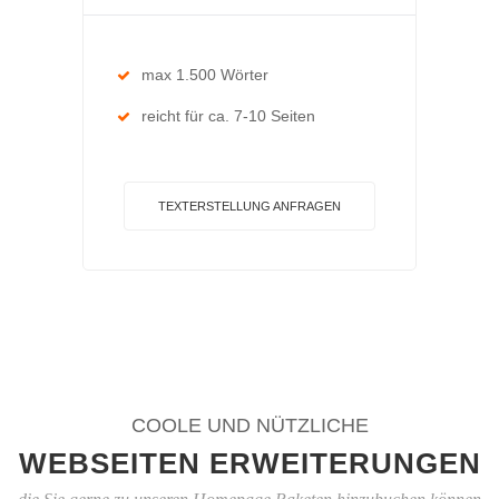
max 1.500 Wörter
reicht für ca. 7-10 Seiten
TEXTERSTELLUNG ANFRAGEN
COOLE UND NÜTZLICHE
WEBSEITEN ERWEITERUNGEN