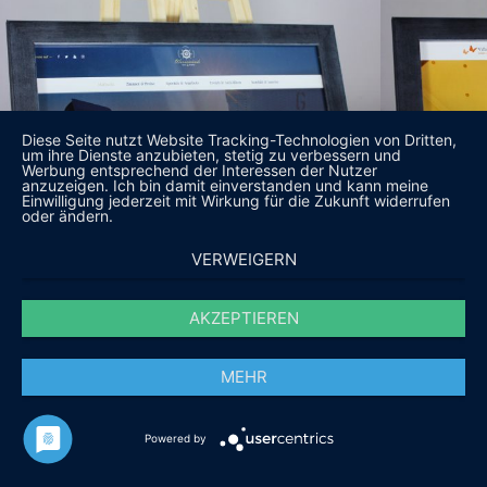
Diese Seite nutzt Website Tracking-Technologien von Dritten,
um ihre Dienste anzubieten, stetig zu verbessern und
Werbung entsprechend der Interessen der Nutzer
anzuzeigen. Ich bin damit einverstanden und kann meine
Einwilligung jederzeit mit Wirkung für die Zukunft widerrufen
oder ändern.
VERWEIGERN
AKZEPTIEREN
MEHR
Powered by
DAS SAGEN UNSERE KUNDEN