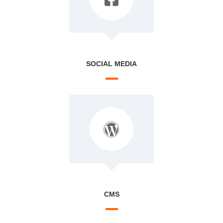
SOCIAL MEDIA
CMS