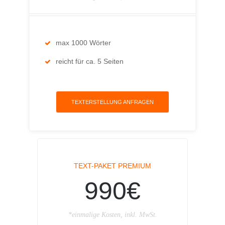
max 1000 Wörter
reicht für ca. 5 Seiten
TEXTERSTELLUNG ANFRAGEN
TEXT-PAKET PREMIUM
990€
*einmalige Kosten, inkl. MwSt.