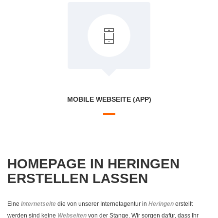
MOBILE WEBSEITE (APP)
HOMEPAGE IN HERINGEN
ERSTELLEN LASSEN
Eine
Internetseite
die von unserer Internetagentur in
Heringen
erstellt
werden sind keine
Webseiten
von der Stange. Wir sorgen dafür, dass Ihr