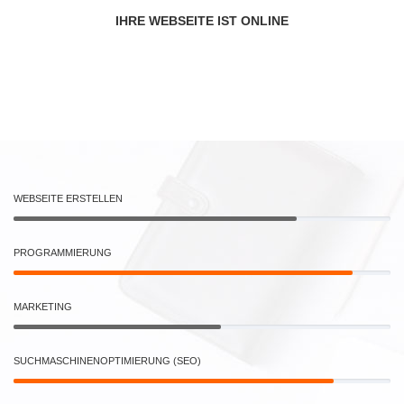
IHRE WEBSEITE IST ONLINE
WEBSEITE ERSTELLEN
PROGRAMMIERUNG
MARKETING
SUCHMASCHINENOPTIMIERUNG (SEO)