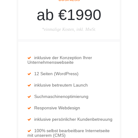
ab €1990
*einmalige Kosten, inkl. MwSt.
inklusive der Konzeption Ihrer
Unternehmenswebseite
12 Seiten (WordPress)
inklusive betreutem Launch
Suchmaschinenoptimierung
Responsive Webdesign
inklusive persönlicher Kundenbetreuung
100% selbst bearbeitbare Internetseite
mit unserem (CMS)