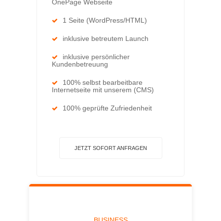
OnePage Webseite
1 Seite (WordPress/HTML)
inklusive betreutem Launch
inklusive persönlicher
Kundenbetreuung
100% selbst bearbeitbare
Internetseite mit unserem (CMS)
100% geprüfte Zufriedenheit
JETZT SOFORT ANFRAGEN
BUSINESS