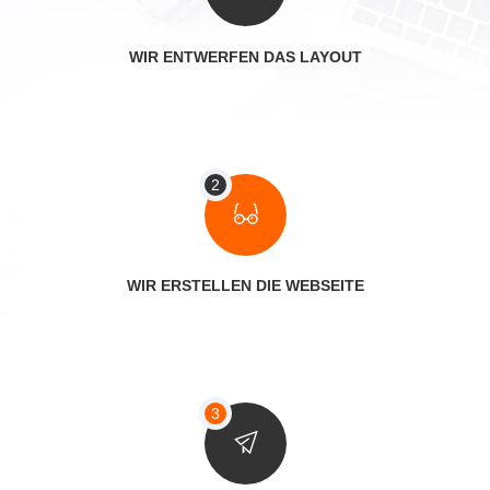
WIR ENTWERFEN DAS LAYOUT
WIR ERSTELLEN DIE WEBSEITE