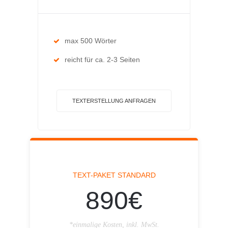
max 500 Wörter
reicht für ca. 2-3 Seiten
TEXTERSTELLUNG ANFRAGEN
TEXT-PAKET STANDARD
890€
*einmalige Kosten, inkl. MwSt.