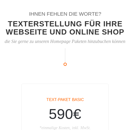
IHNEN FEHLEN DIE WORTE?
TEXTERSTELLUNG FÜR IHRE
WEBSEITE UND ONLINE SHOP
die Sie gerne zu unseren Homepage Paketen hinzubuchen können
TEXT-PAKET BASIC
590€
*einmalige Kosten, inkl. MwSt.