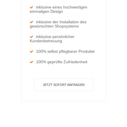
inklusive eines hochwertigen
einmaligen Design
inklusive der Installation des
gewünschten Shopsystems
inklusive persönlicher
Kundenbetreuung
100% selbst pflegbarer Produkte
100% geprüfte Zufriedenheit
JETZT SOFORT ANFRAGEN