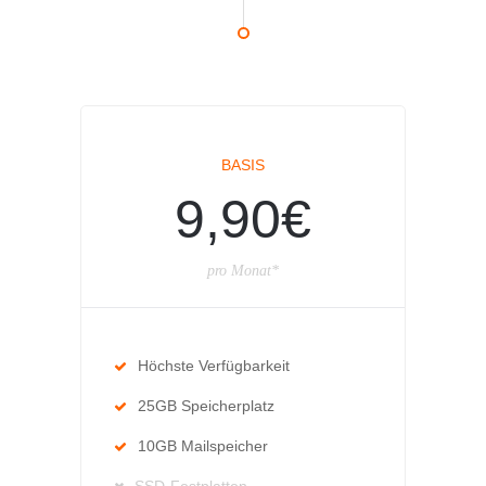
BASIS
9,90€
pro Monat*
Höchste Verfügbarkeit
25GB Speicherplatz
10GB Mailspeicher