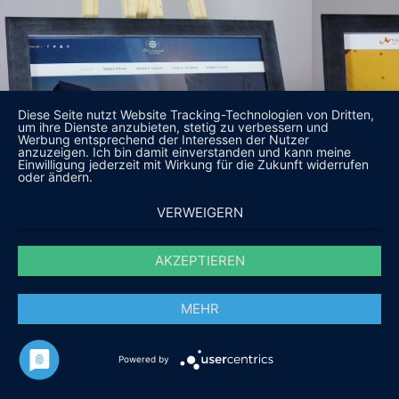
Diese Seite nutzt Website Tracking-Technologien von Dritten,
um ihre Dienste anzubieten, stetig zu verbessern und
Werbung entsprechend der Interessen der Nutzer
anzuzeigen. Ich bin damit einverstanden und kann meine
Einwilligung jederzeit mit Wirkung für die Zukunft widerrufen
oder ändern.
VERWEIGERN
AKZEPTIEREN
MEHR
Powered by
DAS SAGEN UNSERE KUNDEN