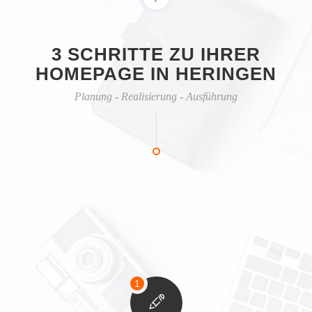
3 SCHRITTE ZU IHRER
HOMEPAGE IN HERINGEN
Planung - Realisierung - Ausführung