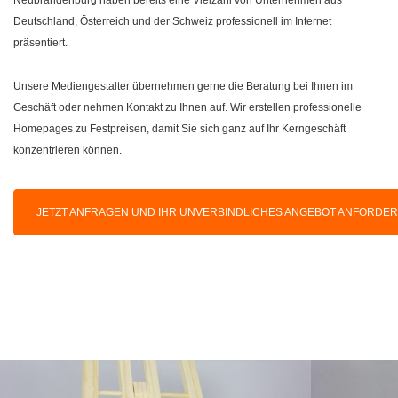
Deutschland, Österreich und der Schweiz professionell im Internet
präsentiert.
Unsere Mediengestalter übernehmen gerne die Beratung bei Ihnen im
Geschäft oder nehmen Kontakt zu Ihnen auf. Wir erstellen professionelle
Homepages zu Festpreisen, damit Sie sich ganz auf Ihr Kerngeschäft
konzentrieren können.
JETZT ANFRAGEN UND IHR UNVERBINDLICHES ANGEBOT ANFORDE