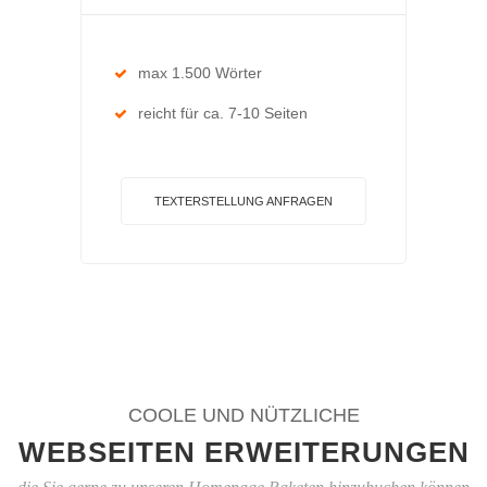
max 1.500 Wörter
reicht für ca. 7-10 Seiten
TEXTERSTELLUNG ANFRAGEN
COOLE UND NÜTZLICHE
WEBSEITEN ERWEITERUNGEN