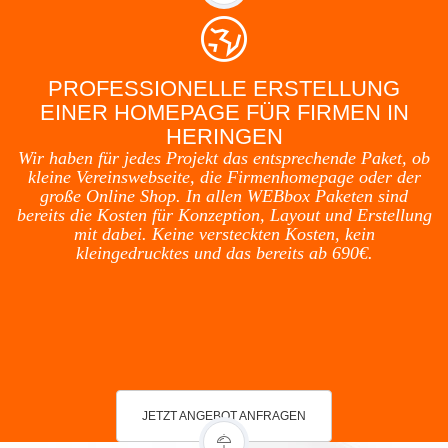
PROFESSIONELLE ERSTELLUNG
EINER HOMEPAGE FÜR FIRMEN IN
HERINGEN
Wir haben für jedes Projekt das entsprechende Paket, ob
kleine Vereinswebseite, die Firmenhomepage oder der
große Online Shop. In allen WEBbox Paketen sind
bereits die Kosten für Konzeption, Layout und Erstellung
mit dabei. Keine versteckten Kosten, kein
kleingedrucktes und das bereits ab 690€.
JETZT ANGEBOT ANFRAGEN