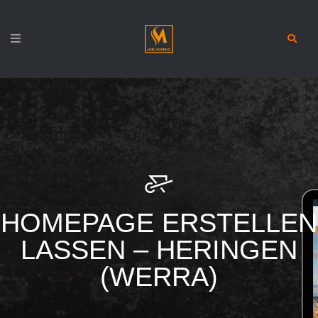
HOMEPAGE ERSTELLEN
LASSEN – HERINGEN
(WERRA)