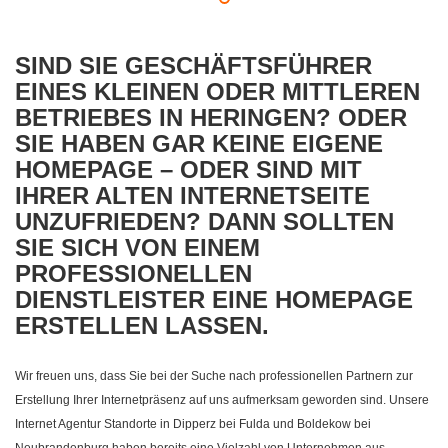
SIND SIE GESCHÄFTSFÜHRER
EINES KLEINEN ODER MITTLEREN
BETRIEBES IN HERINGEN? ODER
SIE HABEN GAR KEINE EIGENE
HOMEPAGE – ODER SIND MIT
IHRER ALTEN INTERNETSEITE
UNZUFRIEDEN? DANN SOLLTEN
SIE SICH VON EINEM
PROFESSIONELLEN
DIENSTLEISTER EINE HOMEPAGE
ERSTELLEN LASSEN.
Wir freuen uns, dass Sie bei der Suche nach professionellen Partnern zur
Erstellung Ihrer Internetpräsenz auf uns aufmerksam geworden sind. Unsere
Internet Agentur Standorte in Dipperz bei Fulda und Boldekow bei
Neubrandenburg haben bereits eine Vielzahl von Unternehmen aus