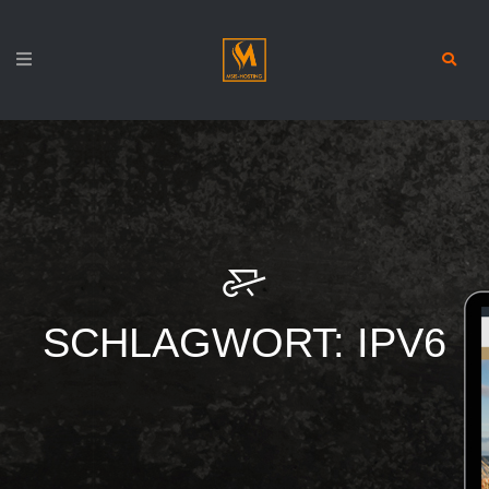
SCHLAGWORT:
IPV6