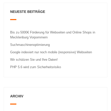
NEUESTE BEITRÄGE
Bis zu 5000€ Förderung für Webseiten und Online Shops in
Mecklenburg Vorpommern
Suchmaschinenoptimierung
Google indexiert nur noch mobile (responsive) Webseiten
Wir schützen Sie und Ihre Daten!
PHP 5.6 wird zum Sicherheitsrisiko
ARCHIV