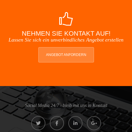
NEHMEN SIE KONTAKT AUF!
Lassen Sie sich ein unverbindliches Angebot erstellen
ANGEBOT ANFORDERN
Social Media 24/7 - bleib mit uns in Kontakt