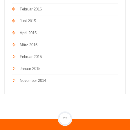
Februar 2016
Juni 2015
April 2015
März 2015
Februar 2015
Januar 2015
November 2014