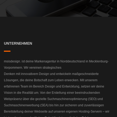
UNTERNEHMEN
msisdesign. ist deine Markenagentur in Norddeutschland in Mecklenburg-
Vorpommern. Wir vereinen strategisches
Denken mit innovativem Design und entwickeln maßgeschneiderte
Lösungen, die deine Botschaft zum Leben erwecken. Mit unserem
erfahrenen Team im Bereich Design und Entwicklung, setzen wir deine
Vision in die Realität um. Von der Erstellung einer beeindruckenden
Webpräsenz über die gezielte Suchmaschinenoptimierung (SEO) und
Suchmaschinenwerbung (SEA) bis hin zur sicheren und zuverlässigen
Bereitstellung deiner Webseite auf unseren eigenen Hosting-Servern – wir