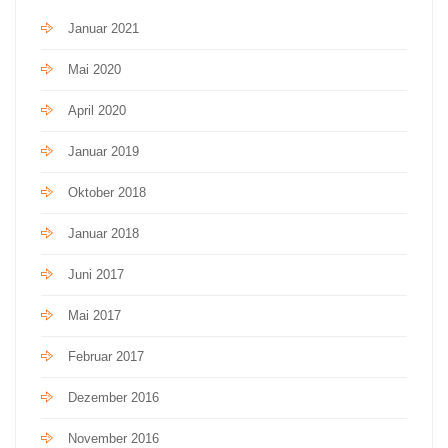
Januar 2021
Mai 2020
April 2020
Januar 2019
Oktober 2018
Januar 2018
Juni 2017
Mai 2017
Februar 2017
Dezember 2016
November 2016