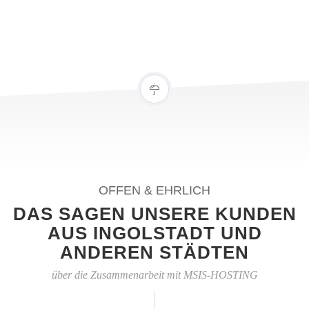
OFFEN & EHRLICH
DAS SAGEN UNSERE KUNDEN
AUS INGOLSTADT UND
ANDEREN STÄDTEN
über die Zusammenarbeit mit MSIS-HOSTING