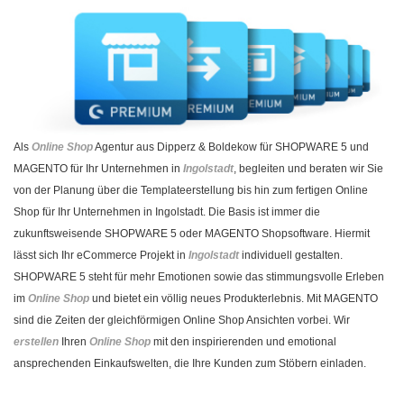
Als
Online Shop
Agentur aus Dipperz & Boldekow für SHOPWARE 5 und
MAGENTO für Ihr Unternehmen in
Ingolstadt
, begleiten und beraten wir Sie
von der Planung über die Templateerstellung bis hin zum fertigen Online
Shop für Ihr Unternehmen in Ingolstadt. Die Basis ist immer die
zukunftsweisende SHOPWARE 5 oder MAGENTO Shopsoftware. Hiermit
lässt sich Ihr eCommerce Projekt in
Ingolstadt
individuell gestalten.
SHOPWARE 5 steht für mehr Emotionen sowie das stimmungsvolle Erleben
im
Online Shop
und bietet ein völlig neues Produkterlebnis. Mit MAGENTO
sind die Zeiten der gleichförmigen Online Shop Ansichten vorbei. Wir
erstellen
Ihren
Online Shop
mit den inspirierenden und emotional
ansprechenden Einkaufswelten, die Ihre Kunden zum Stöbern einladen.