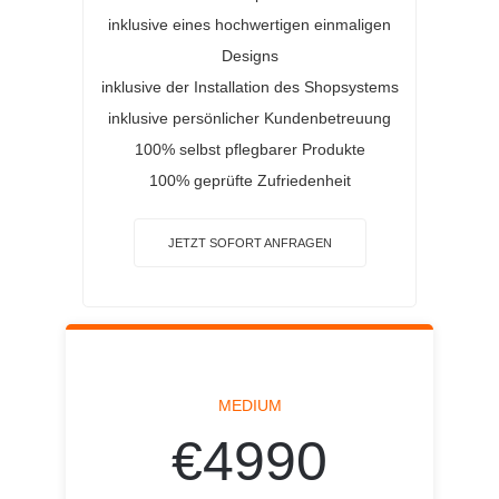
inklusive eines hochwertigen einmaligen
Designs
inklusive der Installation des Shopsystems
inklusive persönlicher Kundenbetreuung
100% selbst pflegbarer Produkte
100% geprüfte Zufriedenheit
JETZT SOFORT ANFRAGEN
MEDIUM
€4990