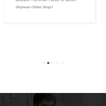
Shopware Online Shops!