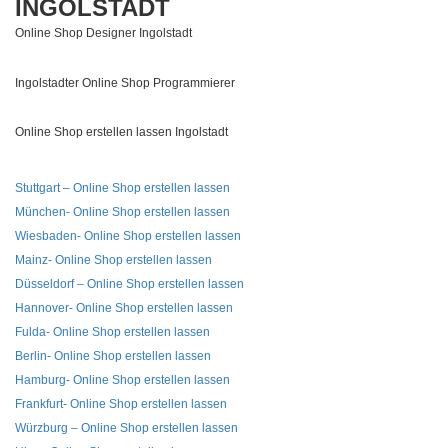
INGOLSTADT
Online Shop Designer Ingolstadt
Ingolstadter Online Shop Programmierer
Online Shop erstellen lassen Ingolstadt
Stuttgart – Online Shop erstellen lassen
München- Online Shop erstellen lassen
Wiesbaden- Online Shop erstellen lassen
Mainz- Online Shop erstellen lassen
Düsseldorf – Online Shop erstellen lassen
Hannover- Online Shop erstellen lassen
Fulda- Online Shop erstellen lassen
Berlin- Online Shop erstellen lassen
Hamburg- Online Shop erstellen lassen
Frankfurt- Online Shop erstellen lassen
Würzburg – Online Shop erstellen lassen