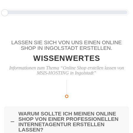
LASSEN SIE SICH VON UNS EINEN ONLINE
SHOP IN INGOLSTADT ERSTELLEN.
WISSENWERTES
Informationen zum Thema “Online Shop erstellen lassen von
MSIS-HOSTING in Ingolstadt”
WARUM SOLLTE ICH MEINEN ONLINE
SHOP VON EINER PROFESSIONELLEN
INTERNETAGENTUR ERSTELLEN
LASSEN?