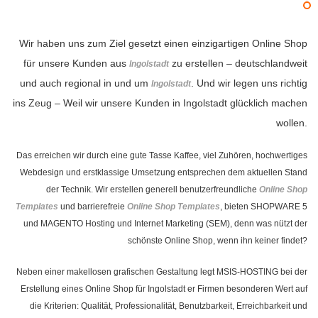
Wir haben uns zum Ziel gesetzt einen einzigartigen Online Shop
für unsere Kunden aus
zu erstellen – deutschlandweit
Ingolstadt
und auch regional in und um
. Und wir legen uns richtig
Ingolstadt
ins Zeug – Weil wir unsere Kunden in Ingolstadt glücklich machen
wollen.
Das erreichen wir durch eine gute Tasse Kaffee, viel Zuhören, hochwertiges
Webdesign und erstklassige Umsetzung entsprechen dem aktuellen Stand
der Technik. Wir erstellen generell benutzerfreundliche
Online Shop
Templates
und barrierefreie
Online Shop Templates
, bieten SHOPWARE 5
und MAGENTO Hosting und Internet Marketing (SEM), denn was nützt der
schönste Online Shop, wenn ihn keiner findet?
Neben einer makellosen grafischen Gestaltung legt MSIS-HOSTING bei der
Erstellung eines Online Shop für Ingolstadt er Firmen besonderen Wert auf
die Kriterien: Qualität, Professionalität, Benutzbarkeit, Erreichbarkeit und