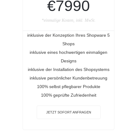
€7990
*einmalige Kosten, inkl. MwSt.
inklusive der Konzeption Ihres Shopware 5
Shops
inklusive eines hochwertigen einmaligen
Designs
inklusive der Installation des Shopsystems
inklusive persönlicher Kundenbetreuung
100% selbst pflegbarer Produkte
100% geprüfte Zufriedenheit
JETZT SOFORT ANFRAGEN