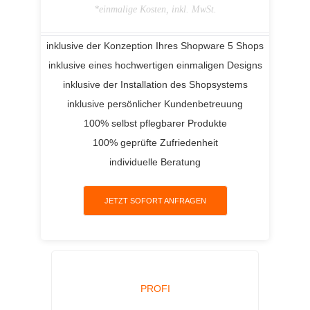
*einmalige Kosten, inkl. MwSt.
inklusive der Konzeption Ihres Shopware 5 Shops
inklusive eines hochwertigen einmaligen Designs
inklusive der Installation des Shopsystems
inklusive persönlicher Kundenbetreuung
100% selbst pflegbarer Produkte
100% geprüfte Zufriedenheit
individuelle Beratung
JETZT SOFORT ANFRAGEN
PROFI