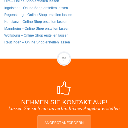
Ulm – Online Shop erstellen lassen
Ingolstadt – Online Shop erstellen lassen
Regensburg – Online Shop erstellen lassen
Konstanz – Online Shop erstellen lassen
Mannheim – Online Shop erstellen lassen
Wolfsburg – Online Shop erstellen lassen
Reutlingen – Online Shop erstellen lassen
NEHMEN SIE KONTAKT AUF!
Lassen Sie sich ein unverbindliches Angebot erstellen
ANGEBOT ANFORDERN