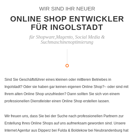
WIR SIND IHR NEUER
ONLINE SHOP ENTWICKLER
FÜR INGOLSTADT
für Shopware,Magento, Social Media &
Suchmaschinenoptimierung
Sind Sie Geschäftsführer eines kleinen oder mittleren Betriebes in
Ingolstadt? Oder sie haben gar keinen eigenen Online Shop?– oder sind mit
Ihrem alten Online Shop unzufrieden? Dann sollten Sie sich von einem
professionellen Dienstleister einen Online Shop erstellen lassen.
Wir freuen uns, dass Sie bei der Suche nach professionellen Partnern zur
Erstellung Ihres Online Shops auf uns aufmerksam geworden sind. Unsere
Internet Agentur aus Dipperz bei Fulda & Boldekow bei Neubrandenburg hat