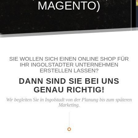
MAGENTO)
SIE WOLLEN SICH EINEN ONLINE SHOP FÜR
IHR INGOLSTADTER UNTERNEHMEN
ERSTELLEN LASSEN?
DANN SIND SIE BEI UNS
GENAU RICHTIG!
Wir begleiten Sie in Ingolstadt von der Planung bis zum späteren
Marketing.