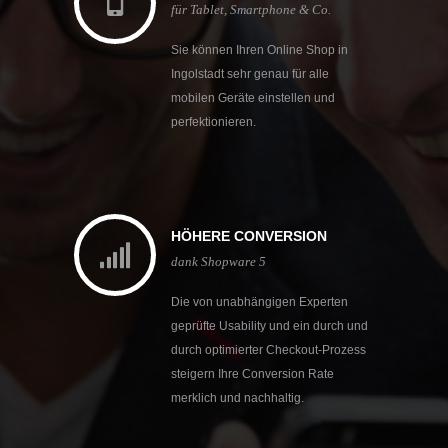
für Tablet, Smartphone & Co.
Sie können Ihren Online Shop in
Ingolstadt sehr genau für alle
mobilen Geräte einstellen und
perfektionieren.
HÖHERE CONVERSION
dank Shopware 5
Die von unabhängigen Experten
geprüfte Usability und ein durch und
durch optimierter Checkout-Prozess
steigern Ihre Conversion Rate
merklich und nachhaltig.