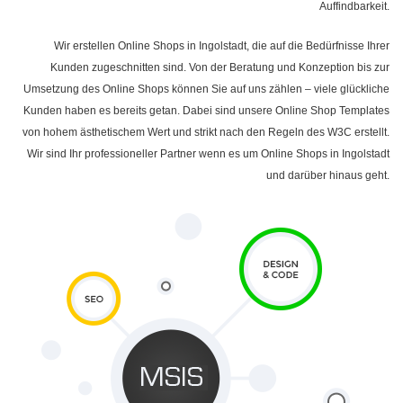
Auffindbarkeit.
Wir erstellen Online Shops in Ingolstadt, die auf die Bedürfnisse Ihrer
Kunden zugeschnitten sind. Von der Beratung und Konzeption bis zur
Umsetzung des Online Shops können Sie auf uns zählen – viele glückliche
Kunden haben es bereits getan. Dabei sind unsere Online Shop Templates
von hohem ästhetischem Wert und strikt nach den Regeln des W3C erstellt.
Wir sind Ihr professioneller Partner wenn es um Online Shops in Ingolstadt
und darüber hinaus geht.