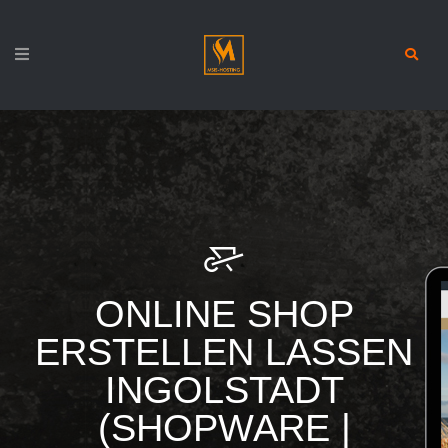
ONLINE SHOP
ERSTELLEN LASSEN
INGOLSTADT
(SHOPWARE |