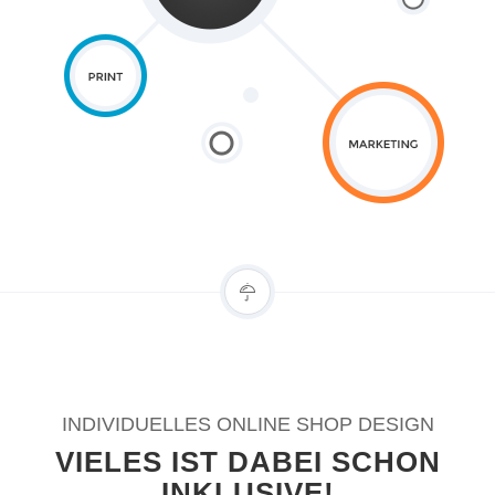
INDIVIDUELLES ONLINE SHOP DESIGN
VIELES IST DABEI SCHON
INKLUSIVE!