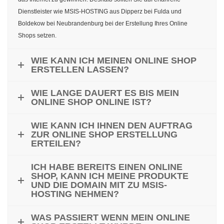
Dienstleister wie MSIS-HOSTING aus Dipperz bei Fulda und
Boldekow bei Neubrandenburg bei der Erstellung Ihres Online
Shops setzen.
WIE KANN ICH MEINEN ONLINE SHOP
ERSTELLEN LASSEN?
WIE LANGE DAUERT ES BIS MEIN
ONLINE SHOP ONLINE IST?
WIE KANN ICH IHNEN DEN AUFTRAG
ZUR ONLINE SHOP ERSTELLUNG
ERTEILEN?
ICH HABE BEREITS EINEN ONLINE
SHOP, KANN ICH MEINE PRODUKTE
UND DIE DOMAIN MIT ZU MSIS-
HOSTING NEHMEN?
WAS PASSIERT WENN MEIN ONLINE