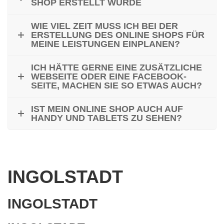
SHOP ERSTELLT WURDE
WIE VIEL ZEIT MUSS ICH BEI DER
ERSTELLUNG DES ONLINE SHOPS FÜR
MEINE LEISTUNGEN EINPLANEN?
ICH HÄTTE GERNE EINE ZUSÄTZLICHE
WEBSEITE ODER EINE FACEBOOK-
SEITE, MACHEN SIE SO ETWAS AUCH?
IST MEIN ONLINE SHOP AUCH AUF
HANDY UND TABLETS ZU SEHEN?
INGOLSTADT
INGOLSTADT