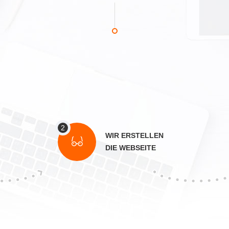
WIR ERSTELLEN
DIE WEBSEITE