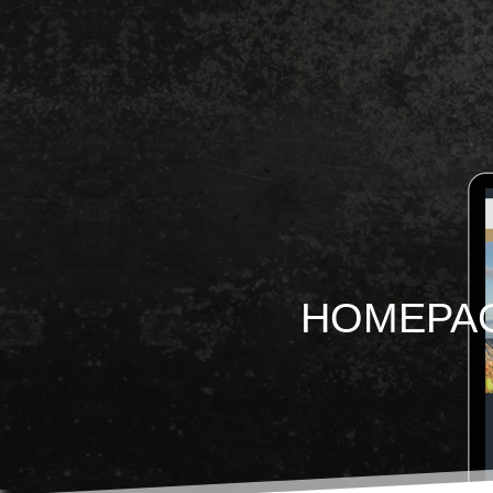
HOMEPAG