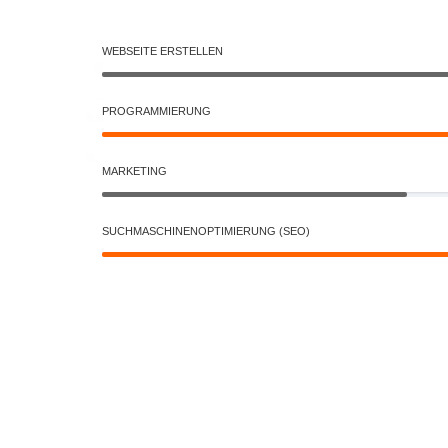
WEBSEITE ERSTELLEN
PROGRAMMIERUNG
MARKETING
SUCHMASCHINENOPTIMIERUNG (SEO)