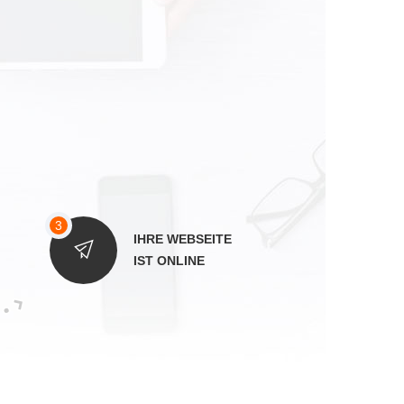
IHRE WEBSEITE
IST ONLINE