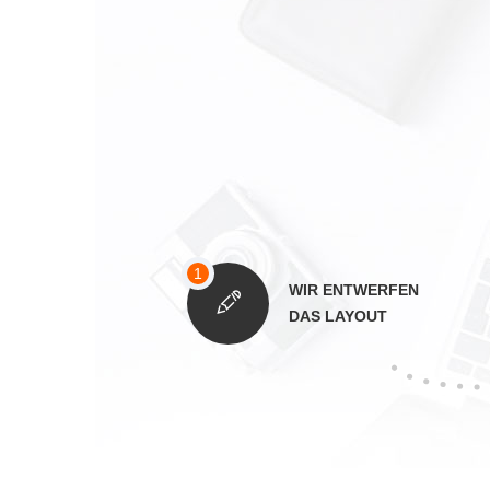
WIR ENTWERFEN
DAS LAYOUT