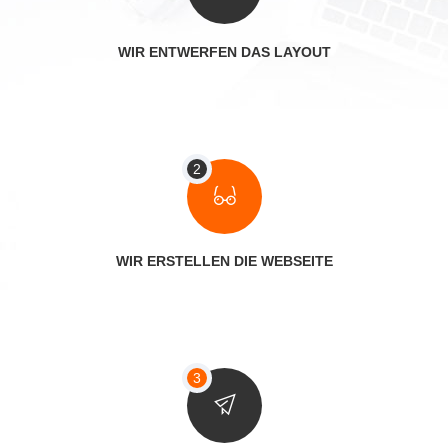
WIR ENTWERFEN DAS LAYOUT
WIR ERSTELLEN DIE WEBSEITE