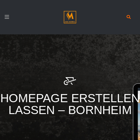
HOMEPAGE ERSTELLEN
LASSEN – BORNHEIM