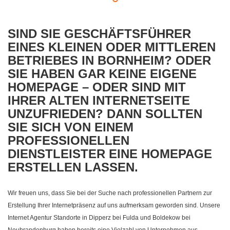
SIND SIE GESCHÄFTSFÜHRER
EINES KLEINEN ODER MITTLEREN
BETRIEBES IN BORNHEIM? ODER
SIE HABEN GAR KEINE EIGENE
HOMEPAGE – ODER SIND MIT
IHRER ALTEN INTERNETSEITE
UNZUFRIEDEN? DANN SOLLTEN
SIE SICH VON EINEM
PROFESSIONELLEN
DIENSTLEISTER EINE HOMEPAGE
ERSTELLEN LASSEN.
Wir freuen uns, dass Sie bei der Suche nach professionellen Partnern zur
Erstellung Ihrer Internetpräsenz auf uns aufmerksam geworden sind. Unsere
Internet Agentur Standorte in Dipperz bei Fulda und Boldekow bei
Neubrandenburg haben bereits eine Vielzahl von Unternehmen aus