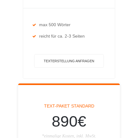
max 500 Wörter
reicht für ca. 2-3 Seiten
TEXTERSTELLUNG ANFRAGEN
TEXT-PAKET STANDARD
890€
*einmalige Kosten, inkl. MwSt.