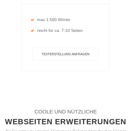
max 1.500 Wörter
reicht für ca. 7-10 Seiten
TEXTERSTELLUNG ANFRAGEN
COOLE UND NÜTZLICHE
WEBSEITEN ERWEITERUNGEN