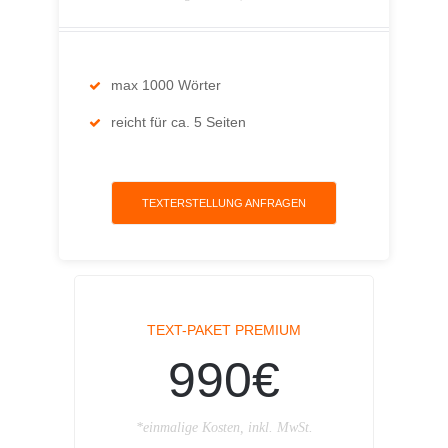
max 1000 Wörter
reicht für ca. 5 Seiten
TEXTERSTELLUNG ANFRAGEN
TEXT-PAKET PREMIUM
990€
*einmalige Kosten, inkl. MwSt.