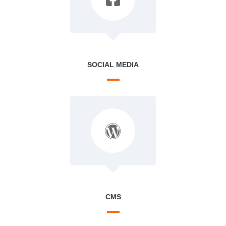
SOCIAL MEDIA
CMS