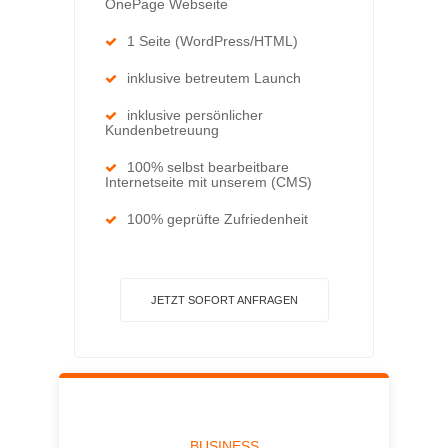
OnePage Webseite
1 Seite (WordPress/HTML)
inklusive betreutem Launch
inklusive persönlicher
Kundenbetreuung
100% selbst bearbeitbare
Internetseite mit unserem (CMS)
100% geprüfte Zufriedenheit
JETZT SOFORT ANFRAGEN
BUSINESS