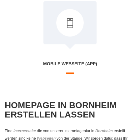
MOBILE WEBSEITE (APP)
HOMEPAGE IN BORNHEIM
ERSTELLEN LASSEN
Eine
Internetseite
die von unserer Internetagentur in
Bornheim
erstellt
werden sind keine
Webseiten
von der Stange. Wir sorgen dafür, dass Ihr