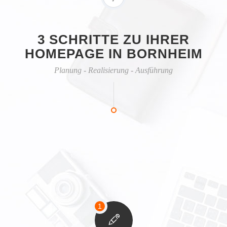
3 SCHRITTE ZU IHRER
HOMEPAGE IN BORNHEIM
Planung - Realisierung - Ausführung