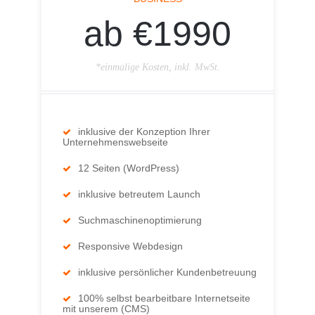
ab €1990
*einmalige Kosten, inkl. MwSt.
inklusive der Konzeption Ihrer
Unternehmenswebseite
12 Seiten (WordPress)
inklusive betreutem Launch
Suchmaschinenoptimierung
Responsive Webdesign
inklusive persönlicher Kundenbetreuung
100% selbst bearbeitbare Internetseite
mit unserem (CMS)