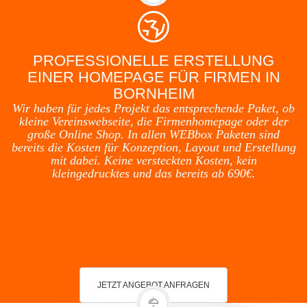
PROFESSIONELLE ERSTELLUNG
EINER HOMEPAGE FÜR FIRMEN IN
BORNHEIM
Wir haben für jedes Projekt das entsprechende Paket, ob
kleine Vereinswebseite, die Firmenhomepage oder der
große Online Shop. In allen WEBbox Paketen sind
bereits die Kosten für Konzeption, Layout und Erstellung
mit dabei. Keine versteckten Kosten, kein
kleingedrucktes und das bereits ab 690€.
JETZT ANGEBOT ANFRAGEN