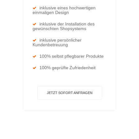
inklusive eines hochwertigen
einmaligen Design
inklusive der Installation des
gewünschten Shopsystems
inklusive persönlicher
Kundenbetreuung
100% selbst pflegbarer Produkte
100% geprüfte Zufriedenheit
JETZT SOFORT ANFRAGEN