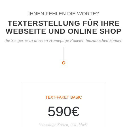
IHNEN FEHLEN DIE WORTE?
TEXTERSTELLUNG FÜR IHRE
WEBSEITE UND ONLINE SHOP
die Sie gerne zu unseren Homepage Paketen hinzubuchen können
TEXT-PAKET BASIC
590€
*einmalige Kosten, inkl. MwSt.