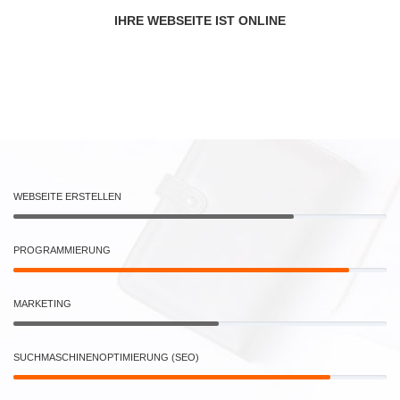
IHRE WEBSEITE IST ONLINE
WEBSEITE ERSTELLEN
PROGRAMMIERUNG
MARKETING
SUCHMASCHINENOPTIMIERUNG (SEO)