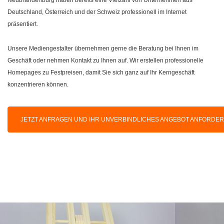
Deutschland, Österreich und der Schweiz professionell im Internet
präsentiert.
Unsere Mediengestalter übernehmen gerne die Beratung bei Ihnen im
Geschäft oder nehmen Kontakt zu Ihnen auf. Wir erstellen professionelle
Homepages zu Festpreisen, damit Sie sich ganz auf Ihr Kerngeschäft
konzentrieren können.
JETZT ANFRAGEN UND IHR UNVERBINDLICHES ANGEBOT ANFORDE