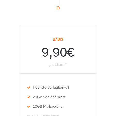
BASIS
9,90€
pro Monat*
Höchste Verfügbarkeit
25GB Speicherplatz
10GB Mailspeicher