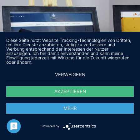
Diese Seite nutzt Website Tracking-Technologien von Dritten,
um ihre Dienste anzubieten, stetig zu verbessern und
Werbung entsprechend der Interessen der Nutzer
anzuzeigen. Ich bin damit einverstanden und kann meine
Einwilligung jederzeit mit Wirkung für die Zukunft widerrufen
oder ändern.
VERWEIGERN
AKZEPTIEREN
MEHR
Powered by
DAS SAGEN UNSERE KUNDEN