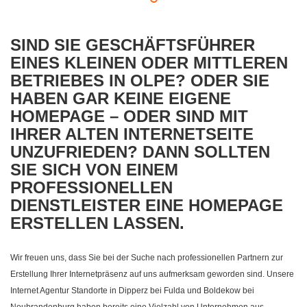
SIND SIE GESCHÄFTSFÜHRER
EINES KLEINEN ODER MITTLEREN
BETRIEBES IN OLPE? ODER SIE
HABEN GAR KEINE EIGENE
HOMEPAGE – ODER SIND MIT
IHRER ALTEN INTERNETSEITE
UNZUFRIEDEN? DANN SOLLTEN
SIE SICH VON EINEM
PROFESSIONELLEN
DIENSTLEISTER EINE HOMEPAGE
ERSTELLEN LASSEN.
Wir freuen uns, dass Sie bei der Suche nach professionellen Partnern zur
Erstellung Ihrer Internetpräsenz auf uns aufmerksam geworden sind. Unsere
Internet Agentur Standorte in Dipperz bei Fulda und Boldekow bei
Neubrandenburg haben bereits eine Vielzahl von Unternehmen aus