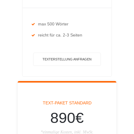
max 500 Wörter
reicht für ca. 2-3 Seiten
TEXTERSTELLUNG ANFRAGEN
TEXT-PAKET STANDARD
890€
*einmalige Kosten, inkl. MwSt.