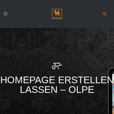
HOMEPAGE ERSTELLEN
LASSEN – OLPE