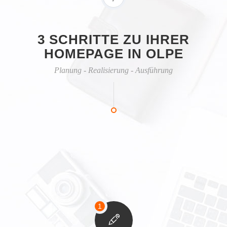
3 SCHRITTE ZU IHRER
HOMEPAGE IN OLPE
Planung - Realisierung - Ausführung