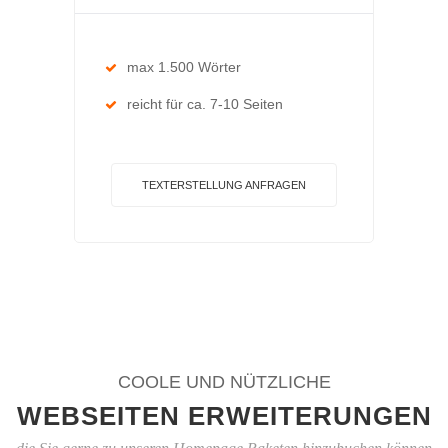
max 1.500 Wörter
reicht für ca. 7-10 Seiten
TEXTERSTELLUNG ANFRAGEN
COOLE UND NÜTZLICHE
WEBSEITEN ERWEITERUNGEN