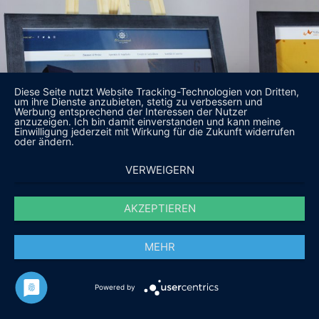
Diese Seite nutzt Website Tracking-Technologien von Dritten,
um ihre Dienste anzubieten, stetig zu verbessern und
Werbung entsprechend der Interessen der Nutzer
anzuzeigen. Ich bin damit einverstanden und kann meine
Einwilligung jederzeit mit Wirkung für die Zukunft widerrufen
oder ändern.
VERWEIGERN
AKZEPTIEREN
MEHR
Powered by
DAS SAGEN UNSERE KUNDEN