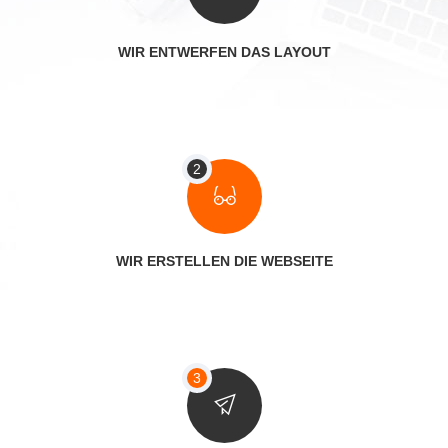
WIR ENTWERFEN DAS LAYOUT
WIR ERSTELLEN DIE WEBSEITE