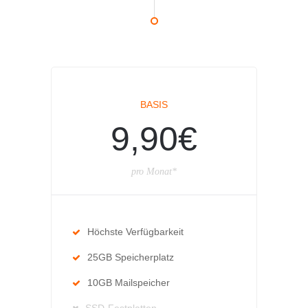
BASIS
9,90€
pro Monat*
Höchste Verfügbarkeit
25GB Speicherplatz
10GB Mailspeicher