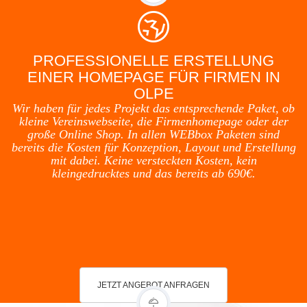
PROFESSIONELLE ERSTELLUNG
EINER HOMEPAGE FÜR FIRMEN IN
OLPE
Wir haben für jedes Projekt das entsprechende Paket, ob
kleine Vereinswebseite, die Firmenhomepage oder der
große Online Shop. In allen WEBbox Paketen sind
bereits die Kosten für Konzeption, Layout und Erstellung
mit dabei. Keine versteckten Kosten, kein
kleingedrucktes und das bereits ab 690€.
JETZT ANGEBOT ANFRAGEN