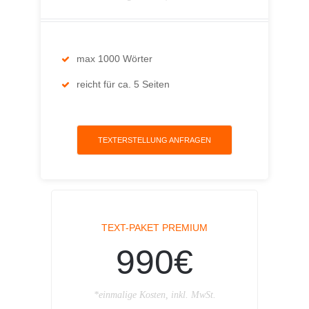
max 1000 Wörter
reicht für ca. 5 Seiten
TEXTERSTELLUNG ANFRAGEN
TEXT-PAKET PREMIUM
990€
*einmalige Kosten, inkl. MwSt.