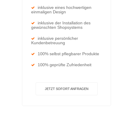
inklusive eines hochwertigen
einmaligen Design
inklusive der Installation des
gewünschten Shopsystems
inklusive persönlicher
Kundenbetreuung
100% selbst pflegbarer Produkte
100% geprüfte Zufriedenheit
JETZT SOFORT ANFRAGEN