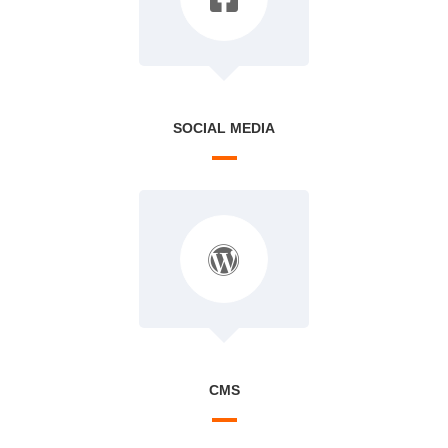
SOCIAL MEDIA
CMS