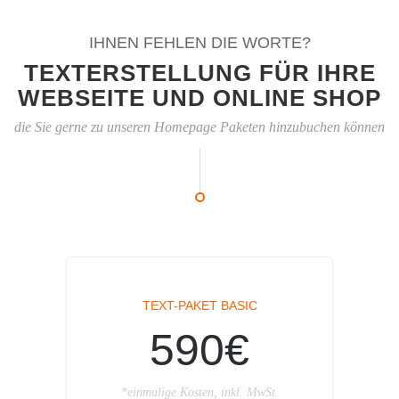
IHNEN FEHLEN DIE WORTE?
TEXTERSTELLUNG FÜR IHRE
WEBSEITE UND ONLINE SHOP
die Sie gerne zu unseren Homepage Paketen hinzubuchen können
TEXT-PAKET BASIC
590€
*einmalige Kosten, inkl. MwSt.