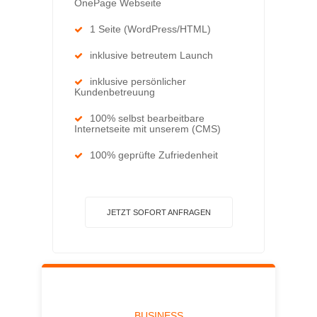
OnePage Webseite
1 Seite (WordPress/HTML)
inklusive betreutem Launch
inklusive persönlicher
Kundenbetreuung
100% selbst bearbeitbare
Internetseite mit unserem (CMS)
100% geprüfte Zufriedenheit
JETZT SOFORT ANFRAGEN
BUSINESS