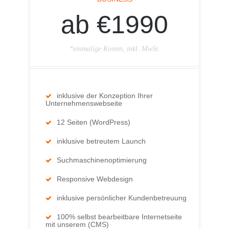
ab €1990
*einmalige Kosten, inkl. MwSt.
inklusive der Konzeption Ihrer
Unternehmenswebseite
12 Seiten (WordPress)
inklusive betreutem Launch
Suchmaschinenoptimierung
Responsive Webdesign
inklusive persönlicher Kundenbetreuung
100% selbst bearbeitbare Internetseite
mit unserem (CMS)