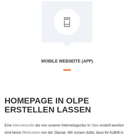
MOBILE WEBSEITE (APP)
HOMEPAGE IN OLPE
ERSTELLEN LASSEN
Eine
Internetseite
die von unserer Internetagentur in
Olpe
erstellt werden
sind keine
Webseiten
von der Stange. Wir sorgen dafür, dass Ihr Auftritt in