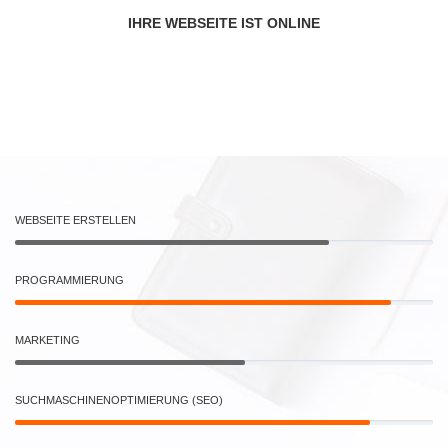
IHRE WEBSEITE IST ONLINE
WEBSEITE ERSTELLEN
PROGRAMMIERUNG
MARKETING
SUCHMASCHINENOPTIMIERUNG (SEO)