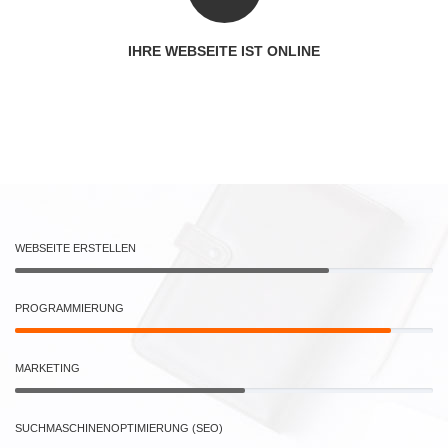
IHRE WEBSEITE IST ONLINE
WEBSEITE ERSTELLEN
PROGRAMMIERUNG
MARKETING
SUCHMASCHINENOPTIMIERUNG (SEO)