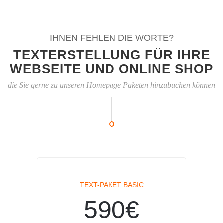
IHNEN FEHLEN DIE WORTE?
TEXTERSTELLUNG FÜR IHRE
WEBSEITE UND ONLINE SHOP
die Sie gerne zu unseren Homepage Paketen hinzubuchen können
TEXT-PAKET BASIC
590€