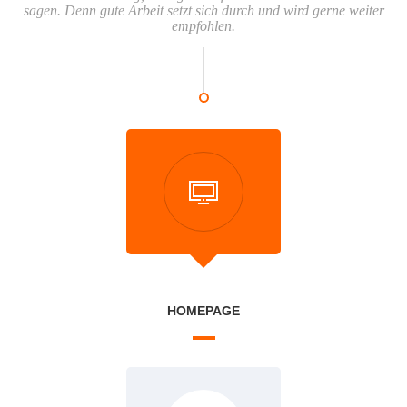
sagen. Denn gute Arbeit setzt sich durch und wird gerne weiter
empfohlen.
HOMEPAGE