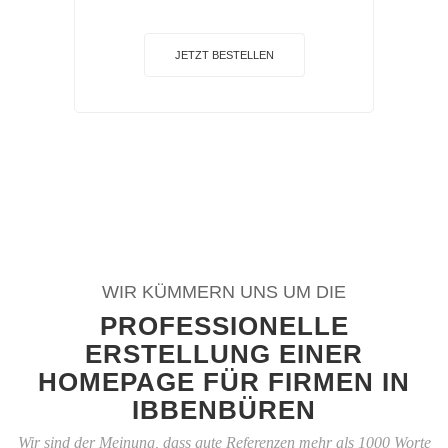
JETZT BESTELLEN
WIR KÜMMERN UNS UM DIE
PROFESSIONELLE
ERSTELLUNG EINER
HOMEPAGE FÜR FIRMEN IN
IBBENBÜREN
Wir sind der Meinung, dass gute Referenzen mehr als 1000 Worte