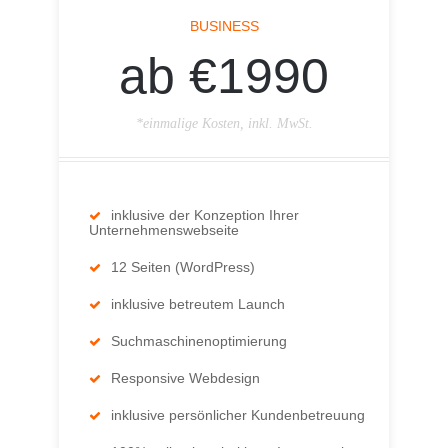
BUSINESS
ab €1990
*einmalige Kosten, inkl. MwSt.
inklusive der Konzeption Ihrer
Unternehmenswebseite
12 Seiten (WordPress)
inklusive betreutem Launch
Suchmaschinenoptimierung
Responsive Webdesign
inklusive persönlicher Kundenbetreuung