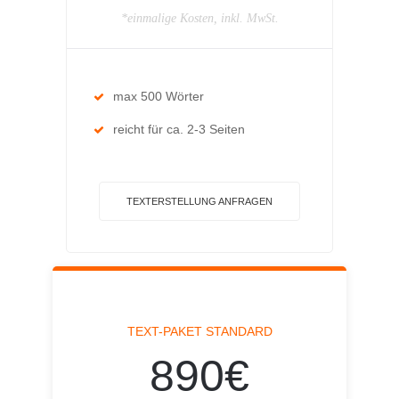
*einmalige Kosten, inkl. MwSt.
max 500 Wörter
reicht für ca. 2-3 Seiten
TEXTERSTELLUNG ANFRAGEN
TEXT-PAKET STANDARD
890€