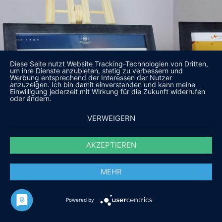
Diese Seite nutzt Website Tracking-Technologien von Dritten,
um ihre Dienste anzubieten, stetig zu verbessern und
Werbung entsprechend der Interessen der Nutzer
anzuzeigen. Ich bin damit einverstanden und kann meine
Einwilligung jederzeit mit Wirkung für die Zukunft widerrufen
oder ändern.
VERWEIGERN
AKZEPTIEREN
MEHR
Powered by