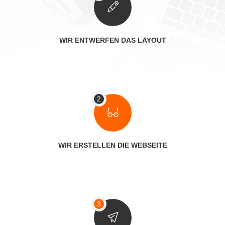
WIR ENTWERFEN DAS LAYOUT
WIR ERSTELLEN DIE WEBSEITE