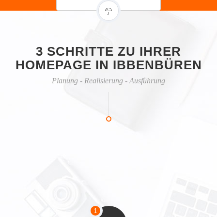
3 SCHRITTE ZU IHRER
HOMEPAGE IN IBBENBÜREN
Planung - Realisierung - Ausführung