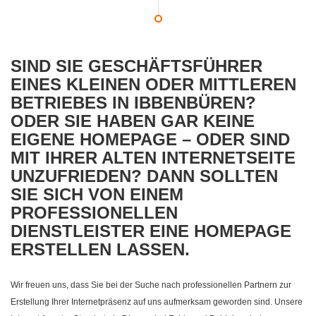
SIND SIE GESCHÄFTSFÜHRER
EINES KLEINEN ODER MITTLEREN
BETRIEBES IN IBBENBÜREN?
ODER SIE HABEN GAR KEINE
EIGENE HOMEPAGE – ODER SIND
MIT IHRER ALTEN INTERNETSEITE
UNZUFRIEDEN? DANN SOLLTEN
SIE SICH VON EINEM
PROFESSIONELLEN
DIENSTLEISTER EINE HOMEPAGE
ERSTELLEN LASSEN.
Wir freuen uns, dass Sie bei der Suche nach professionellen Partnern zur
Erstellung Ihrer Internetpräsenz auf uns aufmerksam geworden sind. Unsere