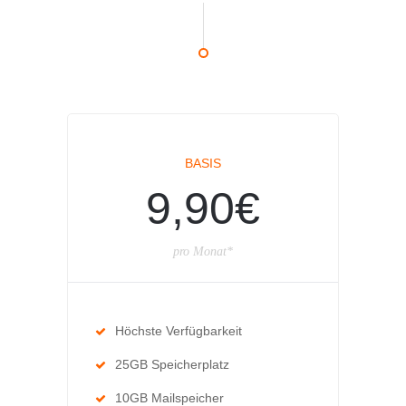
BASIS
9,90€
pro Monat*
Höchste Verfügbarkeit
25GB Speicherplatz
10GB Mailspeicher