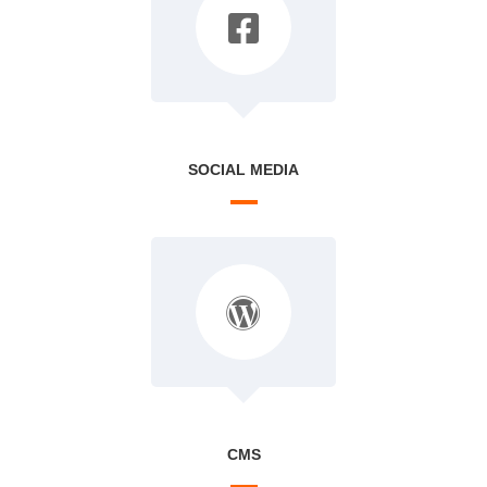
SOCIAL MEDIA
CMS