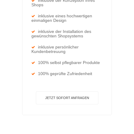
inklusive der Konzeption Ihres
Shops
inklusive eines hochwertigen
einmaligen Design
inklusive der Installation des
gewünschten Shopsystems
inklusive persönlicher
Kundenbetreuung
100% selbst pflegbarer Produkte
100% geprüfte Zufriedenheit
JETZT SOFORT ANFRAGEN