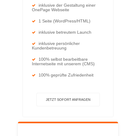
inklusive der Gestaltung einer
OnePage Webseite
1 Seite (WordPress/HTML)
inklusive betreutem Launch
inklusive persönlicher
Kundenbetreuung
100% selbst bearbeitbare
Internetseite mit unserem (CMS)
100% geprüfte Zufriedenheit
JETZT SOFORT ANFRAGEN