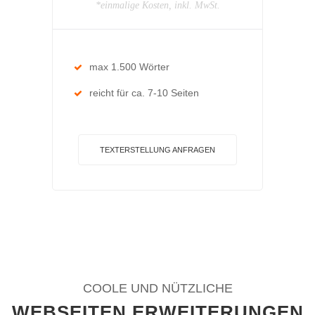
*einmalige Kosten, inkl. MwSt.
max 1.500 Wörter
reicht für ca. 7-10 Seiten
TEXTERSTELLUNG ANFRAGEN
COOLE UND NÜTZLICHE
WEBSEITEN ERWEITERUNGEN