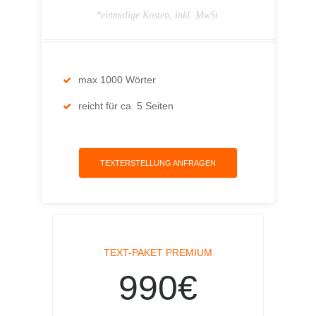
*einmalige Kosten, inkl. MwSt.
max 1000 Wörter
reicht für ca. 5 Seiten
TEXTERSTELLUNG ANFRAGEN
TEXT-PAKET PREMIUM
990€