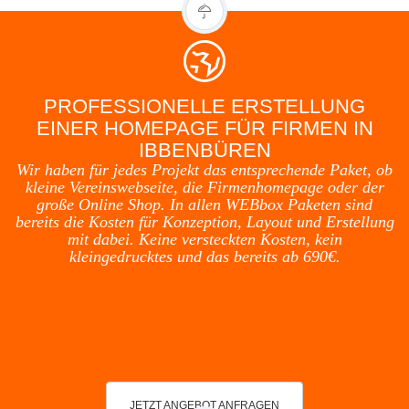
PROFESSIONELLE ERSTELLUNG
EINER HOMEPAGE FÜR FIRMEN IN
IBBENBÜREN
Wir haben für jedes Projekt das entsprechende Paket, ob
kleine Vereinswebseite, die Firmenhomepage oder der
große Online Shop. In allen WEBbox Paketen sind
bereits die Kosten für Konzeption, Layout und Erstellung
mit dabei. Keine versteckten Kosten, kein
kleingedrucktes und das bereits ab 690€.
JETZT ANGEBOT ANFRAGEN