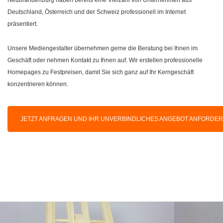
Deutschland, Österreich und der Schweiz professionell im Internet
präsentiert.
Unsere Mediengestalter übernehmen gerne die Beratung bei Ihnen im
Geschäft oder nehmen Kontakt zu Ihnen auf. Wir erstellen professionelle
Homepages zu Festpreisen, damit Sie sich ganz auf Ihr Kerngeschäft
konzentrieren können.
JETZT ANFRAGEN UND IHR UNVERBINDLICHES ANGEBOT ANFORDE