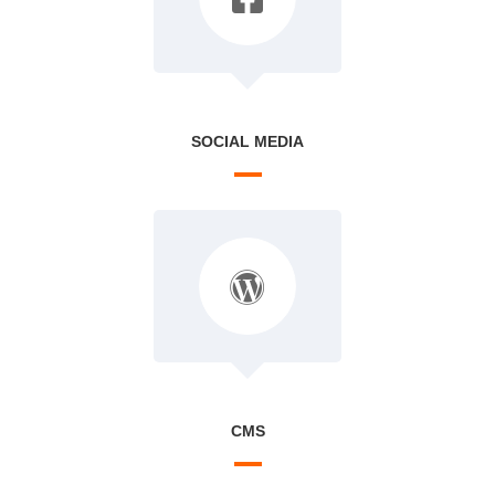
SOCIAL MEDIA
CMS