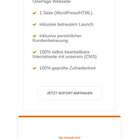
OnePage Webseite
1 Seite (WordPress/HTML)
inklusive betreutem Launch
inklusive persönlicher
Kundenbetreuung
100% selbst bearbeitbare
Internetseite mit unserem (CMS)
100% geprüfte Zufriedenheit
JETZT SOFORT ANFRAGEN
BUSINESS