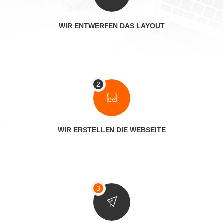
WIR ENTWERFEN DAS LAYOUT
WIR ERSTELLEN DIE WEBSEITE