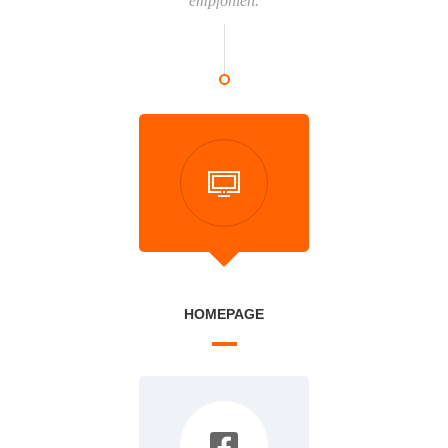
empfohlen.
HOMEPAGE