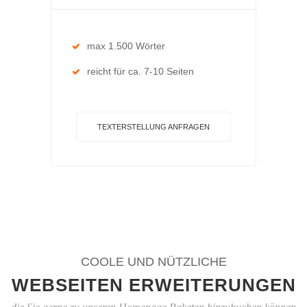
max 1.500 Wörter
reicht für ca. 7-10 Seiten
TEXTERSTELLUNG ANFRAGEN
COOLE UND NÜTZLICHE
WEBSEITEN ERWEITERUNGEN