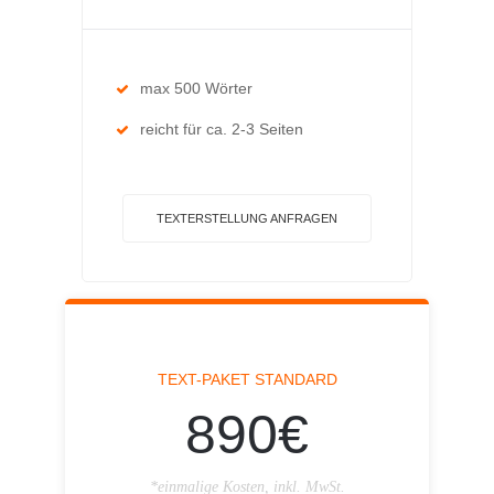
max 500 Wörter
reicht für ca. 2-3 Seiten
TEXTERSTELLUNG ANFRAGEN
TEXT-PAKET STANDARD
890€
*einmalige Kosten, inkl. MwSt.