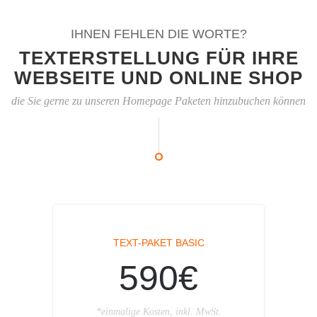
IHNEN FEHLEN DIE WORTE?
TEXTERSTELLUNG FÜR IHRE
WEBSEITE UND ONLINE SHOP
die Sie gerne zu unseren Homepage Paketen hinzubuchen können
TEXT-PAKET BASIC
590€
*einmalige Kosten, inkl. MwSt.