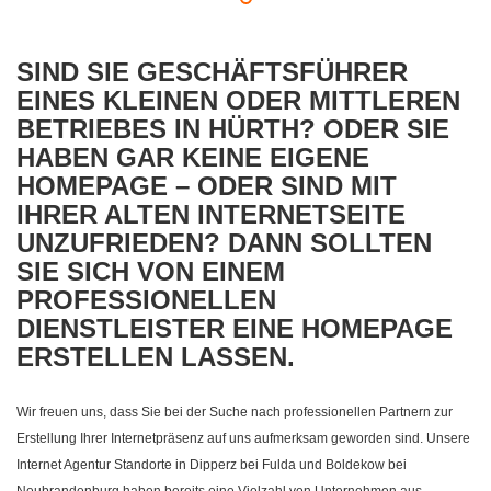
SIND SIE GESCHÄFTSFÜHRER
EINES KLEINEN ODER MITTLEREN
BETRIEBES IN HÜRTH? ODER SIE
HABEN GAR KEINE EIGENE
HOMEPAGE – ODER SIND MIT
IHRER ALTEN INTERNETSEITE
UNZUFRIEDEN? DANN SOLLTEN
SIE SICH VON EINEM
PROFESSIONELLEN
DIENSTLEISTER EINE HOMEPAGE
ERSTELLEN LASSEN.
Wir freuen uns, dass Sie bei der Suche nach professionellen Partnern zur
Erstellung Ihrer Internetpräsenz auf uns aufmerksam geworden sind. Unsere
Internet Agentur Standorte in Dipperz bei Fulda und Boldekow bei
Neubrandenburg haben bereits eine Vielzahl von Unternehmen aus