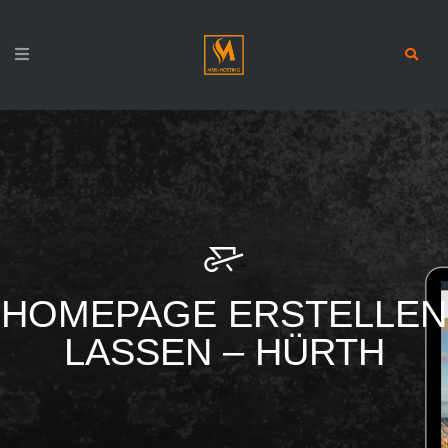
HOMEPAGE ERSTELLEN
LASSEN – HÜRTH