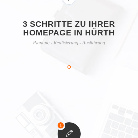
3 SCHRITTE ZU IHRER
HOMEPAGE IN HÜRTH
Planung - Realisierung - Ausführung