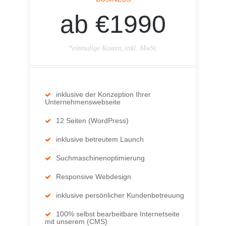
ab €1990
*einmalige Kosten, inkl. MwSt.
inklusive der Konzeption Ihrer
Unternehmenswebseite
12 Seiten (WordPress)
inklusive betreutem Launch
Suchmaschinenoptimierung
Responsive Webdesign
inklusive persönlicher Kundenbetreuung
100% selbst bearbeitbare Internetseite
mit unserem (CMS)