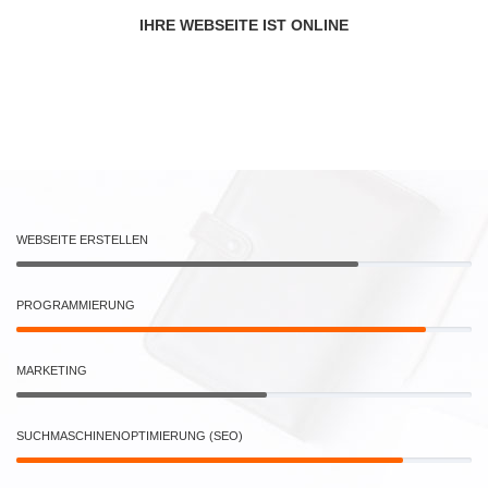
IHRE WEBSEITE IST ONLINE
WEBSEITE ERSTELLEN
PROGRAMMIERUNG
MARKETING
SUCHMASCHINENOPTIMIERUNG (SEO)