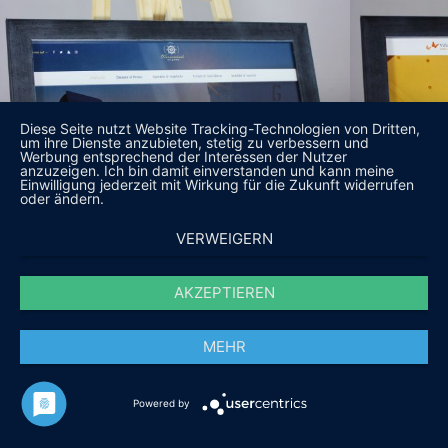
Diese Seite nutzt Website Tracking-Technologien von Dritten,
um ihre Dienste anzubieten, stetig zu verbessern und
Werbung entsprechend der Interessen der Nutzer
anzuzeigen. Ich bin damit einverstanden und kann meine
Einwilligung jederzeit mit Wirkung für die Zukunft widerrufen
oder ändern.
VERWEIGERN
AKZEPTIEREN
MEHR
Powered by
DAS SAGEN UNSERE KUNDEN