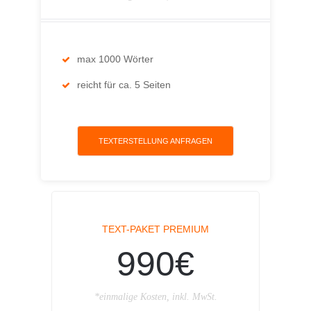
max 1000 Wörter
reicht für ca. 5 Seiten
TEXTERSTELLUNG ANFRAGEN
TEXT-PAKET PREMIUM
990€
*einmalige Kosten, inkl. MwSt.