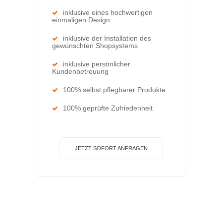
inklusive eines hochwertigen
einmaligen Design
inklusive der Installation des
gewünschten Shopsystems
inklusive persönlicher
Kundenbetreuung
100% selbst pflegbarer Produkte
100% geprüfte Zufriedenheit
JETZT SOFORT ANFRAGEN