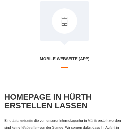
MOBILE WEBSEITE (APP)
HOMEPAGE IN HÜRTH
ERSTELLEN LASSEN
Eine
Internetseite
die von unserer Internetagentur in
Hürth
erstellt werden
sind keine
Webseiten
von der Stange. Wir sorgen dafür, dass Ihr Auftritt in