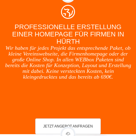
PROFESSIONELLE ERSTELLUNG
EINER HOMEPAGE FÜR FIRMEN IN
HÜRTH
Wir haben für jedes Projekt das entsprechende Paket, ob
kleine Vereinswebseite, die Firmenhomepage oder der
große Online Shop. In allen WEBbox Paketen sind
bereits die Kosten für Konzeption, Layout und Erstellung
mit dabei. Keine versteckten Kosten, kein
kleingedrucktes und das bereits ab 690€.
JETZT ANGEBOT ANFRAGEN