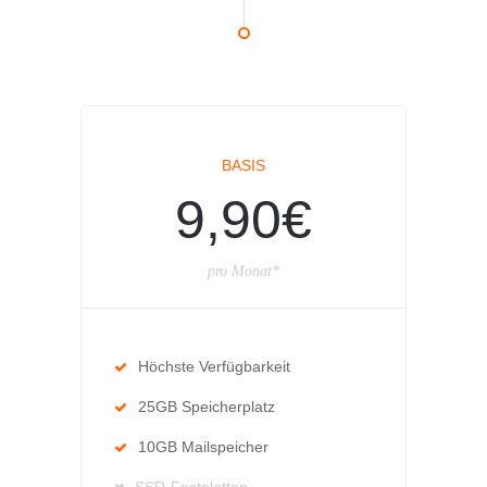
BASIS
9,90€
pro Monat*
Höchste Verfügbarkeit
25GB Speicherplatz
10GB Mailspeicher