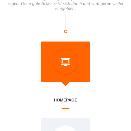
sagen. Denn gute Arbeit setzt sich durch und wird gerne weiter
empfohlen.
HOMEPAGE