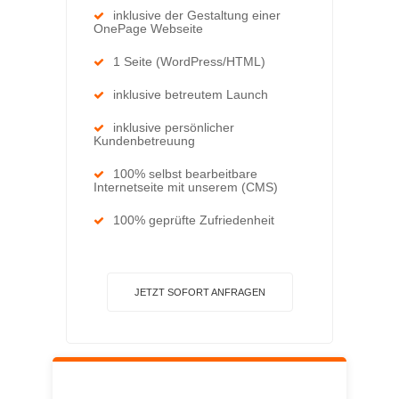
inklusive der Gestaltung einer
OnePage Webseite
1 Seite (WordPress/HTML)
inklusive betreutem Launch
inklusive persönlicher
Kundenbetreuung
100% selbst bearbeitbare
Internetseite mit unserem (CMS)
100% geprüfte Zufriedenheit
JETZT SOFORT ANFRAGEN