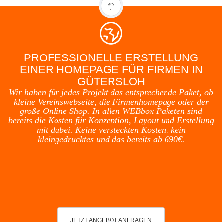
PROFESSIONELLE ERSTELLUNG
EINER HOMEPAGE FÜR FIRMEN IN
GÜTERSLOH
Wir haben für jedes Projekt das entsprechende Paket, ob
kleine Vereinswebseite, die Firmenhomepage oder der
große Online Shop. In allen WEBbox Paketen sind
bereits die Kosten für Konzeption, Layout und Erstellung
mit dabei. Keine versteckten Kosten, kein
kleingedrucktes und das bereits ab 690€.
JETZT ANGEBOT ANFRAGEN