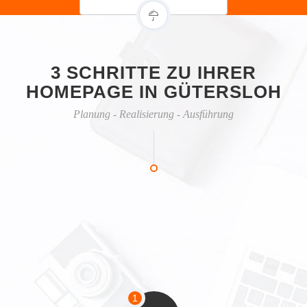
3 SCHRITTE ZU IHRER
HOMEPAGE IN GÜTERSLOH
Planung - Realisierung - Ausführung