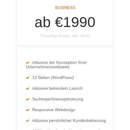
BUSINESS
ab €1990
*einmalige Kosten, inkl. MwSt.
inklusive der Konzeption Ihrer
Unternehmenswebseite
12 Seiten (WordPress)
inklusive betreutem Launch
Suchmaschinenoptimierung
Responsive Webdesign
inklusive persönlicher Kundenbetreuung