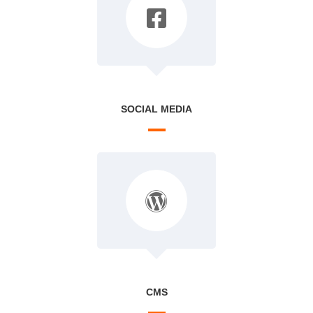
SOCIAL MEDIA
CMS