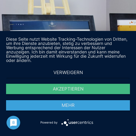
Diese Seite nutzt Website Tracking-Technologien von Dritten,
um ihre Dienste anzubieten, stetig zu verbessern und
Werbung entsprechend der Interessen der Nutzer
anzuzeigen. Ich bin damit einverstanden und kann meine
Einwilligung jederzeit mit Wirkung für die Zukunft widerrufen
oder ändern.
VERWEIGERN
AKZEPTIEREN
MEHR
Powered by