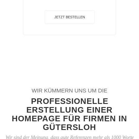
JETZT BESTELLEN
WIR KÜMMERN UNS UM DIE
PROFESSIONELLE
ERSTELLUNG EINER
HOMEPAGE FÜR FIRMEN IN
GÜTERSLOH
Wir sind der Meinung, dass gute Referenzen mehr als 1000 Worte