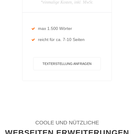
*einmalige Kosten, inkl. MwSt.
max 1.500 Wörter
reicht für ca. 7-10 Seiten
TEXTERSTELLUNG ANFRAGEN
COOLE UND NÜTZLICHE
WEBSEITEN ERWEITERUNGEN