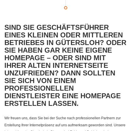
SIND SIE GESCHÄFTSFÜHRER
EINES KLEINEN ODER MITTLEREN
BETRIEBES IN GÜTERSLOH? ODER
SIE HABEN GAR KEINE EIGENE
HOMEPAGE – ODER SIND MIT
IHRER ALTEN INTERNETSEITE
UNZUFRIEDEN? DANN SOLLTEN
SIE SICH VON EINEM
PROFESSIONELLEN
DIENSTLEISTER EINE HOMEPAGE
ERSTELLEN LASSEN.
Wir freuen uns, dass Sie bei der Suche nach professionellen Partnern zur
Erstellung Ihrer Internetpräsenz auf uns aufmerksam geworden sind. Unsere