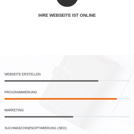
IHRE WEBSEITE IST ONLINE
WEBSEITE ERSTELLEN
PROGRAMMIERUNG
MARKETING
SUCHMASCHINENOPTIMIERUNG (SEO)