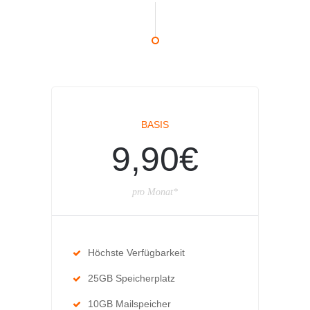
BASIS
9,90€
pro Monat*
Höchste Verfügbarkeit
25GB Speicherplatz
10GB Mailspeicher