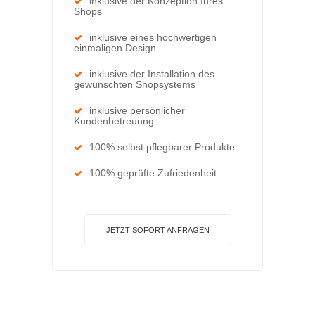
inklusive der Konzeption Ihres
Shops
inklusive eines hochwertigen
einmaligen Design
inklusive der Installation des
gewünschten Shopsystems
inklusive persönlicher
Kundenbetreuung
100% selbst pflegbarer Produkte
100% geprüfte Zufriedenheit
JETZT SOFORT ANFRAGEN