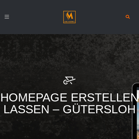
HOMEPAGE ERSTELLEN
LASSEN – GÜTERSLOH