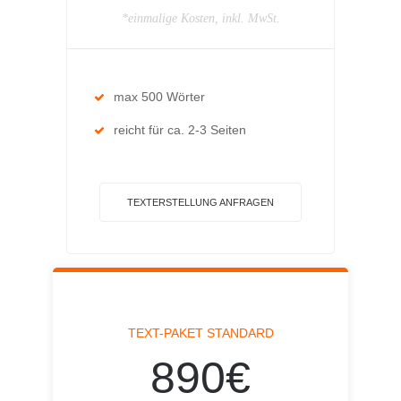
*einmalige Kosten, inkl. MwSt.
max 500 Wörter
reicht für ca. 2-3 Seiten
TEXTERSTELLUNG ANFRAGEN
TEXT-PAKET STANDARD
890€