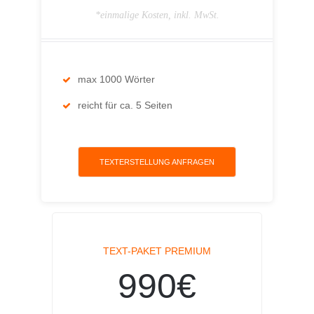
*einmalige Kosten, inkl. MwSt.
max 1000 Wörter
reicht für ca. 5 Seiten
TEXTERSTELLUNG ANFRAGEN
TEXT-PAKET PREMIUM
990€