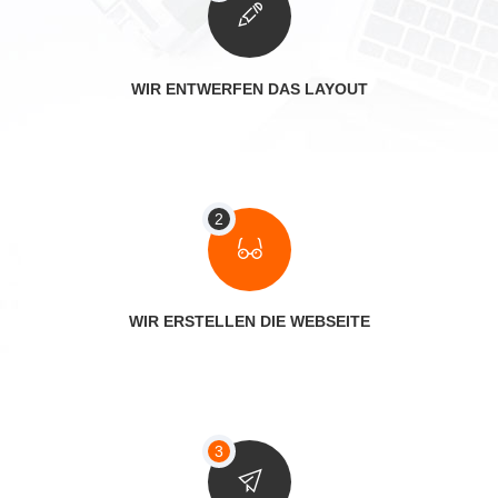
WIR ENTWERFEN DAS LAYOUT
WIR ERSTELLEN DIE WEBSEITE