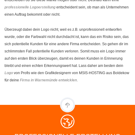
professionelle Logoerstellung
entscheident sein, ob man als Unternehmen
einen Auftrag bekommt oder nicht.
Überzeugt dabei dein Logo nicht, weil es z.B. unprofessionell entworfen
wurde, oder die Farbwahl nicht durchdacht ist, kann das ein Risiko sein, das
sich potentielle Kunden für eine andere Firma entscheiden. So gehen dir im
schlimmsten Fall potentielle Kunden verloren. Somit muss ein Logo immer
auf den ersten Blick überzeugen, damit es deinen Kunden in Erinnerung
bleibt und einen echten Erkennungswert hat. Lass daher am besten dein
Logo
von Profis wie den Grafikdesignern von MSIS-HOSTING aus Boldekow
für deine
Firma in Warnemünde entwicklen
.