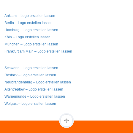
Anklam – Logo erstellen lassen
Berlin – Logo erstellen lassen
Hamburg – Logo erstellen lassen
Köln – Logo erstellen lassen
München – Logo erstellen lassen
Frankfurt am Main – Logo erstellen lassen
Schwerin – Logo erstellen lassen
Rostock – Logo erstellen lassen
Neubrandenburg – Logo erstellen lassen
Altentreptow – Logo erstellen lassen
Warnemünde – Logo erstellen lassen
Wolgast – Logo erstellen lassen