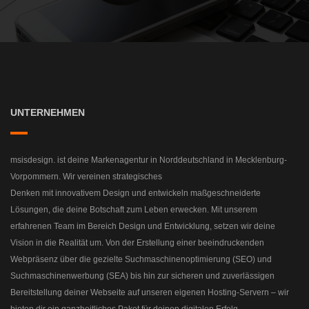
UNTERNEHMEN
msisdesign. ist deine Markenagentur in Norddeutschland in Mecklenburg-
Vorpommern. Wir vereinen strategisches
Denken mit innovativem Design und entwickeln maßgeschneiderte
Lösungen, die deine Botschaft zum Leben erwecken. Mit unserem
erfahrenen Team im Bereich Design und Entwicklung, setzen wir deine
Vision in die Realität um. Von der Erstellung einer beeindruckenden
Webpräsenz über die gezielte Suchmaschinenoptimierung (SEO) und
Suchmaschinenwerbung (SEA) bis hin zur sicheren und zuverlässigen
Bereitstellung deiner Webseite auf unseren eigenen Hosting-Servern – wir