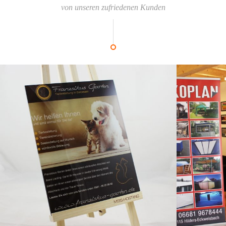
von unseren zufriedenen Kunden