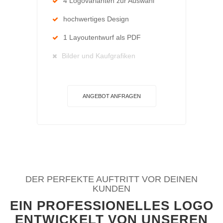
4 Logovarianten zur Auswahl
hochwertiges Design
1 Layoutentwurf als PDF
Bilder und Kaufgrafiken
ANGEBOT ANFRAGEN
DER PERFEKTE AUFTRITT VOR DEINEN
KUNDEN
EIN PROFESSIONELLES LOGO
ENTWICKELT VON UNSEREN