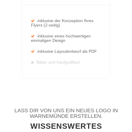
inklusive der Konzeption Ihres
Flyers (2-seitig)
inklusive eines hochwertigen
einmaligen Design
inklusive Layoutentwurf als PDF
Bilder und Kaufgrafiken
LASS DIR VON UNS EIN NEUES LOGO IN
WARNEMÜNDE ERSTELLEN.
WISSENSWERTES