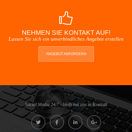
NEHMEN SIE KONTAKT AUF!
Lassen Sie sich ein unverbindliches Angebot erstellen
ANGEBOT ANFORDERN
Social Media 24/7 - bleib mit uns in Kontakt