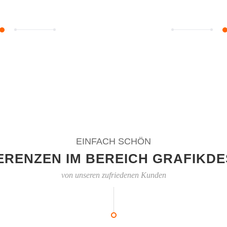
EINFACH SCHÖN
ERENZEN IM BEREICH GRAFIKDE
von unseren zufriedenen Kunden