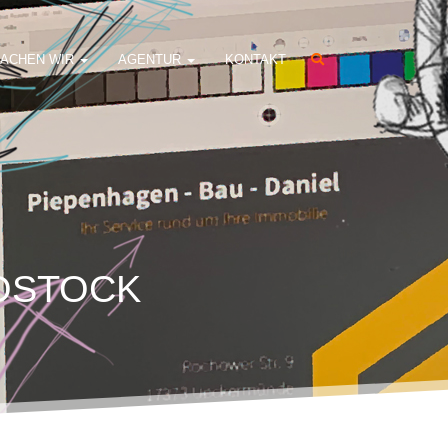
ACHEN WIR
AGENTUR
KONTAKT
OSTOCK