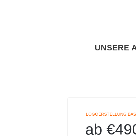
UNSERE 
LOGOERSTELLUNG BAS
ab €49