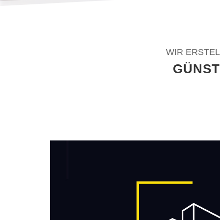
WIR ERSTEL
GÜNST