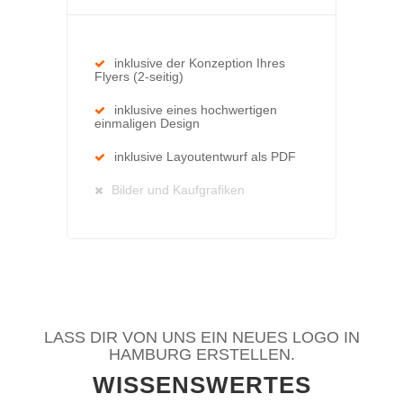
inklusive der Konzeption Ihres
Flyers (2-seitig)
inklusive eines hochwertigen
einmaligen Design
inklusive Layoutentwurf als PDF
Bilder und Kaufgrafiken
LASS DIR VON UNS EIN NEUES LOGO IN
HAMBURG ERSTELLEN.
WISSENSWERTES