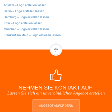
Anklam – Logo erstellen lassen
Berlin – Logo erstellen lassen
Hamburg – Logo erstellen lassen
Köln – Logo erstellen lassen
München – Logo erstellen lassen
Frankfurt am Main – Logo erstellen lassen
NEHMEN SIE KONTAKT AUF!
Lassen Sie sich ein unverbindliches Angebot erstellen
ANGEBOT ANFORDERN