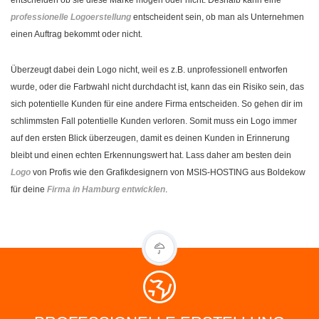
professionelle Logoerstellung
entscheident sein, ob man als Unternehmen
einen Auftrag bekommt oder nicht.
Überzeugt dabei dein Logo nicht, weil es z.B. unprofessionell entworfen
wurde, oder die Farbwahl nicht durchdacht ist, kann das ein Risiko sein, das
sich potentielle Kunden für eine andere Firma entscheiden. So gehen dir im
schlimmsten Fall potentielle Kunden verloren. Somit muss ein Logo immer
auf den ersten Blick überzeugen, damit es deinen Kunden in Erinnerung
bleibt und einen echten Erkennungswert hat. Lass daher am besten dein
Logo
von Profis wie den Grafikdesignern von MSIS-HOSTING aus Boldekow
für deine
Firma in Hamburg entwicklen
.