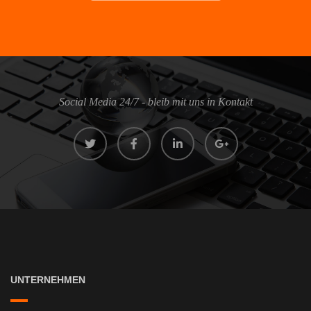
Social Media 24/7 - bleib mit uns in Kontakt
UNTERNEHMEN