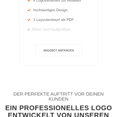
4 Logovarianten zur Auswahl
hochwertiges Design
1 Layoutentwurf als PDF
Bilder und Kaufgrafiken
ANGEBOT ANFRAGEN
DER PERFEKTE AUFTRITT VOR DEINEN
KUNDEN
EIN PROFESSIONELLES LOGO
ENTWICKELT VON UNSEREN