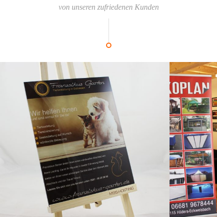
von unseren zufriedenen Kunden