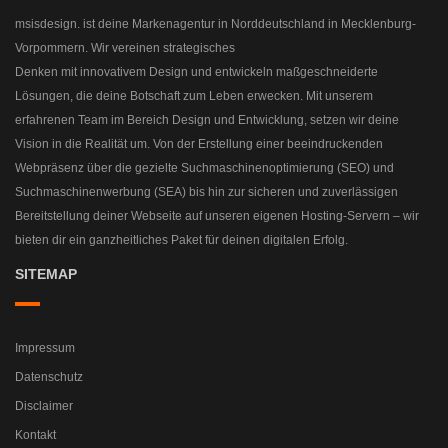
msisdesign. ist deine Markenagentur in Norddeutschland in Mecklenburg-
Vorpommern. Wir vereinen strategisches
Denken mit innovativem Design und entwickeln maßgeschneiderte
Lösungen, die deine Botschaft zum Leben erwecken. Mit unserem
erfahrenen Team im Bereich Design und Entwicklung, setzen wir deine
Vision in die Realität um. Von der Erstellung einer beeindruckenden
Webpräsenz über die gezielte Suchmaschinenoptimierung (SEO) und
Suchmaschinenwerbung (SEA) bis hin zur sicheren und zuverlässigen
Bereitstellung deiner Webseite auf unseren eigenen Hosting-Servern – wir
bieten dir ein ganzheitliches Paket für deinen digitalen Erfolg.
SITEMAP
Impressum
Datenschutz
Disclaimer
Kontakt