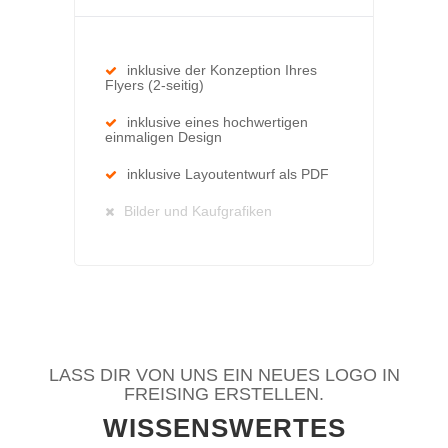
inklusive der Konzeption Ihres
Flyers (2-seitig)
inklusive eines hochwertigen
einmaligen Design
inklusive Layoutentwurf als PDF
Bilder und Kaufgrafiken
LASS DIR VON UNS EIN NEUES LOGO IN
FREISING ERSTELLEN.
WISSENSWERTES