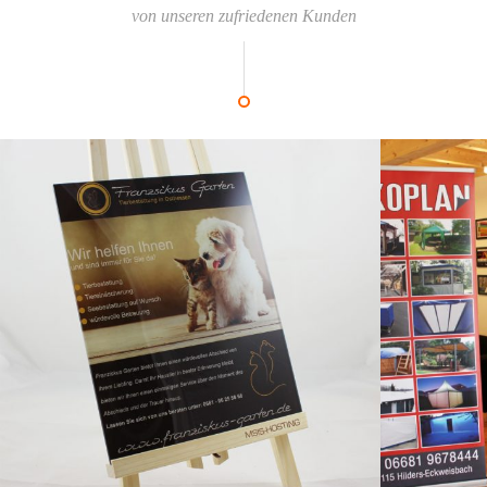
von unseren zufriedenen Kunden