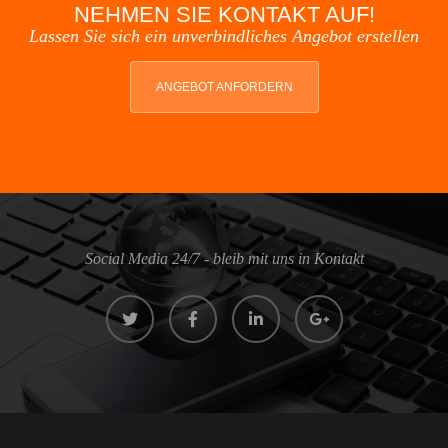
NEHMEN SIE KONTAKT AUF!
Lassen Sie sich ein unverbindliches Angebot erstellen
ANGEBOT ANFORDERN
Social Media 24/7 - bleib mit uns in Kontakt