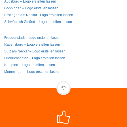
Augsburg – Logo erstellen lassen
Göppingen – Logo erstellen lassen
Esslingen am Neckar– Logo erstellen lassen
Schwäbisch Gmünd – Logo erstellen lassen
Freudenstadt – Logo erstellen lassen
Ravensburg – Logo erstellen lassen
Sulz am Neckar – Logo erstellen lassen
Friedrichshafen – Logo erstellen lassen
Kempten – Logo erstellen lassen
Memmingen – Logo erstellen lassen