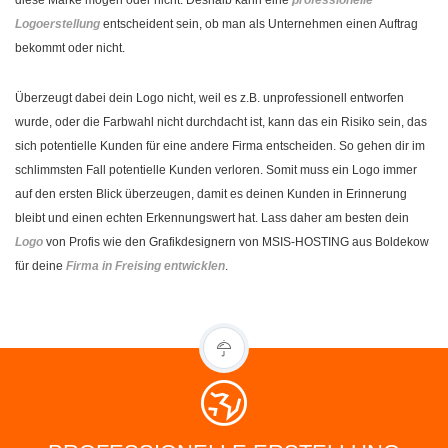
Logoerstellung
entscheident sein, ob man als Unternehmen einen Auftrag
bekommt oder nicht.
Überzeugt dabei dein Logo nicht, weil es z.B. unprofessionell entworfen
wurde, oder die Farbwahl nicht durchdacht ist, kann das ein Risiko sein, das
sich potentielle Kunden für eine andere Firma entscheiden. So gehen dir im
schlimmsten Fall potentielle Kunden verloren. Somit muss ein Logo immer
auf den ersten Blick überzeugen, damit es deinen Kunden in Erinnerung
bleibt und einen echten Erkennungswert hat. Lass daher am besten dein
Logo
von Profis wie den Grafikdesignern von MSIS-HOSTING aus Boldekow
für deine
Firma in Freising entwicklen
.