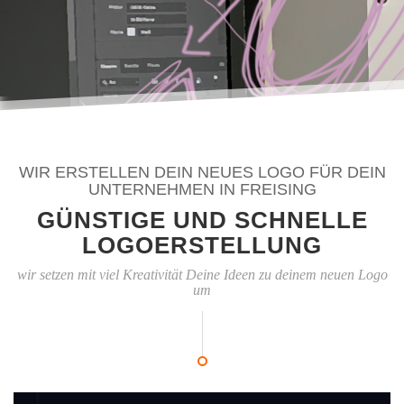
WIR ERSTELLEN DEIN NEUES LOGO FÜR DEIN
UNTERNEHMEN IN FREISING
GÜNSTIGE UND SCHNELLE
LOGOERSTELLUNG
wir setzen mit viel Kreativität Deine Ideen zu deinem neuen Logo
um