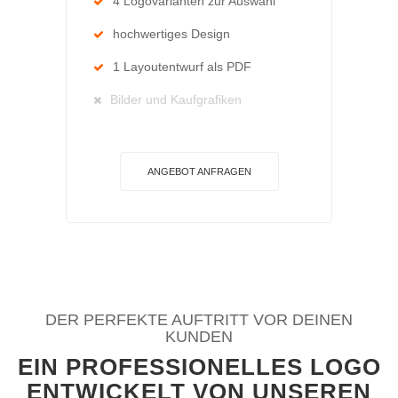
4 Logovarianten zur Auswahl
hochwertiges Design
1 Layoutentwurf als PDF
Bilder und Kaufgrafiken
ANGEBOT ANFRAGEN
DER PERFEKTE AUFTRITT VOR DEINEN
KUNDEN
EIN PROFESSIONELLES LOGO
ENTWICKELT VON UNSEREN