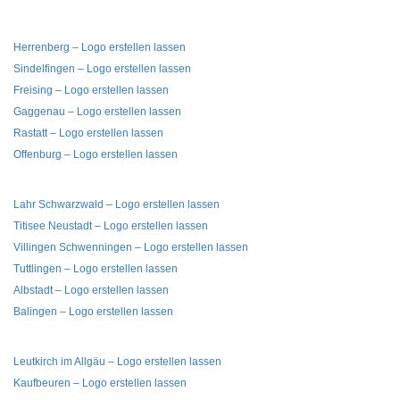
Herrenberg – Logo erstellen lassen
Sindelfingen – Logo erstellen lassen
Freising – Logo erstellen lassen
Gaggenau – Logo erstellen lassen
Rastatt – Logo erstellen lassen
Offenburg – Logo erstellen lassen
Lahr Schwarzwald – Logo erstellen lassen
Titisee Neustadt – Logo erstellen lassen
Villingen Schwenningen – Logo erstellen lassen
Tuttlingen – Logo erstellen lassen
Albstadt – Logo erstellen lassen
Balingen – Logo erstellen lassen
Leutkirch im Allgäu – Logo erstellen lassen
Kaufbeuren – Logo erstellen lassen