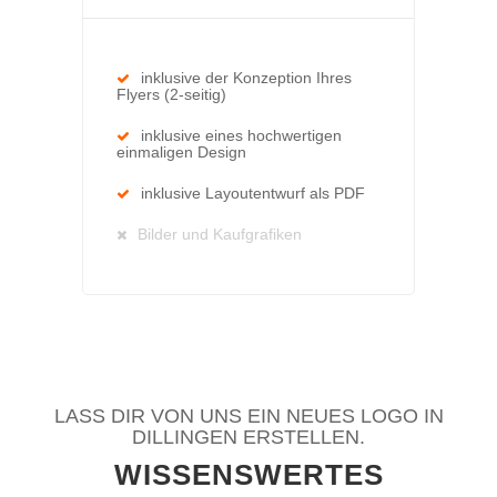
inklusive der Konzeption Ihres
Flyers (2-seitig)
inklusive eines hochwertigen
einmaligen Design
inklusive Layoutentwurf als PDF
Bilder und Kaufgrafiken
LASS DIR VON UNS EIN NEUES LOGO IN
DILLINGEN ERSTELLEN.
WISSENSWERTES