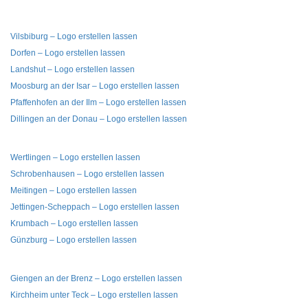
Vilsbiburg – Logo erstellen lassen
Dorfen – Logo erstellen lassen
Landshut – Logo erstellen lassen
Moosburg an der Isar – Logo erstellen lassen
Pfaffenhofen an der Ilm – Logo erstellen lassen
Dillingen an der Donau – Logo erstellen lassen
Wertlingen – Logo erstellen lassen
Schrobenhausen – Logo erstellen lassen
Meitingen – Logo erstellen lassen
Jettingen-Scheppach – Logo erstellen lassen
Krumbach – Logo erstellen lassen
Günzburg – Logo erstellen lassen
Giengen an der Brenz – Logo erstellen lassen
Kirchheim unter Teck – Logo erstellen lassen