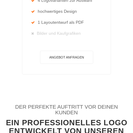
4 Logovarianten zur Auswahl
hochwertiges Design
1 Layoutentwurf als PDF
Bilder und Kaufgrafiken
ANGEBOT ANFRAGEN
DER PERFEKTE AUFTRITT VOR DEINEN
KUNDEN
EIN PROFESSIONELLES LOGO
ENTWICKELT VON UNSEREN