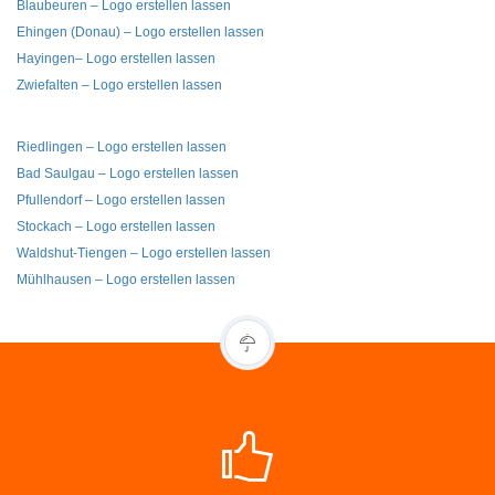
Blaubeuren – Logo erstellen lassen
Ehingen (Donau) – Logo erstellen lassen
Hayingen– Logo erstellen lassen
Zwiefalten – Logo erstellen lassen
Riedlingen – Logo erstellen lassen
Bad Saulgau – Logo erstellen lassen
Pfullendorf – Logo erstellen lassen
Stockach – Logo erstellen lassen
Waldshut-Tiengen – Logo erstellen lassen
Mühlhausen – Logo erstellen lassen