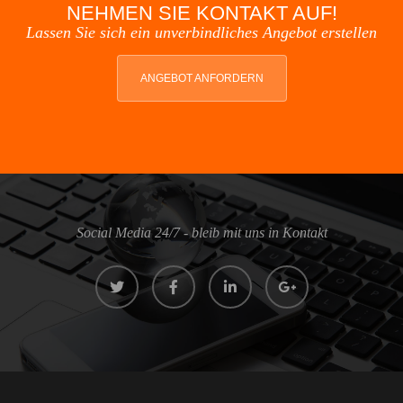
NEHMEN SIE KONTAKT AUF!
Lassen Sie sich ein unverbindliches Angebot erstellen
ANGEBOT ANFORDERN
Social Media 24/7 - bleib mit uns in Kontakt