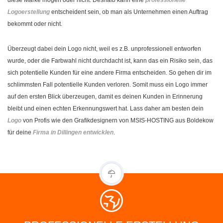
Logoerstellung
entscheident sein, ob man als Unternehmen einen Auftrag
bekommt oder nicht.
Überzeugt dabei dein Logo nicht, weil es z.B. unprofessionell entworfen
wurde, oder die Farbwahl nicht durchdacht ist, kann das ein Risiko sein, das
sich potentielle Kunden für eine andere Firma entscheiden. So gehen dir im
schlimmsten Fall potentielle Kunden verloren. Somit muss ein Logo immer
auf den ersten Blick überzeugen, damit es deinen Kunden in Erinnerung
bleibt und einen echten Erkennungswert hat. Lass daher am besten dein
Logo
von Profis wie den Grafikdesignern von MSIS-HOSTING aus Boldekow
für deine
Firma in Dillingen entwicklen
.